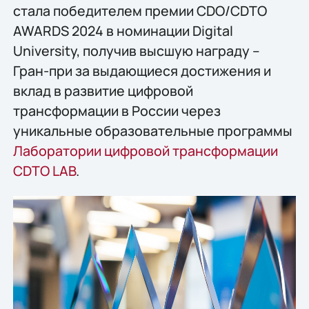
стала победителем премии CDO/CDTO
AWARDS 2024 в номинации Digital
University, получив высшую награду –
Гран-при за выдающиеся достижения и
вклад в развитие цифровой
трансформации в России через
уникальные образовательные программы
Лаборатории цифровой трансформации
CDTO LAB
.