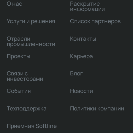
О нас
Раскрытие
информации
Услуги и решения
Список партнеров
Отрасли
Контакты
промышленности
Проекты
Карьера
Связи с
Блог
инвесторами
События
Новости
Техподдержка
Политики компании
Приемная Softline