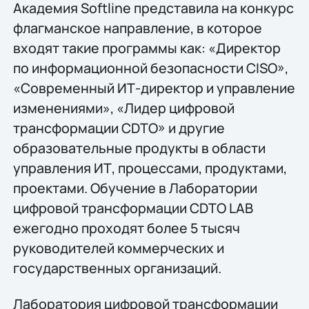
Академия Softline представила на конкурс
флагманское направление, в которое
входят такие программы как: «Директор
по информационной безопасности CISO»,
«Современный ИТ-директор и управление
изменениями», «Лидер цифровой
трансформации CDTO» и другие
образовательные продукты в области
управления ИТ, процессами, продуктами,
проектами. Обучение в Лаборатории
цифровой трансформации CDTO LAB
ежегодно проходят более 5 тысяч
руководителей коммерческих и
государственных организаций.
Лаборатория цифровой трансформации