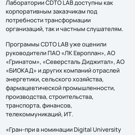
Лаборатории CDTO LAB доступны как
корпоративным заказчикам под
потребности трансформации
организаций, так и частным слушателям.
Программы CDTO LAB уже оценили
руководители ПАО «ЛК Европлан», АО
«Гринатом», «Северсталь Диджитал», АО
«БИОКАД» и других компаний отраслей
энергетики, сельского хозяйства,
фармацевтической промышленности,
производства, строительства,
транспорта, финансов,
телекоммуникаций, ИТ.
«Гран-при в номинации Digital University