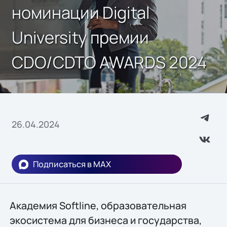
номинации Digital
University премии
CDO/CDTO AWARDS 2024
26.04.2024
Подписаться в MAX
Академия Softline, образовательная
экосистема для бизнеса и государства,