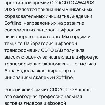
престижной премии CDO/CDTO AWARDS
2024 является признанием уникальных
образовательных инициатив Академии
Softline, направленных на развитие
современных лидеров, цифровых
визионеров и новаторов. Мы гордимся
тем, что Лаборатория цифровой
трансформации CDTO LAB получила
высокую оценку за наш вклад в цифровую
трансформацию экономики», – отметила
Анна Водолазская, директор по
инновациям Академии Softline.
Российский Саммит CDO/CDTO Summit –
это ежегодная профессиональная
встреча лидеров цифровой