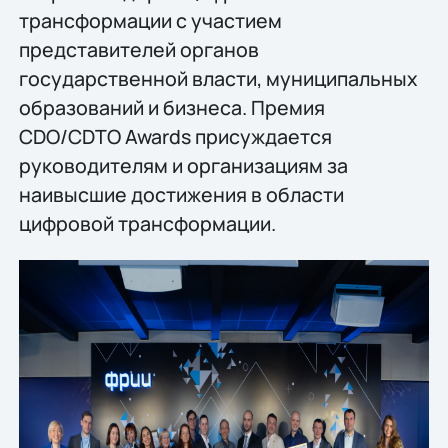
трансформации с участием
представителей органов
государственной власти, муниципальных
образований и бизнеса. Премия
CDO/CDTO Awards присуждается
руководителям и организациям за
наивысшие достижения в области
цифровой трансформации.