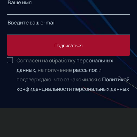
Подписаться
Согласен на обработку
персональных
данных,
на получение
рассылок
и
подтверждаю, что ознакомился с
Политикой
конфиденциальности персональных данных