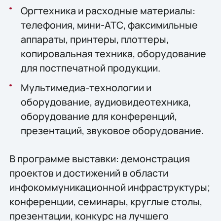
Оргтехника и расходные материалы:
телефония, мини-АТС, факсимильные
аппараты, принтеры, плоттеры,
копировальная техника, оборудование
для постпечатной продукции.
Мультимедиа-технологии и
оборудование, аудиовидеотехника,
оборудование для конференций,
презентаций, звуковое оборудование.
В программе выставки: демонстрация
проектов и достижений в области
инфокоммуникационной инфраструктуры;
конференции, семинары, круглые столы,
презентации, конкурс на лучшего