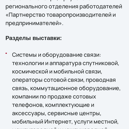
регионального отделения работодателей
«Партнерство товаропроизводителей и
предпринимателей».
Разделы выставки:
Системы и оборудование связи:
технологии и аппаратура спутниковой,
космической и мобильной связи,
операторы сотовой связи, проводная
связь, коммутационное оборудование,
компании по продаже сотовых
телефонов, комплектующие и
аксессуары, сервисные центры,
мобильный Интернет, услуги местной,