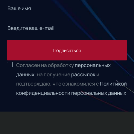
Подписаться
Согласен на обработку
персональных
данных,
на получение
рассылок
и
подтверждаю, что ознакомился с
Политикой
конфиденциальности персональных данных