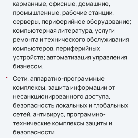
карманные, офисные, домашние,
промышленные, рабочие станции,
серверы, периферийное оборудование;
компьютерная литература, услуги
ремонта и технического обслуживания
компьютеров, периферийных
устройств; автоматизация управления
бизнесом.
Сети, аппаратно-программные
комплексы, защита информации от
несанкционированного доступа,
безопасность локальных и глобальных
сетей, антивирус, программно-
технические комплексы защиты и
безопасности.