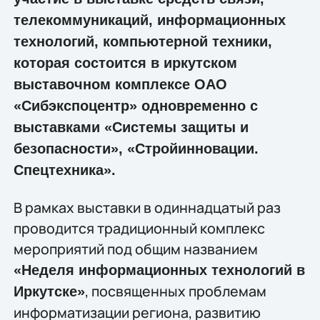
телекоммуникаций, информационных
технологий, компьютерной техники,
которая состоится в иркутском
выставочном комплексе ОАО
«Сибэкспоцентр» одновременно с
выставками «Системы защиты и
безопасности», «Стройинновации.
Спецтехника».
В рамках выставки в одиннадцатый раз
проводится традиционный комплекс
мероприятий под общим названием
«Неделя информационных технологий в
, посвященных проблемам
Иркутске»
информатизации региона, развитию