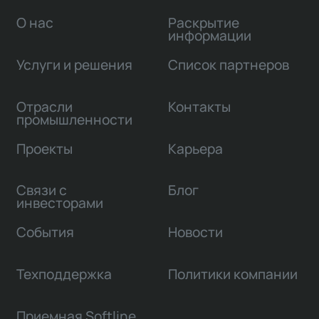
О нас
Раскрытие
информации
Услуги и решения
Список партнеров
Отрасли
Контакты
промышленности
Проекты
Карьера
Связи с
Блог
инвесторами
События
Новости
Техподдержка
Политики компании
Приемная Softline