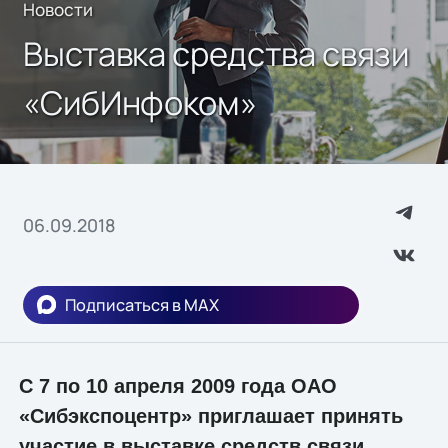
Новости
Выставка средства связи
«СибИнфоком»
06.09.2018
Подписаться в MAX
С 7 по 10 апреля 2009 года ОАО
«Сибэкспоцентр» приглашает принять
участие в выставке средств связи,