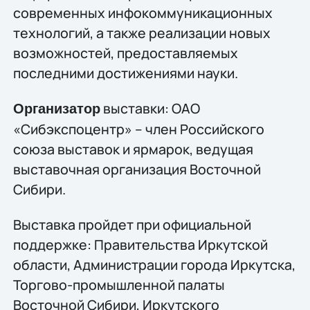
современных инфокоммуникационных
технологий, а также реализации новых
возможностей, предоставляемых
последними достижениями науки.
выставки: ОАО
Организатор
«Сибэкспоцентр» – член Российского
союза выставок и ярмарок, ведущая
выставочная организация Восточной
Сибири.
Выставка пройдет при официальной
поддержке: Правительства Иркутской
области, Администрации города Иркутска,
Торгово-промышленной палаты
Восточной Сибири, Иркутского