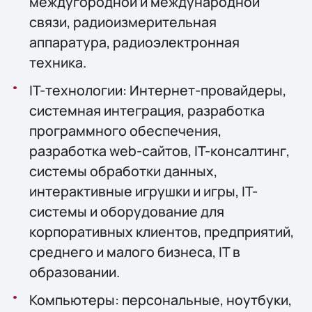
междугородной и международной
связи, радиоизмерительная
аппаратура, радиоэлектронная
техника.
IT-технологии: Интернет-провайдеры,
системная интеграция, разработка
программного обеспечения,
разработка web-сайтов, IT-консалтинг,
системы обработки данных,
интерактивные игрушки и игры, IT-
системы и оборудование для
корпоративных клиентов, предприятий,
среднего и малого бизнеса, IT в
образовании.
Компьютеры: персональные, ноутбуки,