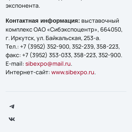
экспонента.
выставочный
Контактная информация:
комплекс ОАО «Сибэкспоцентр», 664050,
г. Иркутск, ул. Байкальская, 253-а.
Тел.: +7 (3952) 352-900, 352-239, 358-223,
факс: +7 (3952) 353-033, 358-223, 352-900.
E-mail:
sibexpo@mail.ru
.
Интернет-сайт:
www.sibexpo.ru
.