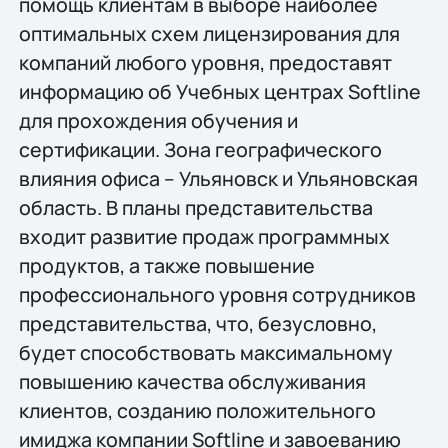
помощь клиентам в выборе наиболее
оптимальных схем лицензирования для
компаний любого уровня, предоставят
информацию об Учебных центрах Softline
для прохождения обучения и
сертификации. Зона географического
влияния офиса – Ульяновск и Ульяновская
область. В планы представительства
входит развитие продаж программных
продуктов, а также повышение
профессионального уровня сотрудников
представительства, что, безусловно,
будет способствовать максимальному
повышению качества обслуживания
клиентов, созданию положительного
имиджа компании Softline и завоеванию