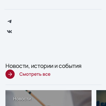
Новости, истории и события
Смотреть все
Новости