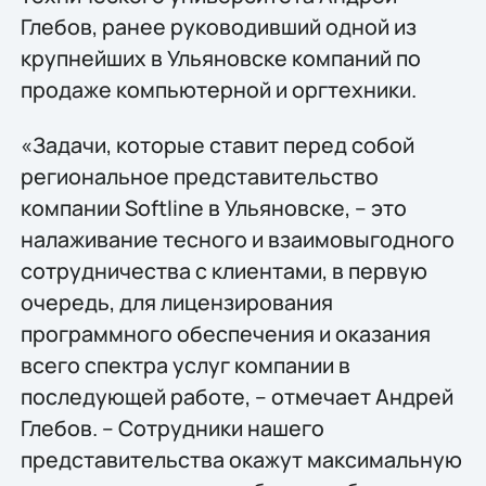
Глебов, ранее руководивший одной из
крупнейших в Ульяновске компаний по
продаже компьютерной и оргтехники.
«Задачи, которые ставит перед собой
региональное представительство
компании Softline в Ульяновске, – это
налаживание тесного и взаимовыгодного
сотрудничества с клиентами, в первую
очередь, для лицензирования
программного обеспечения и оказания
всего спектра услуг компании в
последующей работе, – отмечает Андрей
Глебов. – Сотрудники нашего
представительства окажут максимальную