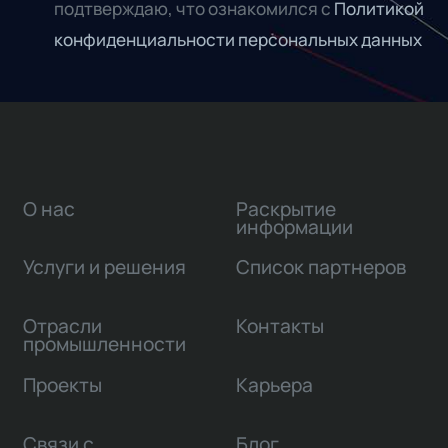
подтверждаю, что ознакомился с
Политикой
конфиденциальности персональных данных
О нас
Раскрытие
информации
Услуги и решения
Список партнеров
Отрасли
Контакты
промышленности
Проекты
Карьера
Связи с
Блог