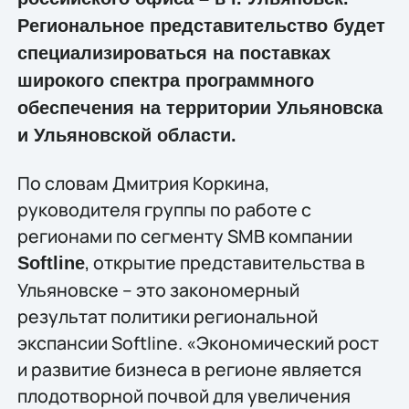
Региональное представительство будет
специализироваться на поставках
широкого спектра программного
обеспечения на территории Ульяновска
и Ульяновской области.
По словам Дмитрия Коркина,
руководителя группы по работе с
регионами по сегменту SMB компании
, открытие представительства в
Softline
Ульяновске – это закономерный
результат политики региональной
экспансии Softline. «Экономический рост
и развитие бизнеса в регионе является
плодотворной почвой для увеличения