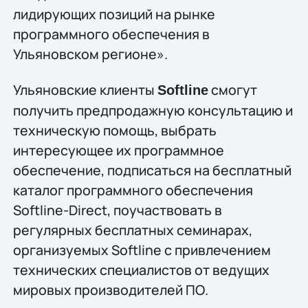
лидирующих позиций на рынке
программного обеспечения в
Ульяновском регионе».
Ульяновские клиенты
смогут
Softline
получить предпродажную консультацию и
техническую помощь, выбрать
интересующее их программное
обеспечение, подписаться на бесплатный
каталог программного обеспечения
Softline-Direct, поучаствовать в
регулярных бесплатных семинарах,
организуемых Softline с привлечением
технических специалистов от ведущих
мировых производителей ПО.