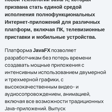
призвана стать единой средой
исполнения полнофункциональных
Интернет-приложений для различных
платформ, включая ПК, телевизионные
приставки и мобильные устройства.
Платформа
позволяет
JavaFX
разработчикам без потерь времени
создавать мощные приложения с
интенсивным использованием двумерной
и трехмерной графики, с
высококачественным видео- и
аудиосопровождением, анимацией,
включая все возможности традиционных
Java-приложений. Выпуск