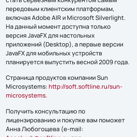
передовым клиентским платформам,
включая Adobe AIR и Microsoft Silverlight.
На данный момент доступна только
версия JavaFX для настольных
приложений (Desktop), а первые версии
JavaFX для мобильных устройств
планируется выпустить весной 2009 года.
Страница продуктов компании Sun
Microsystems:
http://soft.softline.ru/sun-
microsystems
.
Получить конcультацию по
лицензированию и покупке вам поможет
Анна Любогощева (e-mail: