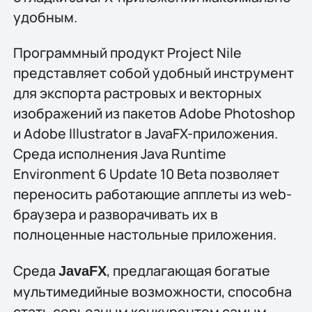
удобным.
Программный продукт Project Nile
представляет собой удобный инструмент
для экспорта растровых и векторных
изображений из пакетов Adobe Photoshop
и Adobe Illustrator в JavaFX-приложения.
Среда исполнения Java Runtime
Environment 6 Update 10 Beta позволяет
переносить работающие апплеты из web-
браузера и разворачивать их в
полноценные настольные приложения.
Среда
, предлагающая богатые
JavaFX
мультимедийные возможности, способна
стать серьезным конкурентом самым