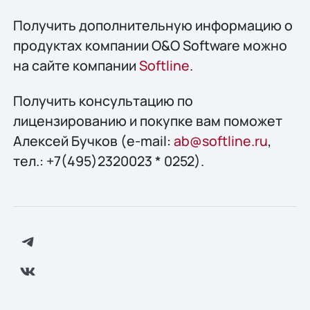
Получить дополнительную информацию о
продуктах компании O&O Software можно
на сайте компании
Softline
.
Получить конcультацию по
лицензированию и покупке вам поможет
Алексей Бучков (e-mail:
ab@softline.ru
,
тел.: +7(495)2320023 * 0252).