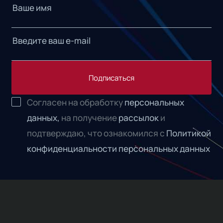
Подписаться
Согласен на обработку
персональных
данных,
на получение
рассылок
и
подтверждаю, что ознакомился с
Политикой
конфиденциальности персональных данных