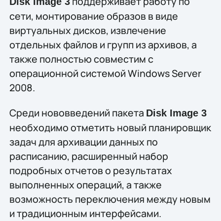
поддерживает работу по
Disk Image 3
сети, монтирование образов в виде
виртуальных дисков, извлечение
отдельных файлов и групп из архивов, а
также полностью совместим с
операционной системой Windows Server
2008.
Среди нововведений пакета
Disk Image 3
необходимо отметить новый планировщик
задач для архивации данных по
расписанию, расширенный набор
подробных отчетов о результатах
выполненных операций, а также
возможность переключения между новым
и традиционным интерфейсами.