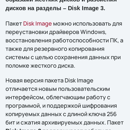
дисков на разделы – Disk Image 3.
Пакет
Disk Image
можно использовать для
переустановки драйверов Windows,
восстановления работоспособности ПК, а
также для резервного копирования
системы с целью сохранения данных при
поломке жесткого диска.
Новая версия пакета Disk Image
отличается новым пользовательским
интерфейсом, облегчающим работу с
программой, и поддержкой шифрования
копируемых данных с длиной ключа 256
бит и сжатия архивируемых данных. Пакет