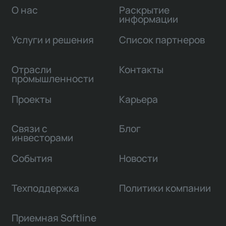
О нас
Раскрытие
информации
Услуги и решения
Список партнеров
Отрасли
Контакты
промышленности
Проекты
Карьера
Связи с
Блог
инвесторами
События
Новости
Техподдержка
Политики компании
Приемная Softline