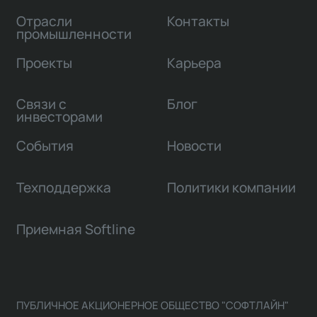
Отрасли
Контакты
промышленности
Проекты
Карьера
Связи с
Блог
инвесторами
События
Новости
Техподдержка
Политики компании
Приемная Softline
ПУБЛИЧНОЕ АКЦИОНЕРНОЕ ОБЩЕСТВО "СОФТЛАЙН"