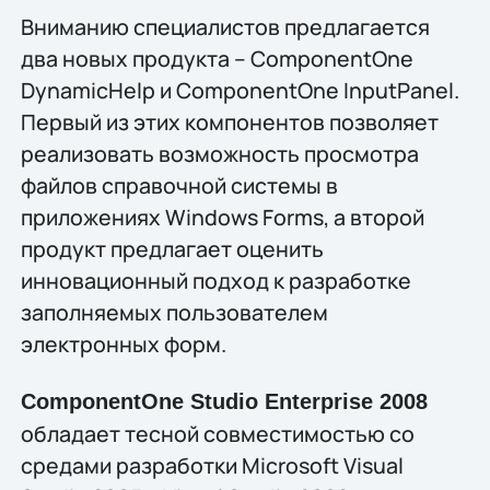
Вниманию специалистов предлагается
два новых продукта – ComponentOne
DynamicHelp и ComponentOne InputPanel.
Первый из этих компонентов позволяет
реализовать возможность просмотра
файлов справочной системы в
приложениях Windows Forms, а второй
продукт предлагает оценить
инновационный подход к разработке
заполняемых пользователем
электронных форм.
ComponentOne Studio Enterprise 2008
обладает тесной совместимостью со
средами разработки Microsoft Visual