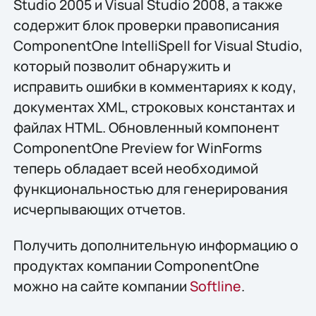
Studio 2005 и Visual Studio 2008, а также
содержит блок проверки правописания
ComponentOne IntelliSpell for Visual Studio,
который позволит обнаружить и
исправить ошибки в комментариях к коду,
документах XML, строковых константах и
файлах HTML. Обновленный компонент
ComponentOne Preview for WinForms
теперь обладает всей необходимой
функциональностью для генерирования
исчерпывающих отчетов.
Получить дополнительную информацию о
продуктах компании ComponentOne
можно на сайте компании
Softline
.