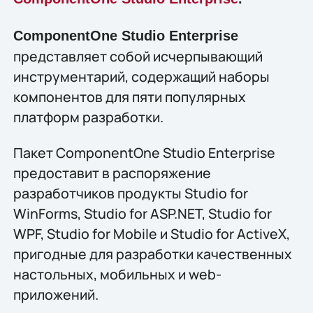
ComponentOne Studio Enterprise
представляет собой исчерпывающий
инструментарий, содержащий наборы
компонентов для пяти популярных
платформ разработки.
Пакет ComponentOne Studio Enterprise
предоставит в распоряжение
разработчиков продукты Studio for
WinForms, Studio for ASP.NET, Studio for
WPF, Studio for Mobile и Studio for ActiveX,
пригодные для разработки качественных
настольных, мобильных и web-
приложений.