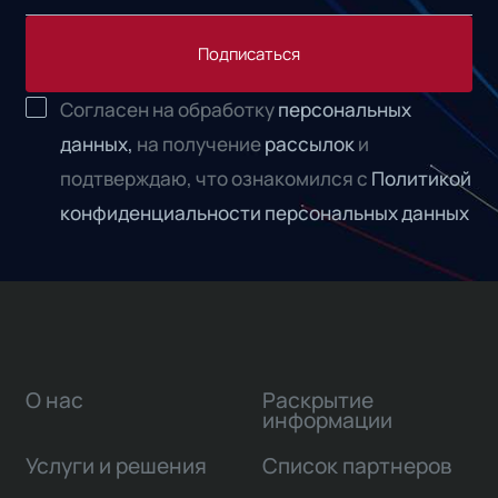
Подписаться
Согласен на обработку
персональных
данных,
на получение
рассылок
и
подтверждаю, что ознакомился с
Политикой
конфиденциальности персональных данных
О нас
Раскрытие
информации
Услуги и решения
Список партнеров