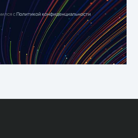
мился с
Политикой конфиденциальности