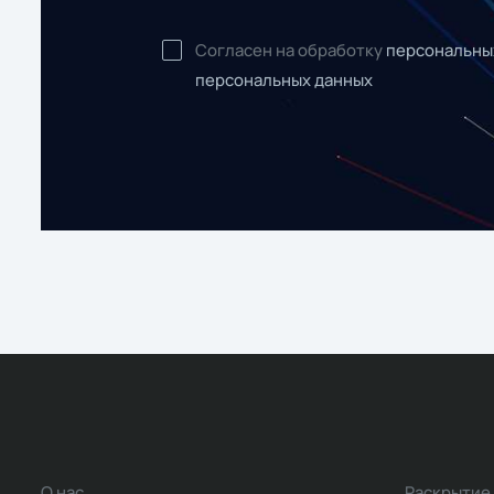
Согласен на обработку
персональны
персональных данных
О нас
Раскрытие