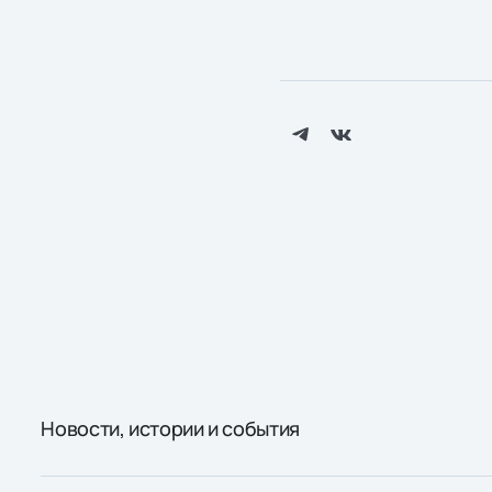
Новости, истории и события