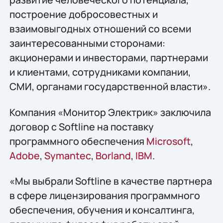
построение добросовестных и
взаимовыгодных отношений со всеми
заинтересованными сторонами:
акционерами и инвесторами, партнерами
и клиентами, сотрудниками компании,
СМИ, органами государственной власти».
Компания «Монитор Электрик» заключила
договор с Softline на поставку
программного обеспечения
Microsoft
,
Adobe
,
Symantec
,
Borland
,
IBM
.
«Мы выбрали Softline в качестве партнера
в сфере лицензирования программного
обеспечения, обучения и консалтинга,