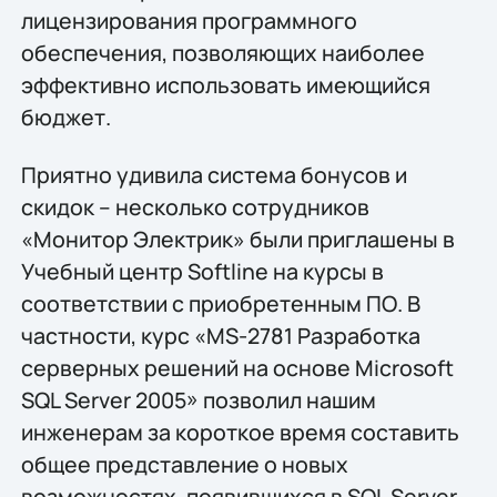
лицензирования программного
обеспечения, позволяющих наиболее
эффективно использовать имеющийся
бюджет.
Приятно удивила система бонусов и
скидок – несколько сотрудников
«Монитор Электрик» были приглашены в
Учебный центр Softline на курсы в
соответствии с приобретенным ПО. В
частности, курс «MS-2781 Разработка
серверных решений на основе Microsoft
SQL Server 2005» позволил нашим
инженерам за короткое время составить
общее представление о новых
возможностях, появившихся в SQL Server