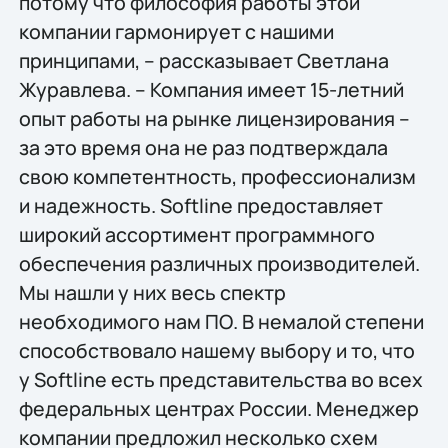
потому что философия работы этой
компании гармонирует с нашими
принципами, – рассказывает Светлана
Журавлева. – Компания имеет 15-летний
опыт работы на рынке лицензирования –
за это время она не раз подтверждала
свою компетентность, профессионализм
и надежность. Softline предоставляет
широкий ассортимент программного
обеспечения различных производителей.
Мы нашли у них весь спектр
необходимого нам ПО. В немалой степени
способствовало нашему выбору и то, что
у Softline есть представительства во всех
федеральных центрах России. Менеджер
компании предложил несколько схем