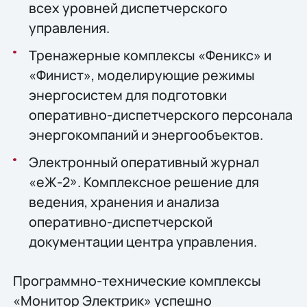
всех уровней диспетчерского
управления.
Тренажерные комплексы «Феникс» и
«Финист», моделирующие режимы
энергосистем для подготовки
оперативно-диспетчерского персонала
энергокомпаний и энергообъектов.
Электронный оперативный журнал
«еЖ-2». Комплексное решение для
ведения, хранения и анализа
оперативно-диспетчерской
документации центра управления.
Программно-технические комплексы
«Монитор Электрик» успешно