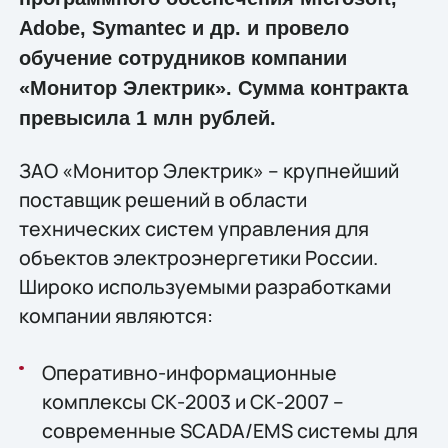
Adobe, Symantec и др. и провело
обучение сотрудников компании
«Монитор Электрик». Сумма контракта
превысила 1 млн рублей.
ЗАО «Монитор Электрик» – крупнейший
поставщик решений в области
технических систем управления для
объектов электроэнергетики России.
Широко используемыми разработками
компании являются:
Оперативно-информационные
комплексы СК-2003 и СК-2007 –
современные SCADA/EMS системы для