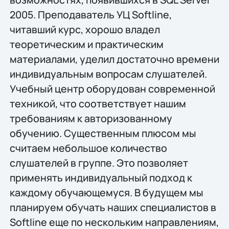
2005. Преподаватель УЦ Softline,
читавший курс, хорошо владел
теоретическим и практическим
материалами, уделил достаточно времени
индивидуальным вопросам слушателей.
Учебный центр оборудован современной
техникой, что соответствует нашим
требованиям к авторизованному
обучению. Существенным плюсом мы
считаем небольшое количество
слушателей в группе. Это позволяет
применять индивидуальный подход к
каждому обучающемуся. В будущем мы
планируем обучать наших специалистов в
Softline еще по нескольким направлениям,