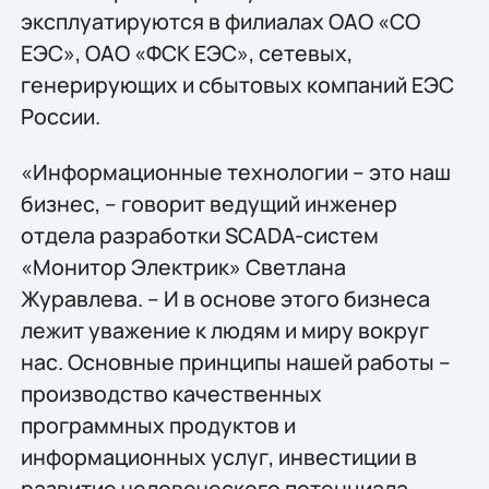
эксплуатируются в филиалах ОАО «СО
ЕЭС», ОАО «ФСК ЕЭС», сетевых,
генерирующих и сбытовых компаний ЕЭС
России.
«Информационные технологии – это наш
бизнес, – говорит ведущий инженер
отдела разработки SCADA-систем
«Монитор Электрик» Светлана
Журавлева. – И в основе этого бизнеса
лежит уважение к людям и миру вокруг
нас. Основные принципы нашей работы –
производство качественных
программных продуктов и
информационных услуг, инвестиции в
развитие человеческого потенциала,