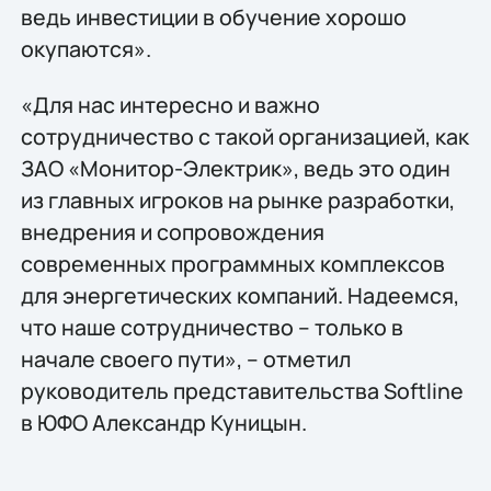
ведь инвестиции в обучение хорошо
окупаются».
«Для нас интересно и важно
сотрудничество с такой организацией, как
ЗАО «Монитор-Электрик», ведь это один
из главных игроков на рынке разработки,
внедрения и сопровождения
современных программных комплексов
для энергетических компаний. Надеемся,
что наше сотрудничество – только в
начале своего пути», – отметил
руководитель представительства Softline
в ЮФО Александр Куницын.