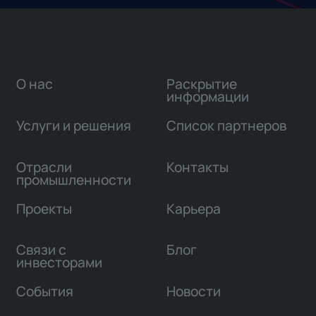
О нас
Раскрытие
информации
Услуги и решения
Список партнеров
Отрасли
Контакты
промышленности
Проекты
Карьера
Связи с
Блог
инвесторами
События
Новости