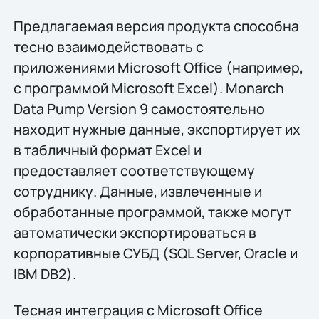
Предлагаемая версия продукта способна
тесно взаимодействовать с
приложениями Microsoft Office (например,
с программой Microsoft Excel). Monarch
Data Pump Version 9 самостоятельно
находит нужные данные, экспортирует их
в табличный формат Excel и
предоставляет соответствующему
сотруднику. Данные, извлеченные и
обработанные программой, также могут
автоматически экспортироваться в
корпоративные СУБД (SQL Server, Oracle и
IBM DB2).
Тесная интеграция с Microsoft Office