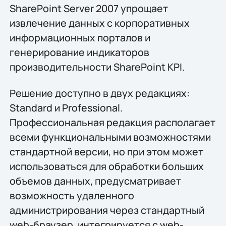
SharePoint Server 2007 упрощает
извлечение данных с корпоративных
информационных порталов и
генерирование индикаторов
производительности SharePoint KPI.
Решение доступно в двух редакциях:
Standard и Professional.
Профессиональная редакция располагает
всеми функциональными возможностями
стандартной версии, но при этом может
использоваться для обработки больших
объемов данных, предусматривает
возможность удаленного
администрирования через стандартный
web-браузер, интегрируется с web-