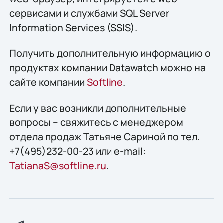
сервисами и службами SQL Server
Information Services (SSIS).
Получить дополнительную информацию о
продуктах компании Datawatch можно на
сайте компании
Softline
.
Если у вас возникли дополнительные
вопросы – свяжитесь с менеджером
отдела продаж Татьяне Сариной по тел.
+7(495)232-00-23 или e-mail:
TatianaS@softline.ru
.