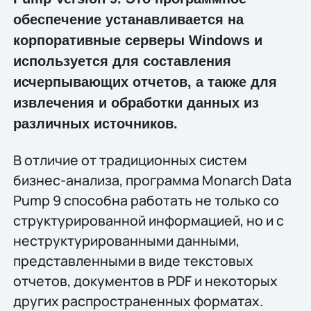
обеспечение устанавливается на
корпоративные серверы Windows и
используется для составления
исчерпывающих отчетов, а также для
извлечения и обработки данных из
различных источников.
В отличие от традиционных систем
бизнес-анализа, программа Monarch Data
Pump 9 способна работать не только со
структурированной информацией, но и с
неструктурированными данными,
представленными в виде текстовых
отчетов, документов в PDF и некоторых
других распространенных форматах.