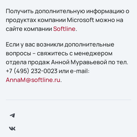
Получить дополнительную информацию о
продуктах компании Microsoft можно на
сайте компании
Softline
.
Если у вас возникли дополнительные
вопросы – свяжитесь с менеджером
отдела продаж Анной Муравьевой по тел.
+7 (495) 232-0023 или e-mail:
AnnaM@softline.ru
.