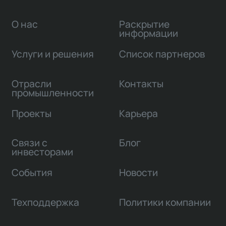
О нас
Раскрытие
информации
Услуги и решения
Список партнеров
Отрасли
Контакты
промышленности
Проекты
Карьера
Связи с
Блог
инвесторами
События
Новости
Техподдержка
Политики компании