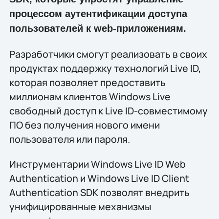
процессом аутентификации доступа
пользователей к web-приложениям.
Разработчики смогут реализовать в своих
продуктах поддержку технологий Live ID,
которая позволяет предоставить
миллионам клиентов Windows Live
свободный доступ к Live ID-совместимому
ПО без получения нового имени
пользователя или пароля.
Инструментарии Windows Live ID Web
Authentication и Windows Live ID Client
Authentication SDK позволят внедрить
унифицированные механизмы