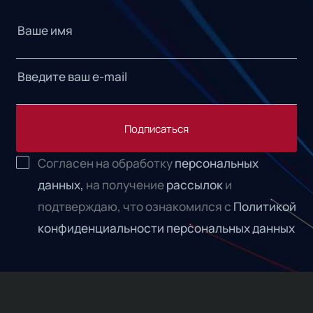
Подписаться
Согласен на обработку
персональных
данных,
на получение
рассылок
и
подтверждаю, что ознакомился с
Политикой
конфиденциальности персональных данных