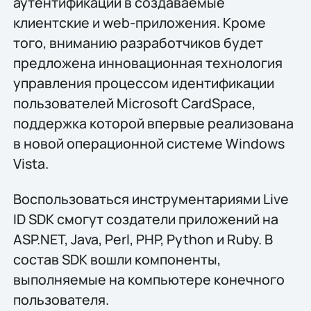
аутентификации в создаваемые
клиентские и web-приложения. Кроме
того, вниманию разработчиков будет
предложена инновационная технология
управления процессом идентификации
пользователей Microsoft CardSpace,
поддержка которой впервые реализована
в новой операционной системе Windows
Vista.
Воспользоваться инструментариями Live
ID SDK смогут создатели приложений на
ASP.NET, Java, Perl, PHP, Python и Ruby. В
состав SDK вошли компоненты,
выполняемые на компьютере конечного
пользователя.