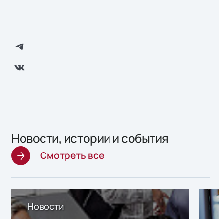
Новости, истории и события
Смотреть все
Новости