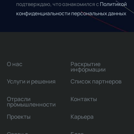
подтверждаю, что ознакомился с
Политикой
конфиденциальности персональных данных
О нас
Раскрытие
информации
Услуги и решения
Список партнеров
Отрасли
Контакты
промышленности
Проекты
Карьера