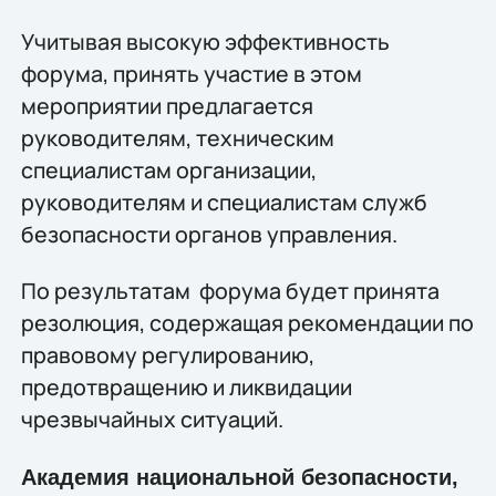
Учитывая высокую эффективность
форума, принять участие в этом
мероприятии предлагается
руководителям, техническим
специалистам организации,
руководителям и специалистам служб
безопасности органов управления.
По результатам форума будет принята
резолюция, содержащая рекомендации по
правовому регулированию,
предотвращению и ликвидации
чрезвычайных ситуаций.
Академия национальной безопасности,