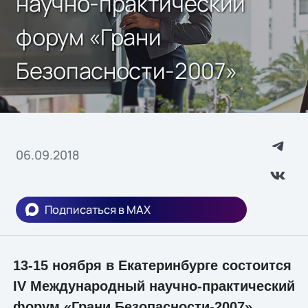
научно-практический
форум «Грани
Безопасности-2007»
06.09.2018
Подписаться в MAX
13-15 ноября в Екатеринбурге состоится
IV Международный научно-практический
форум «Грани Безопасности-2007».