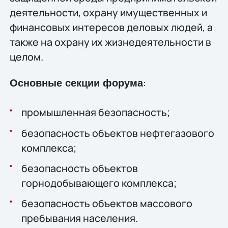
деятельности, охрану имущественных и
финансовых интересов деловых людей, а
также на охрану их жизнедеятельности в
целом.
:
Основные секции форума
промышленная безопасность;
безопасность объектов нефтегазового
комплекса;
безопасность объектов
горнодобывающего комплекса;
безопасность объектов массового
пребывания населения.