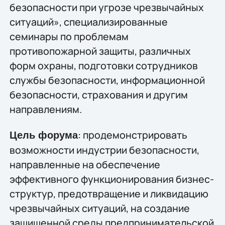
безопасности при угрозе чрезвычайных
ситуаций», специализированные
семинары по проблемам
противопожарной защиты, различных
форм охраны, подготовки сотрудников
службы безопасности, информационной
безопасности, страхования и другим
направлениям.
: продемонстрировать
Цель форума
возможности индустрии безопасности,
направленные на обеспечение
эффективного функционирования бизнес-
структур, предотвращение и ликвидацию
чрезвычайных ситуаций, на создание
защищенной среды предпринимательской