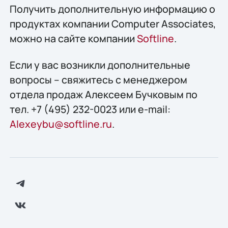
Получить дополнительную информацию о
продуктах компании Computer Associates,
можно на сайте компании
Softline
.
Если у вас возникли дополнительные
вопросы – свяжитесь с менеджером
отдела продаж Алексеем Бучковым по
тел. +7 (495) 232-0023 или e-mail:
Alexeybu@softline.ru
.