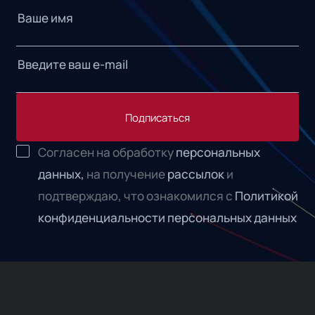
Подписаться
Согласен на обработку
персональных
данных,
на получение
рассылок
и
подтверждаю, что ознакомился с
Политикой
конфиденциальности персональных данных