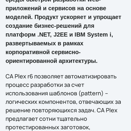
приложений и сервисов на основе
моделей. Продукт ускоряет и упрощает
создание бизнес-решений для
платформ .NET, J2EE и IBM System i,
развертываемых в рамках
корпоративной сервисно-
ориентированной архитектуры.
CA Plex r6 позволяет автоматизировать
процесс разработки за счет
использования шаблонов (pattern) –
логических компонентов, отвечающих за
решение повторяющихся задач. CA Plex
предлагает сотни тщательно
протестированных заготовок,