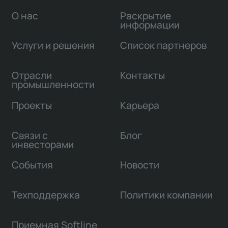
О нас
Раскрытие
информации
Услуги и решения
Список партнеров
Отрасли
Контакты
промышленности
Проекты
Карьера
Связи с
Блог
инвесторами
События
Новости
Техподдержка
Политики компании
Приемная Softline