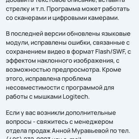
стрелку и т.п. Программа может работать
со сканерами и цифровыми камерами.
В последней версии обновлены языковые
модули, исправлены ошибки, связанные с
сохранением видео в формат Flash/SWF, с
эффектом наклонного изображения, с
возможностью предпросмотра. Кроме
этого, исправлена проблема
несовместимости с программой для
работы с мышками Logitech.
Если у вас возникли дополнительные
вопросы - свяжитесь с менеджером
отдела продаж Анной Муравьевой по тел.