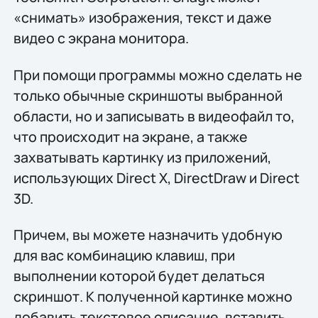
«снимать» изображения, текст и даже
видео с экрана монитора.
При помощи программы можно сделать не
только обычные скриншоты выбранной
области, но и записывать в видеофайл то,
что происходит на экране, а также
захватывать картинку из приложений,
использующих Direct X, DirectDraw и Direct
3D.
Причем, вы можете назначить удобную
для вас комбинацию клавиш, при
выполнении которой будет делаться
скриншот. К полученной картинке можно
добавить текстовое описание, вставить