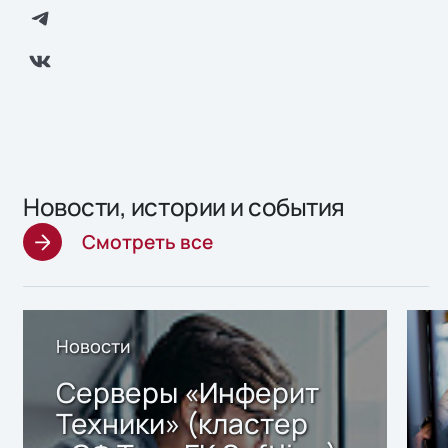
Новости, истории и события
Смотреть все
Новости
Серверы «Инферит
Техники» (кластер