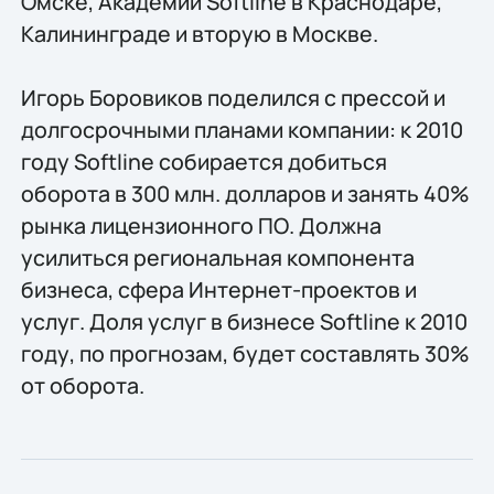
Омске, Академии Softline в Краснодаре,
Калининграде и вторую в Москве.
Игорь Боровиков поделился с прессой и
долгосрочными планами компании: к 2010
году Softline собирается добиться
оборота в 300 млн. долларов и занять 40%
рынка лицензионного ПО. Должна
усилиться региональная компонента
бизнеса, сфера Интернет-проектов и
услуг. Доля услуг в бизнесе Softline к 2010
году, по прогнозам, будет составлять 30%
от оборота.