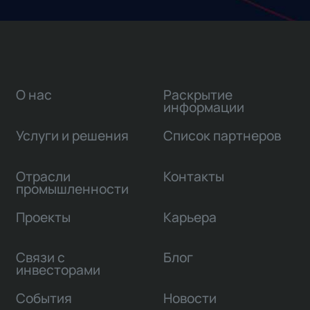
О нас
Раскрытие
информации
Услуги и решения
Список партнеров
Отрасли
Контакты
промышленности
Проекты
Карьера
Связи с
Блог
инвесторами
События
Новости