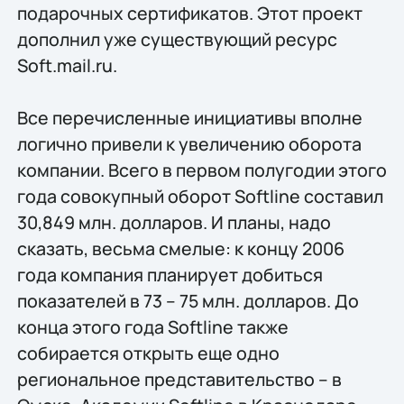
подарочных сертификатов. Этот проект
дополнил уже существующий ресурс
Soft.mail.ru.
Все перечисленные инициативы вполне
логично привели к увеличению оборота
компании. Всего в первом полугодии этого
года совокупный оборот Softline составил
30,849 млн. долларов. И планы, надо
сказать, весьма смелые: к концу 2006
года компания планирует добиться
показателей в 73 – 75 млн. долларов. До
конца этого года Softline также
собирается открыть еще одно
региональное представительство – в