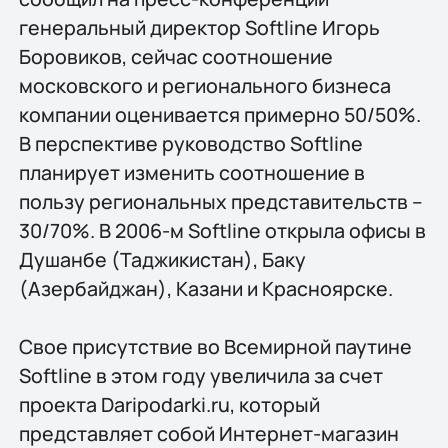
генеральный директор Softline Игорь
Боровиков, сейчас соотношение
московского и регионального бизнеса
компании оценивается примерно 50/50%.
В перспективе руководство Softline
планирует изменить соотношение в
пользу региональных представительств –
30/70%. В 2006-м Softline открыла офисы в
Душанбе (Таджикистан), Баку
(Азербайджан), Казани и Красноярске.
Свое присутствие во Всемирной паутине
Softline в этом году увеличила за счет
проекта Daripodarki.ru, который
представляет собой Интернет-магазин