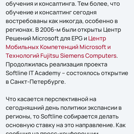
обучения и консалтинга. Тем более, что
обучение и консалтинг сегодня
востребованы как никогда, особенно в
регионах. В 2006-м были открыты Центр
Решений Microsoft для EPG и
Центр
Мобильных Компетенций Microsoft и
Технологий Fujitsu Siemens Computers
.
Продолжилась реализация проекта
Softline IT Academy – состоялось открытие
в Санкт-Петербурге.
Что касается перспективной на
сегодняшний день политики экспансии в
регионы, то Softline собирается делать
основную ставку на это направление. Как
сообщил на пресс-конференции