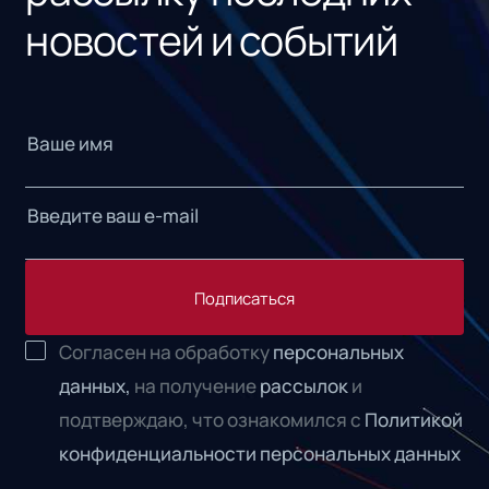
новостей и событий
Подписаться
Согласен на обработку
персональных
данных,
на получение
рассылок
и
подтверждаю, что ознакомился с
Политикой
конфиденциальности персональных данных