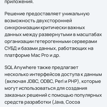
приложения.
Решение предоставляет уникальную
возможность двухсторонней
синхронизации критически важных
данных между развернутыми в масштабах
организации гетерогенными серверами
СУБД и базами данных, работающих на
платформе Mac Pro и др.
SQL Anywhere также предлагает
несколько интерфейсов доступа к данным
(включая JDBC, ODBC, Perl и PHP), которые
могут использоваться для создания
заказных решений с помощью популярных
средств разработки (Java, Cocoa