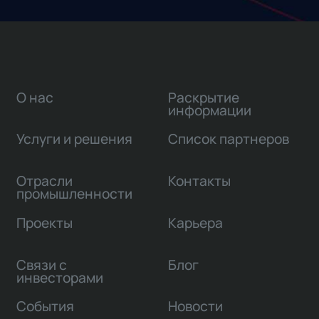
О нас
Раскрытие
информации
Услуги и решения
Список партнеров
Отрасли
Контакты
промышленности
Проекты
Карьера
Связи с
Блог
инвесторами
События
Новости