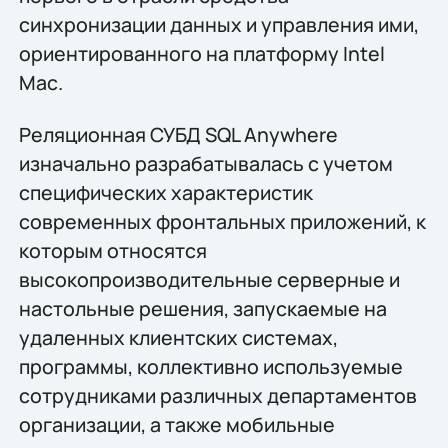
синхронизации данных и управления ими,
ориентированного на платформу Intel
Mac.
Реляционная СУБД SQL Anywhere
изначально разрабатывалась с учетом
специфических характеристик
современных фронтальных приложений, к
которым относятся
высокопроизводительные серверные и
настольные решения, запускаемые на
удаленных клиентских системах,
программы, коллективно используемые
сотрудниками различных департаментов
организации, а также мобильные