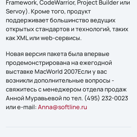
Framework, CodeWarrior, Project Builder или
Servoy). Кроме того, продукт
поддерживает большинство ведущих
открытых стандартов и технологий, таких
как XML или web-сервисы.
Новая версия пакета была впервые
продемонстрирована на ежегодной
выставке MacWorld 2007Если у вас
возникли дополнительные вопросы -
свяжитесь с менеджером отдела продаж
Анной Муравьевой по тел. (495) 232-0023
или e-mail:
Anna@softline.ru