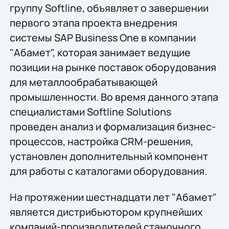
группу Softline, объявляет о завершении
первого этапа проекта внедрения
системы SAP Business One в компании
"Абамет", которая занимает ведущие
позиции на рынке поставок оборудования
для металлообрабатывающей
промышленности. Во время данного этапа
специалистами Softline Solutions
проведен анализ и формализация бизнес-
процессов, настройка CRM-решения,
установлен дополнительный компонент
для работы с каталогами оборудования.
На протяжении шестнадцати лет "Абамет"
является дистрибьютором крупнейших
компаний-производителей станочного