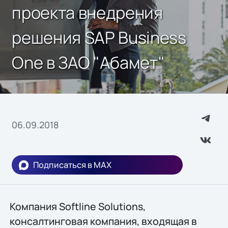
проекта внедрения
решения SAP Business
One в ЗАО "Абамет"
06.09.2018
Подписаться в MAX
Компания Softline Solutions,
консалтинговая компания, входящая в