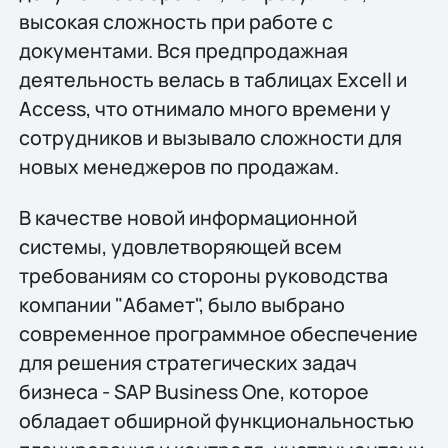
высокая сложность при работе с
документами. Вся предпродажная
деятельность велась в таблицах Excell и
Access, что отнимало много времени у
сотрудников и вызывало сложности для
новых менеджеров по продажам.
В качестве новой информационной
системы, удовлетворяющей всем
требованиям со стороны руководства
компании "Абамет", было выбрано
современное программное обеспечение
для решения стратегических задач
бизнеса - SAP Business One, которое
обладает обширной функциональностью