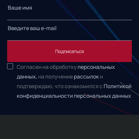
Подписаться
Согласен на обработку
персональных
данных,
на получение
рассылок
и
подтверждаю, что ознакомился с
Политикой
конфиденциальности персональных данных