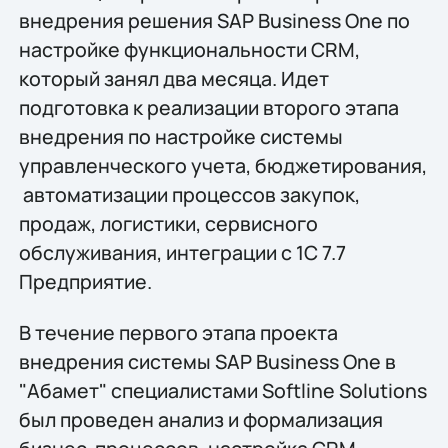
внедрения решения SAP Business One по
настройке функциональности CRM,
который занял два месяца. Идет
подготовка к реализации второго этапа
внедрения по настройке системы
управленческого учета, бюджетирования,
автоматизации процессов закупок,
продаж, логистики, сервисного
обслуживания, интеграции с 1С 7.7
Предприятие.
В течение первого этапа проекта
внедрения системы SAP Business One в
"Абамет" специалистами Softline Solutions
был проведен анализ и формализация