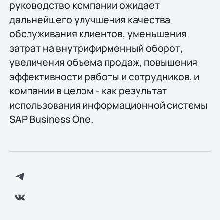
руководство компании ожидает
дальнейшего улучшения качества
обслуживания клиентов, уменьшения
затрат на внутрифирменный оборот,
увеличения объема продаж, повышения
эффективности работы и сотрудников, и
компании в целом - как результат
использования информационной системы
SAP Business One.