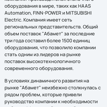
оборудования в мире, таких как HAAS
Automation, FINN-POWER и MITSUBISHI
Electric. Компания имеет сеть
региональных представительств. Общий
объем поставок "Абамет" за последние
три года составил более 1500 единиц
оборудования, что позволило компании
стать одним из лидеров на рынке
поставок высокотехнологичного
современного оборудования.
В условиях динамичного развития на
рынке "Абамет" неизбежно столкнулась с
рядом проблем, которые привели
руководство компании к необходимости