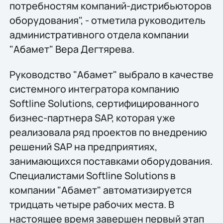
потребностям компаний-дистрибьюторов
оборудования", - отметила руководитель
административного отдела компании
"Абамет" Вера Дегтярева.
Руководство "Абамет" выбрало в качестве
системного интегратора компанию
Softline Solutions, сертифицированного
бизнес-партнера SAP, которая уже
реализовала ряд проектов по внедрению
решений SAP на предприятиях,
занимающихся поставками оборудования.
Специалистами Softline Solutions в
компании "Абамет" автоматизируется
тридцать четыре рабочих места. В
настоящее время завершен первый этап