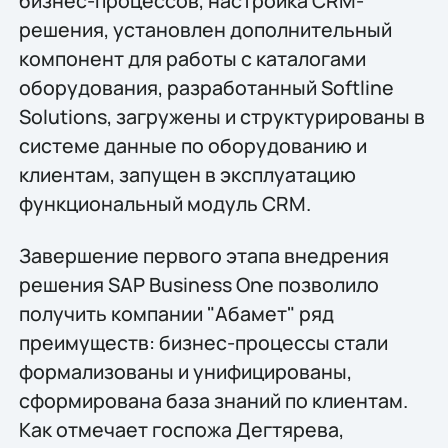
бизнес-процессов, настройка CRM-
решения, установлен дополнительный
компонент для работы с каталогами
оборудования, разработанный Softline
Solutions, загружены и структурированы в
системе данные по оборудованию и
клиентам, запущен в эксплуатацию
функциональный модуль CRM.
Завершение первого этапа внедрения
решения SAP Business One позволило
получить компании "Абамет" ряд
преимуществ: бизнес-процессы стали
формализованы и унифицированы,
сформирована база знаний по клиентам.
Как отмечает госпожа Дегтярева,