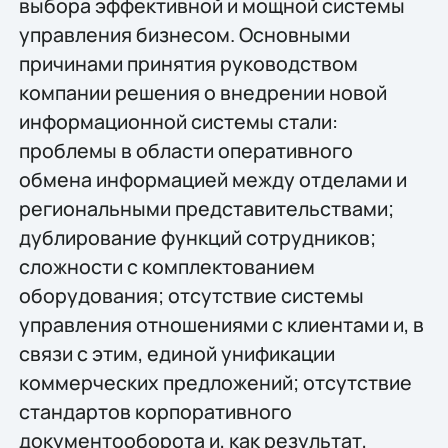
выбора эффективной и мощной системы
управления бизнесом. Основными
причинами принятия руководством
компании решения о внедрении новой
информационной системы стали:
проблемы в области оперативного
обмена информацией между отделами и
региональными представительствами;
дублирование функций сотрудников;
сложности с комплектованием
оборудования; отсутствие системы
управления отношениями с клиентами и, в
связи с этим, единой унификации
коммерческих предложений; отсутствие
стандартов корпоративного
документооборота и, как результат,