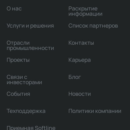
О нас
Раскрытие
информации
Услуги и решения
Список партнеров
Отрасли
Контакты
промышленности
Проекты
Карьера
Связи с
Блог
инвесторами
События
Новости
Техподдержка
Политики компании
Приемная Softline