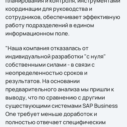
планирования и контроля, инструментами
координации для руководства и
сотрудников, обеспечивает эффективную
работу подразделений в едином
информационном поле.
"Наша компания отказалась от
индивидуальной разработки "с нуля"
собственными силами - в связи с
неопределенностью сроков и
результатов. На основании
предварительного анализа мы пришли к
выводу, что по сравнению с другими
существующими системами SAP Business
One требует меньше доработок и
полностью отвечает специфическим