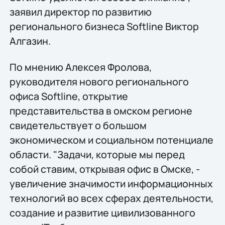
заявил директор по развитию
регионального бизнеса Softline Виктор
Алгазин.
По мнению Алексея Фролова,
руководителя нового регионального
офиса Softline, открытие
представительства в омском регионе
свидетельствует о большом
экономическом и социальном потенциале
области. "Задачи, которые мы перед
собой ставим, открывая офис в Омске, -
увеличение значимости информационных
технологий во всех сферах деятельности,
создание и развитие цивилизованного