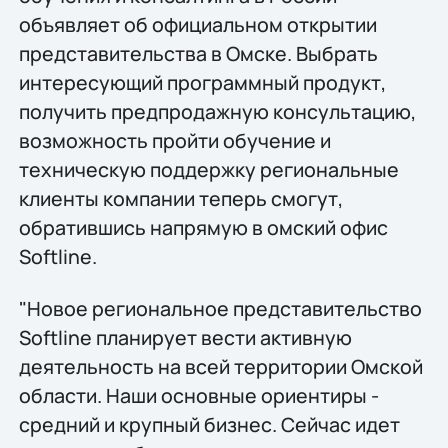
объявляет об официальном открытии
представительства в Омске. Выбрать
интересующий программный продукт,
получить предпродажную консультацию,
возможность пройти обучение и
техническую поддержку региональные
клиенты компании теперь смогут,
обратившись напрямую в омский офис
Softline.
"Новое региональное представительство
Softline планирует вести активную
деятельность на всей территории Омской
области. Наши основные ориентиры -
средний и крупный бизнес. Сейчас идет