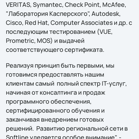
VERITAS, Symantec, Check Point, McAfee,
"Лаборатория Касперского", Autodesk,
Cisco, Red Hat, Computer Associates и др. с
последующим тестированием (VUE,
Prometric, MOS) и выдачей
соответствующего сертификата.
Реализуя принцип быть первыми, мы
готовимся предоставлять нашим
клиентам самый полный спектр IT-услуг,
начиная от консалтинга и продаж
программного обеспечения,
сертифицированного обучения и
заканчивая внедрением готовых
решений. Развитию региональной сети в
Softline уделяется особое внимание", -