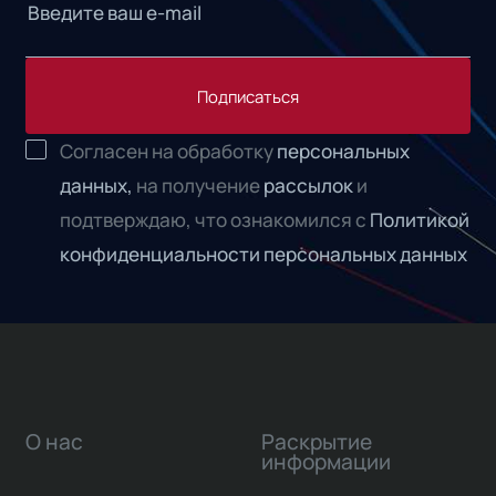
Подписаться
Согласен на обработку
персональных
данных,
на получение
рассылок
и
подтверждаю, что ознакомился с
Политикой
конфиденциальности персональных данных
О нас
Раскрытие
информации