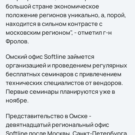
большой стране экономическое
положение регионов уникально, а, порой,
находится в сильном контрасте с
московским регионом", - отметил г-н
Фролов.
Омский офис Softline займется
организацией и проведением регулярных
бесплатных семинаров с привлечением
технических специалистов от вендоров.
Первые семинары планируются уже в
ноябре.
Представительство в Омске -
девятнадцатый региональный офис
Softline после Москвы, Санкт-Петербурга,