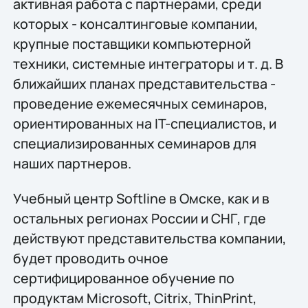
активная работа с партнерами, среди
которых - консалтинговые компании,
крупные поставщики компьютерной
техники, системные интеграторы и т. д. В
ближайших планах представительства -
проведение ежемесячных семинаров,
ориентированных на IT-специалистов, и
специализированных семинаров для
наших партнеров.
Учебный центр Softline в Омске, как и в
остальных регионах России и СНГ, где
действуют представительства компании,
будет проводить очное
сертифицированное обучение по
продуктам Microsoft, Citrix, ThinPrint,