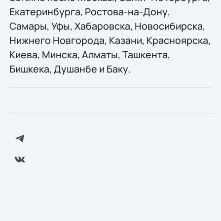
Екатеринбурга, Ростова-на-Дону,
Самары, Уфы, Хабаровска, Новосибирска,
Нижнего Новгорода, Казани, Красноярска,
Киева, Минска, Алматы, Ташкента,
Бишкека, Душанбе и Баку.