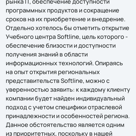
рынка IT, обеспечение доступности
программных продуктов и сокращение
сроков на их приобретение и внедрение.
Отдельно хотелось бы отметить открытие
Учебного центра Softline, цель которого -
обеспечение близости и доступности
получения знаний в области
информационных технологий. Опираясь
на опыт открытия региональных
представительств Softline, можно с
уверенностью заявить: к каждому клиенту
компании будет найден индивидуальный
подход с учетом специфики отраслевой
принадлежности и особенностей региона.
Данное обстоятельство является одним
из приоритетных, поскольку в нашей