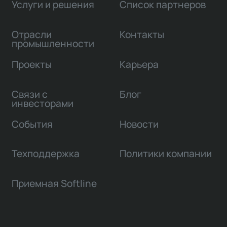
Услуги и решения
Список партнеров
Отрасли
Контакты
промышленности
Проекты
Карьера
Связи с
Блог
инвесторами
События
Новости
Техподдержка
Политики компании
Приемная Softline