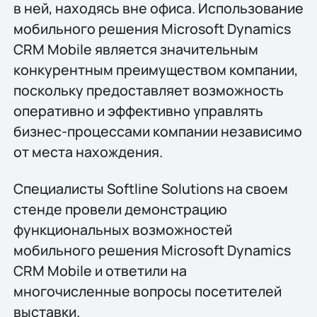
в ней, находясь вне офиса. Использование
мобильного решения Microsoft Dynamics
CRM Mobile является значительным
конкурентным преимуществом компании,
поскольку предоставляет возможность
оперативно и эффективно управлять
бизнес-процессами компании независимо
от места нахождения.
Специалисты Softline Solutions на своем
стенде провели демонстрацию
функциональных возможностей
мобильного решения Microsoft Dynamics
CRM Mobile и ответили на
многочисленные вопросы посетителей
выставки.