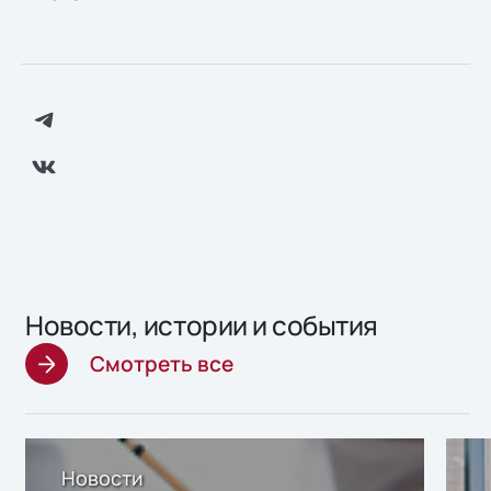
Новости, истории и события
Смотреть все
Новости