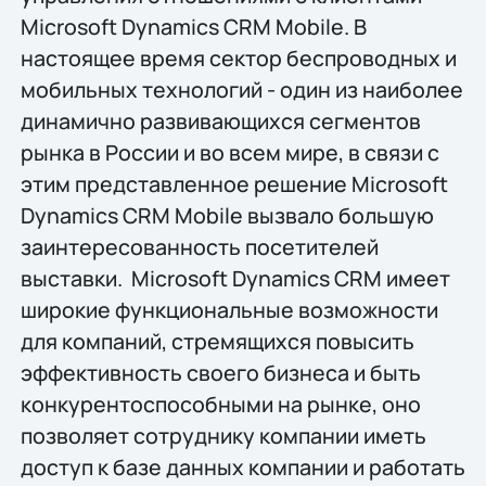
Microsoft Dynamics CRM Mobile. В
настоящее время сектор беспроводных и
мобильных технологий - один из наиболее
динамично развивающихся сегментов
рынка в России и во всем мире, в связи с
этим представленное решение Microsoft
Dynamics CRM Mobile вызвало большую
заинтересованность посетителей
выставки. Microsoft Dynamics CRM имеет
широкие функциональные возможности
для компаний, стремящихся повысить
эффективность своего бизнеса и быть
конкурентоспособными на рынке, оно
позволяет сотруднику компании иметь
доступ к базе данных компании и работать