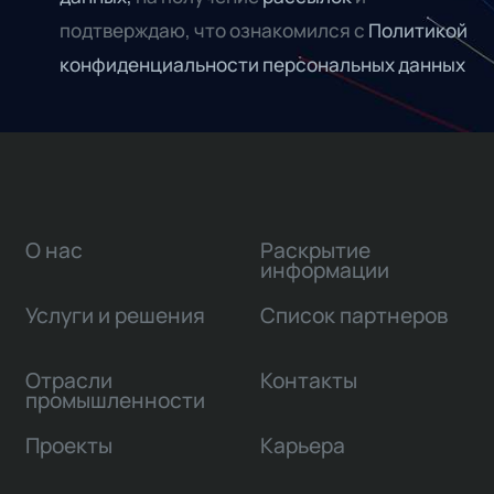
подтверждаю, что ознакомился с
Политикой
конфиденциальности персональных данных
О нас
Раскрытие
информации
Услуги и решения
Список партнеров
Отрасли
Контакты
промышленности
Проекты
Карьера