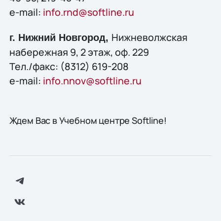
e-mail:
info.rnd@softline.ru
Нижневолжская
г. Нижний Новгород,
набережная 9, 2 этаж, оф. 229
Тел./факс: (8312) 619-208
e-mail:
info.nnov@softline.ru
Ждем Вас в Учебном центре Softline!