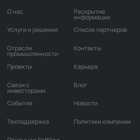
О нас
Раскрытие
информации
Услуги и решения
Список партнеров
Отрасли
Контакты
промышленности
Проекты
Карьера
Связи с
Блог
инвесторами
События
Новости
Техподдержка
Политики компании