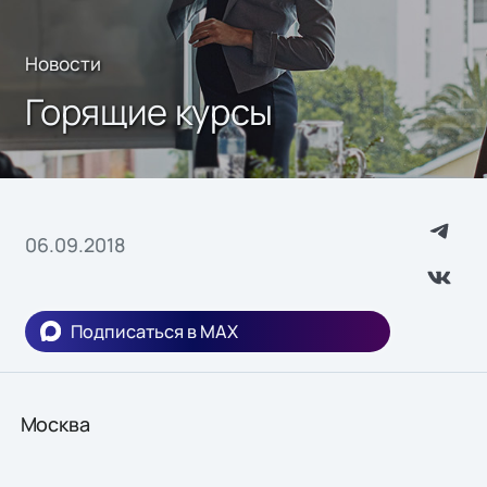
Новости
Горящие курсы
06.09.2018
Подписаться в MAX
Москва