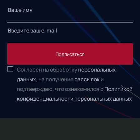
Подписаться
Согласен на обработку
персональных
данных,
на получение
рассылок
и
подтверждаю, что ознакомился с
Политикой
конфиденциальности персональных данных