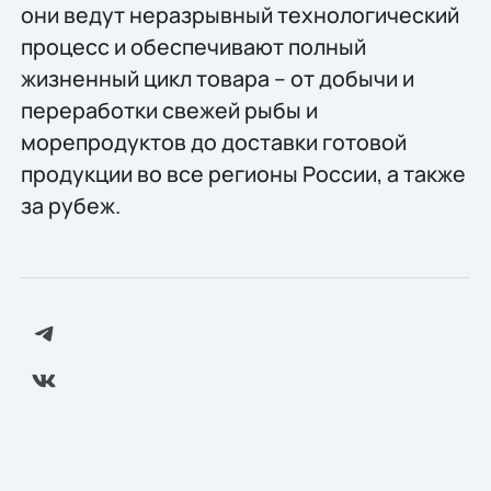
они ведут неразрывный технологический
процесс и обеспечивают полный
жизненный цикл товара – от добычи и
переработки свежей рыбы и
морепродуктов до доставки готовой
продукции во все регионы России, а также
за рубеж.