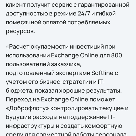
клиент получит сервис с гарантированной
доступностью в режиме 24/7 и гибкой
помесячной оплатой потребляемых
ресурсов.
«Расчет окупаемости инвестиций при
использовании Exchange Online для 800
пользователей заказчика,
подготовленный экспертами Softline с
учетом его бизнес-стратегии и IT-
бюджета, показал хорошие результаты.
Переход на Exchange Online поможет
«Доброфлоту» контролировать текущие и
будущие расходы на поддержание IT-
инфраструктуры и создать комфортную
среду для совместной работы персонала.