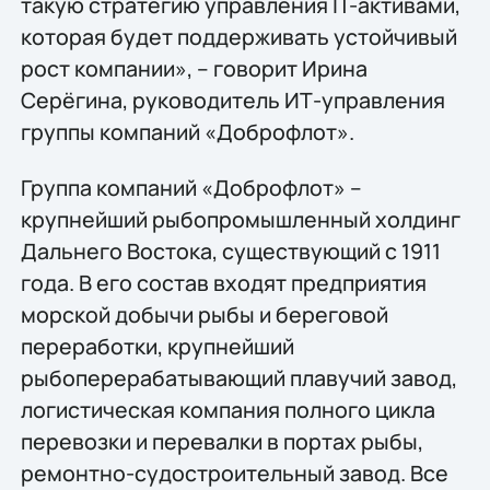
такую стратегию управления IT-активами,
которая будет поддерживать устойчивый
рост компании», – говорит Ирина
Серёгина, руководитель ИТ-управления
группы компаний «Доброфлот».
Группа компаний «Доброфлот» –
крупнейший рыбопромышленный холдинг
Дальнего Востока, существующий с 1911
года. В его состав входят предприятия
морской добычи рыбы и береговой
переработки, крупнейший
рыбоперерабатывающий плавучий завод,
логистическая компания полного цикла
перевозки и перевалки в портах рыбы,
ремонтно-судостроительный завод. Все