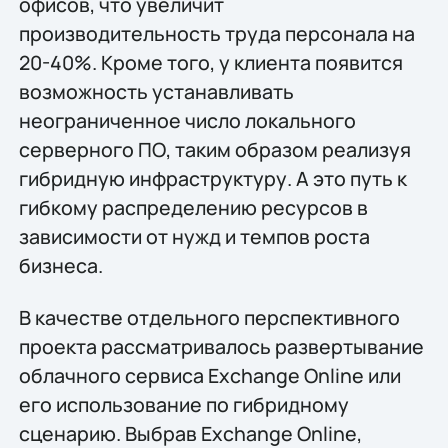
офисов, что увеличит
производительность труда персонала на
20-40%. Кроме того, у клиента появится
возможность устанавливать
неограниченное число локального
серверного ПО, таким образом реализуя
гибридную инфраструктуру. А это путь к
гибкому распределению ресурсов в
зависимости от нужд и темпов роста
бизнеса.
В качестве отдельного перспективного
проекта рассматривалось развертывание
облачного сервиса Exchange Online или
его использование по гибридному
сценарию. Выбрав Exchange Online,