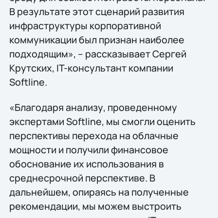
В результате этот сценарий развития
инфраструктуры корпоративной
коммуникации был признан наиболее
подходящим», – рассказывает Сергей
Крутских, IT-консультант компании
Softline.
«Благодаря анализу, проведенному
экспертами Softline, мы смогли оценить
перспективы перехода на облачные
мощности и получили финансовое
обоснование их использования в
среднесрочной перспективе. В
дальнейшем, опираясь на полученные
рекомендации, мы можем выстроить