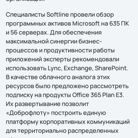
Специалисты Softline провели обзор
программных активов Microsoft на 635 ПК
и 56 серверах. Для обеспечения
максимальной синергии бизнес-
процессов и продуктивности работы
приложений эксперты рекомендовали
использовать Lync, Exchange, SharePoint.
В качестве облачного аналога этих
ресурсов было предложено рассмотреть
подписку на продукты Office 365 Plan E3.
Их развертывание позволит
«Доброфлоту» построить единую
платформу корпоративных коммуникаций
для территориально распределенных