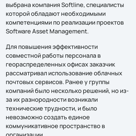
выбрана компания Softline, специалисты
которой обладают необходимыми
компетенциями по реализации проектов
Software Asset Management.
Для повышения эффективности
совместной работы персонала в
геораспределенных офисах заказчик
рассматривал использование облачных
почтовых сервисов. Ранее у группы
компаний было несколько решений, но из-
за их разнородности возникали
технические трудности, и было
невозможно создать единое
коммуникативное пространство в
организации.