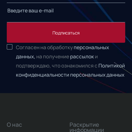
Подписаться
Согласен на обработку
персональных
данных,
на получение
рассылок
и
подтверждаю, что ознакомился с
Политикой
конфиденциальности персональных данных
О нас
Раскрытие
информации