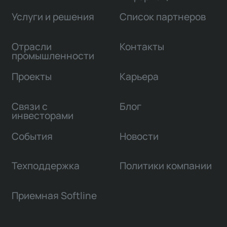
Услуги и решения
Список партнеров
Отрасли
Контакты
промышленности
Проекты
Карьера
Связи с
Блог
инвесторами
События
Новости
Техподдержка
Политики компании
Приемная Softline