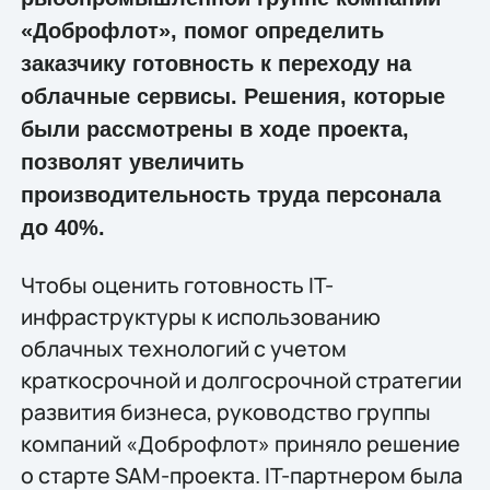
«Доброфлот», помог определить
заказчику готовность к переходу на
облачные сервисы. Решения, которые
были рассмотрены в ходе проекта,
позволят увеличить
производительность труда персонала
до 40%.
Чтобы оценить готовность IT-
инфраструктуры к использованию
облачных технологий с учетом
краткосрочной и долгосрочной стратегии
развития бизнеса, руководство группы
компаний «Доброфлот» приняло решение
о старте SAM-проекта. IT-партнером была