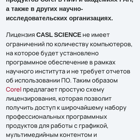
а также в других научно-
исследовательских организациях.
Лицензия
не имеет
CASL
SCIENCE
ограничений по количеству компьютеров,
на которое будет установлено
программное обеспечение в рамках
научного института и не требует отчетов
об использовании ПО. Таким образом
Corel
предлагает простую схему
лицензирования, которая позволит
получить доступ к широчайшему набору
профессиональных программных
продуктов для работы с графикой,
мультимедийным контентом и