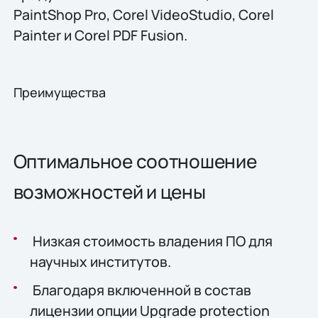
PaintShop Pro, Corel VideoStudio, Corel
Painter и Corel PDF Fusion.
Преимущества
Оптимальное соотношение
возможностей и цены
Низкая стоимость владения ПО для
научных институтов.
Благодаря включенной в состав
лицензии опции Upgrade protection