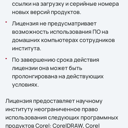
ссылки на загрузку и серийные номера
новых версий продуктов.
Лицензия не предусматривает
возможность использования ПО на
домашних компьютерах сотрудников
института.
По завершению срока действия
лицензии она может быть
пролонгирована на действующих
условиях.
Лицензия предоставляет научному
институту неограниченное право
использования следующих программных
продуктов Corel: CorelDRAW, Corel