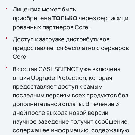
Лицензия может быть
приобретена
через сертифици
ТОЛЬКО
рованных партнеров Core.
Доступ к загрузке дистрибутивов
предоставляется бесплатно с серверов
Corel
В состав CASL SCIENCE уже включена
опция Upgrade Protection, которая
предоставляет доступ к самым
последним версиям всех продуктов без
дополнительной оплаты. В течение 3
дней после выхода новой версии
научное заведение получит сообщение,
содержащее информацию, содержащую