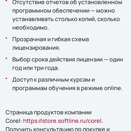
Отсутствие отчетов об установленном
программном обеспечении — можно
устанавливать столько копий, сколько
необходимо.
Прозрачная и гибкая схема
лицензирования.
Выбор срока действия лицензии — один
год или три года.
Доступ к различным курсам и
программам обучения в режиме online.
Страница продуктов компании
Corel:
https://store.softline.ru/corel
.
Получить консультацию по покупке и