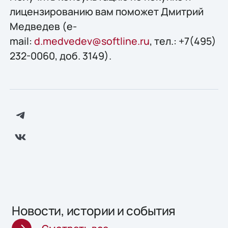
лицензированию вам поможет Дмитрий
Медведев (e-
mail:
d.medvedev@softline.ru
, тел.: +7(495)
232-0060, доб. 3149).
Новости, истории и события