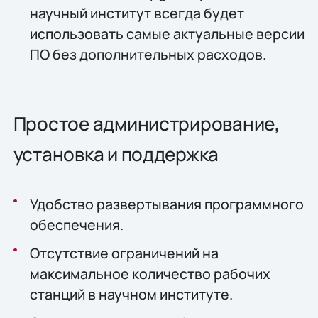
научный институт всегда будет
использовать самые актуальные версии
ПО без дополнительных расходов.
Простое администрирование,
установка и поддержка
Удобство развертывания программного
обеспечения.
Отсутствие ограничений на
максимальное количество рабочих
станций в научном институте.