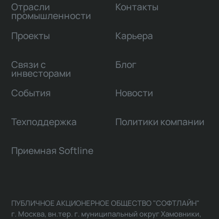
Отрасли
Контакты
промышленности
Проекты
Карьера
Связи с
Блог
инвесторами
События
Новости
Техподдержка
Политики компании
Приемная Softline
ПУБЛИЧНОЕ АКЦИОНЕРНОЕ ОБЩЕСТВО "СОФТЛАЙН"
г. Москва, вн.тер. г. муниципальный округ Хамовники,