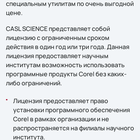
специальным утилитам по очень выгодной
цене.
CASL SCIENCE представляет собой
лицензию с ограниченным сроком
действия в один год или три года. Данная
лицензия предоставляет научным
институтам возможность использовать
программные продукты Corel без каких-
либо ограничений.
Лицензия предоставляет право
установки программного обеспечения
Corel в рамках организации и не
распространяется на филиалы научного
института.