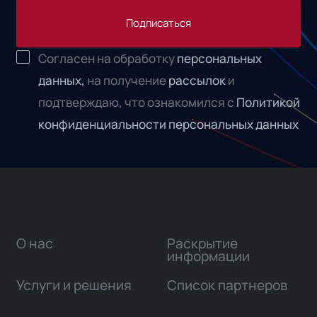
Подписаться
Согласен на обработку
персональных
данных,
на получение
рассылок
и
подтверждаю, что ознакомился с
Политикой
конфиденциальности персональных данных
О нас
Раскрытие
информации
Услуги и решения
Список партнеров