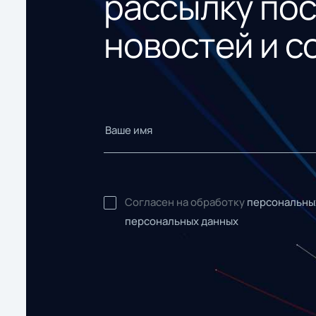
рассылку по
новостей и с
Согласен на обработку
персональны
персональных данных