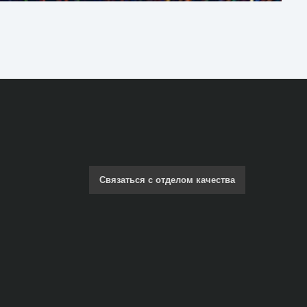
Связаться с отделом качества