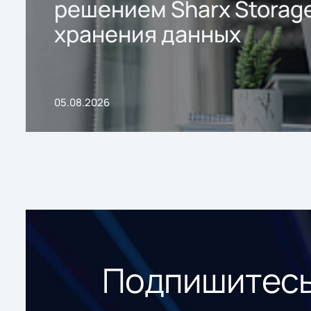
решением Sharx Storage
хранения данных
05.08.2026
Подпишитесь