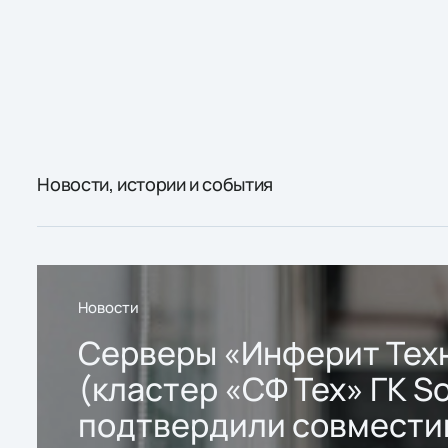
Новости, истории и события
Новости
Серверы «Инферит Тех
(кластер «СФ Тех» ГК So
подтвердили совмести