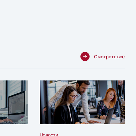
Смотреть все
Новости