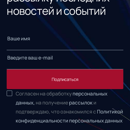
новостей и событий
Подписаться
Согласен на обработку
персональных
данных,
на получение
рассылок
и
подтверждаю, что ознакомился с
Политикой
конфиденциальности персональных данных