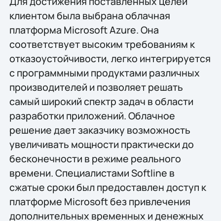
Для достижения поставленных целей
клиентом была выбрана облачная
платформа Microsoft Azure. Она
соответствует высоким требованиям к
отказоустойчивости, легко интегрируется
с программными продуктами различных
производителей и позволяет решать
самый широкий спектр задач в области
разработки приложений. Облачное
решение дает заказчику возможность
увеличивать мощности практически до
бесконечности в режиме реального
времени. Специалистами Softline в
сжатые сроки был предоставлен доступ к
платформе Microsoft без привлечения
дополнительных временных и денежных