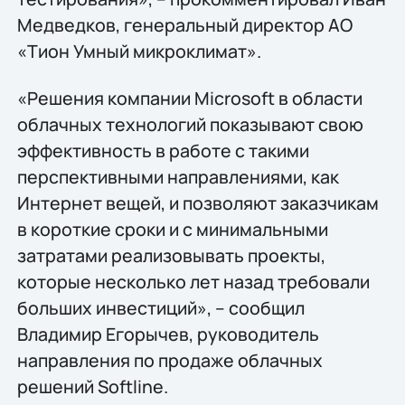
Медведков, генеральный директор АО
«Тион Умный микроклимат».
«Решения компании Microsoft в области
облачных технологий показывают свою
эффективность в работе с такими
перспективными направлениями, как
Интернет вещей, и позволяют заказчикам
в короткие сроки и с минимальными
затратами реализовывать проекты,
которые несколько лет назад требовали
больших инвестиций», – сообщил
Владимир Егорычев, руководитель
направления по продаже облачных
решений Softline.