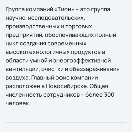
Группа компаний «Тион» – это группа
научно-исследовательских,
производственных и торговых
предприятий, обеспечивающих полный
цикл создания современных
высокотехнологичных продуктов в
области умной и энергоэффективной
вентиляции, очистки и обеззараживания
воздуха. Главный офис компании
расположен в Новосибирске. Общая
численность сотрудников – более 300
человек.