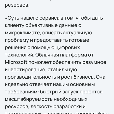
резервов.
«Суть нашего сервиса в том, чтобы дать
клиенту объективные данные о
микроклимате, описать актуальную
проблему и предоставить готовые
решения с помощью цифровых
технологий. Облачная платформа от
Microsoft помогает обеспечить разумное
инвестирование, стабильную
производительность и рост бизнеса. Она
идеально отвечает нашим основным
требованиям: быстрый запуск проектов,
масштабируемость необходимых
ресурсов, легкость разработки и
тестирования», – прокомментировал Иван