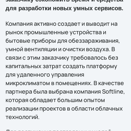
для разработки новых умных сервисов.
Компания активно создает и выводит на
рынок промышленные устройства и
бытовые приборы для обеззараживания,
умной вентиляции и очистки воздуха. В
связи с этим заказчику требовалось без
капитальных затрат создать платформу
для удаленного управления
микроклиматом в помещениях. В качестве
партнера была выбрана компания Softline,
которая обладает большим опытом
реализации проектов в области облачных
технологий.