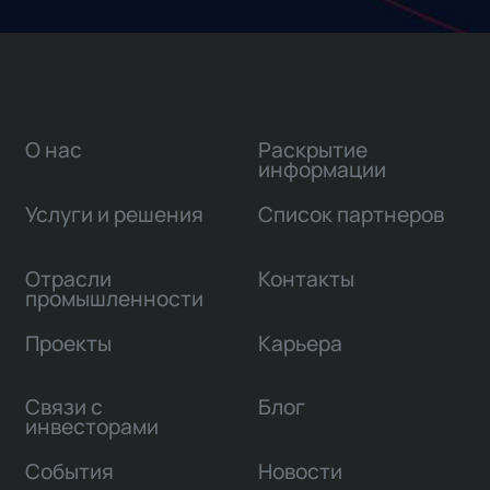
О нас
Раскрытие
информации
Услуги и решения
Список партнеров
Отрасли
Контакты
промышленности
Проекты
Карьера
Связи с
Блог
инвесторами
События
Новости