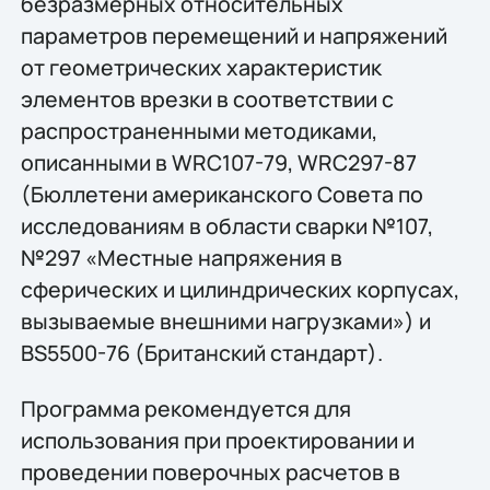
безразмерных относительных
параметров перемещений и напряжений
от геометрических характеристик
элементов врезки в соответствии с
распространенными методиками,
описанными в WRC107-79, WRC297-87
(Бюллетени американского Совета по
исследованиям в области сварки №107,
№297 «Местные напряжения в
сферических и цилиндрических корпусах,
вызываемые внешними нагрузками») и
BS5500-76 (Британский стандарт).
Программа рекомендуется для
использования при проектировании и
проведении поверочных расчетов в