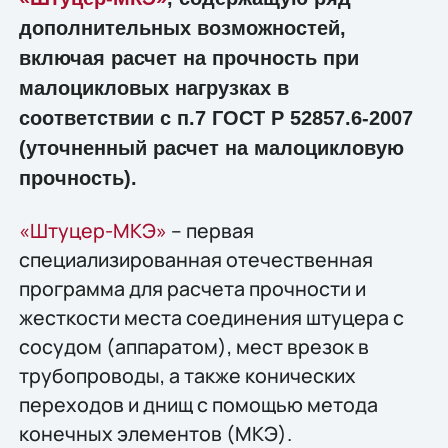
дополнительных возможностей,
включая расчет на прочность при
малоцикловых нагрузках в
соответствии с п.7 ГОСТ Р 52857.6-2007
(уточненный расчет на малоцикловую
прочность).
«Штуцер-МКЭ»
– первая
специализированная отечественная
программа для расчета прочности и
жесткости места соединения штуцера с
сосудом (аппаратом), мест врезок в
трубопроводы, а также конических
переходов и днищ с помощью метода
конечных элементов (МКЭ).