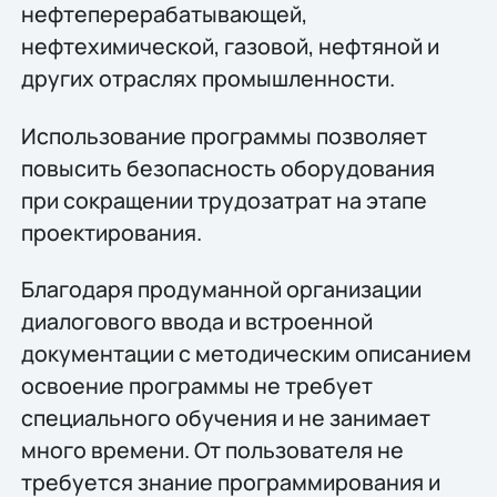
нефтеперерабатывающей,
нефтехимической, газовой, нефтяной и
других отраслях промышленности.
Использование программы позволяет
повысить безопасность оборудования
при сокращении трудозатрат на этапе
проектирования.
Благодаря продуманной организации
диалогового ввода и встроенной
документации с методическим описанием
освоение программы не требует
специального обучения и не занимает
много времени. От пользователя не
требуется знание программирования и