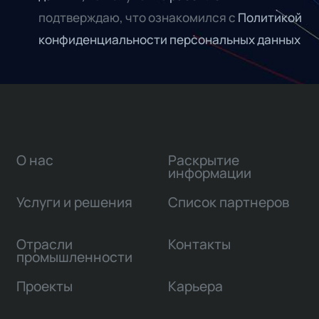
подтверждаю, что ознакомился с
Политикой
конфиденциальности персональных данных
О нас
Раскрытие
информации
Услуги и решения
Список партнеров
Отрасли
Контакты
промышленности
Проекты
Карьера