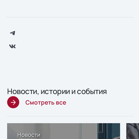
Новости, истории и события
Смотреть все
Новости