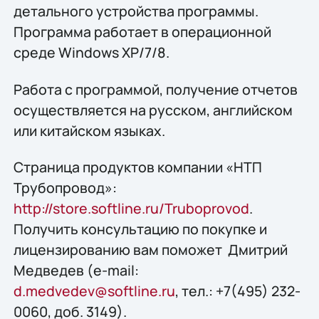
детального устройства программы.
Программа работает в операционной
среде Windows XP/7/8.
Работа с программой, получение отчетов
осуществляется на русском, английском
или китайском языках.
Страница продуктов компании «НТП
Трубопровод»:
http://store.softline.ru/Truboprovod
.
Получить консультацию по покупке и
лицензированию вам поможет Дмитрий
Медведев (e-mail:
d.medvedev@softline.ru
, тел.: +7(495) 232-
0060, доб. 3149).