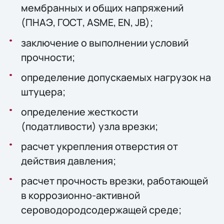
мембранных и общих напряжений
(ПНАЭ, ГОСТ, ASME, EN, JB);
заключение о выполнении условий
прочности;
определение допускаемых нагрузок на
штуцера;
определение жесткости
(податливости) узла врезки;
расчет укрепления отверстия от
действия давления;
расчет прочность врезки, работающей
в коррозионно-активной
сероводородсодержащей среде;