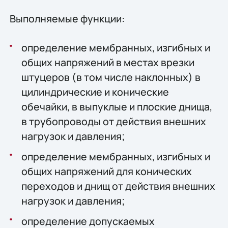
Выполняемые функции:
определение мембранных, изгибных и
общих напряжений в местах врезки
штуцеров (в том числе наклонных) в
цилиндрические и конические
обечайки, в выпуклые и плоские днища,
в трубопроводы от действия внешних
нагрузок и давления;
определение мембранных, изгибных и
общих напряжений для конических
переходов и днищ от действия внешних
нагрузок и давления;
определение допускаемых