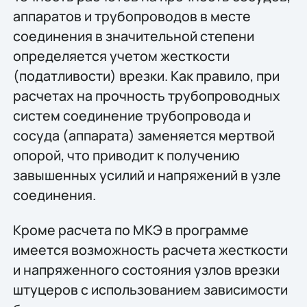
аппаратов и трубопроводов в месте
соединения в значительной степени
определяется учетом жесткости
(податливости) врезки. Как правило, при
расчетах на прочность трубопроводных
систем соединение трубопровода и
сосуда (аппарата) заменяется мертвой
опорой, что приводит к получению
завышенных усилий и напряжений в узле
соединения.
Кроме расчета по МКЭ в программе
имеется возможность расчета жесткости
и напряженного состояния узлов врезки
штуцеров с использованием зависимости