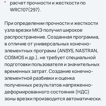
расчет прочности и жесткости по
WRC107(297).
При определении прочности и жесткости
узла врезки МКЭ получил широкое
распространение. Созданная программа,
в отличие от универсальных конечно-
элементных программ (ANSYS, NASTRAN,
COSMOS и др.), не требует специальной
подготовки пользователя и значительных
временных затрат. Создание конечно-
элементной разбивки и оценка
полученных результатов напряженно-
деформированного состояния (НДС)
зоны врезки производится автоматически.