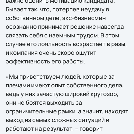
важно оценить мотивацию кандидата.
Бывает так, что, потерпев неудачу в
собственном деле, экс-бизнесмен
осознанно принимает решение навсегда
связать себя с наемным трудом. В этом
случае его лояльность возрастает в разы,
и компания очень скоро ощутит
эффективность его работы.
«Мы приветствуем людей, которые за
плечами имеют опыт собственного дела,
ведь у них зачастую широкий кругозор,
они не боятся выходить за
ограничительные рамки, а значит, находят
выход из самых сложных ситуаций и
работают на результат, – говорит