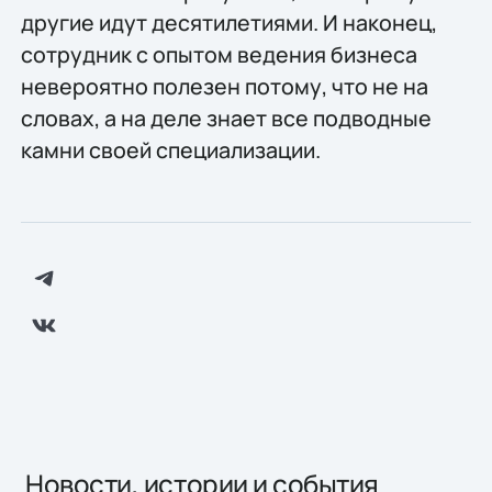
другие идут десятилетиями. И наконец,
сотрудник с опытом ведения бизнеса
невероятно полезен потому, что не на
словах, а на деле знает все подводные
камни своей специализации.
Новости, истории и события