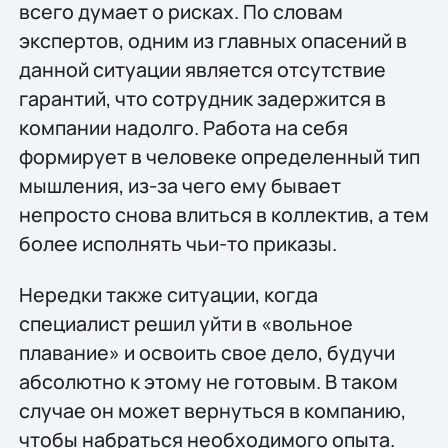
всего думает о рисках. По словам
экспертов, одним из главных опасений в
данной ситуации является отсутствие
гарантий, что сотрудник задержится в
компании надолго. Работа на себя
формирует в человеке определенный тип
мышления, из-за чего ему бывает
непросто снова влиться в коллектив, а тем
более исполнять чьи-то приказы.
Нередки также ситуации, когда
специалист решил уйти в «вольное
плавание» и освоить свое дело, будучи
абсолютно к этому не готовым. В таком
случае он может вернуться в компанию,
чтобы набраться необходимого опыта.