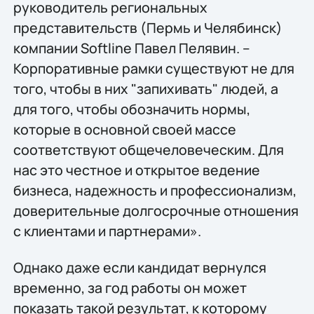
руководитель региональных
представительств (Пермь и Челябинск)
компании Softline Павел Пелявин. –
Корпоративные рамки существуют не для
того, чтобы в них "запихивать" людей, а
для того, чтобы обозначить нормы,
которые в основной своей массе
соответствуют общечеловеческим. Для
нас это честное и открытое ведение
бизнеса, надежность и профессионализм,
доверительные долгосрочные отношения
с клиентами и партнерами».
Однако даже если кандидат вернулся
временно, за год работы он может
показать такой результат, к которому