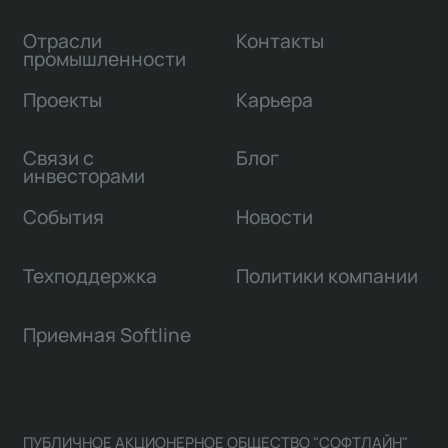
Отрасли
Контакты
промышленности
Проекты
Карьера
Связи с
Блог
инвесторами
События
Новости
Техподдержка
Политики компании
Приемная Softline
ПУБЛИЧНОЕ АКЦИОНЕРНОЕ ОБЩЕСТВО "СОФТЛАЙН"