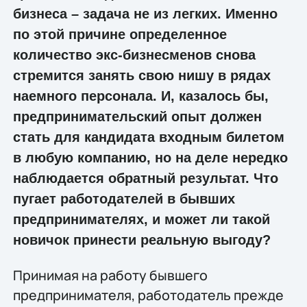
бизнеса – задача не из легких. Именно
по этой причине определенное
количество экс-бизнесменов снова
стремится занять свою нишу в рядах
наемного персонала. И, казалось бы,
предпринимательский опыт должен
стать для кандидата входным билетом
в любую компанию, но на деле нередко
наблюдается обратный результат. Что
пугает работодателей в бывших
предпринимателях, и может ли такой
новичок принести реальную выгоду?
Принимая на работу бывшего
предпринимателя, работодатель прежде