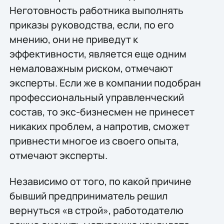
Неготовность работника выполнять
приказы руководства, если, по его
мнению, они не приведут к
эффективности, является еще одним
немаловажным риском, отмечают
эксперты. Если же в компании подобран
профессиональный управленческий
состав, то экс-бизнесмен не принесет
никаких проблем, а напротив, сможет
привнести многое из своего опыта,
отмечают эксперты.
Независимо от того, по какой причине
бывший предприниматель решил
вернуться «в строй», работодателю