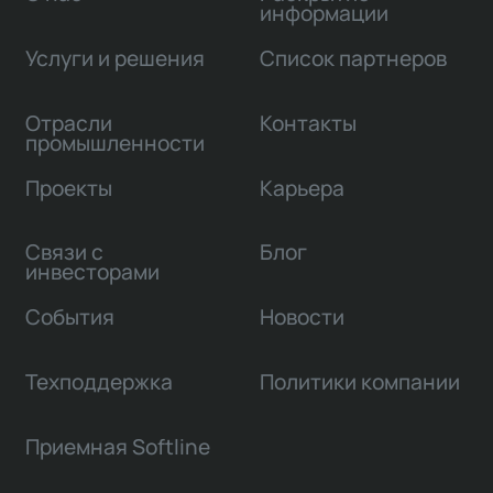
информации
Услуги и решения
Список партнеров
Отрасли
Контакты
промышленности
Проекты
Карьера
Связи с
Блог
инвесторами
События
Новости
Техподдержка
Политики компании
Приемная Softline