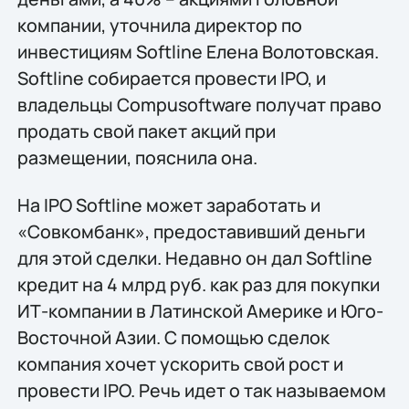
компании, уточнила директор по
инвестициям Softline Елена Волотовская.
Softline собирается провести IPO, и
владельцы Compusoftware получат право
продать свой пакет акций при
размещении, пояснила она.
На IPO Softline может заработать и
«Совкомбанк», предоставивший деньги
для этой сделки. Недавно он дал Softline
кредит на 4 млрд руб. как раз для покупки
ИТ-компании в Латинской Америке и Юго-
Восточной Азии. С помощью сделок
компания хочет ускорить свой рост и
провести IPO. Речь идет о так называемом