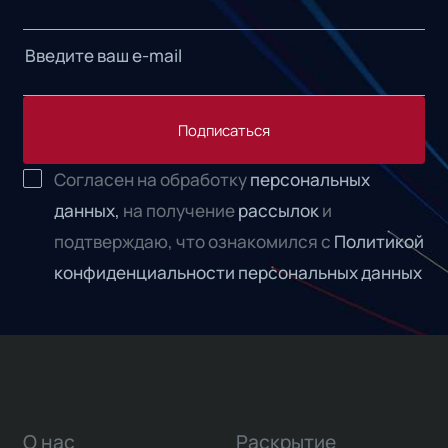
Подписаться
Согласен на обработку
персональных
данных,
на получение
рассылок
и
подтверждаю, что ознакомился с
Политикой
конфиденциальности персональных данных
О нас
Раскрытие