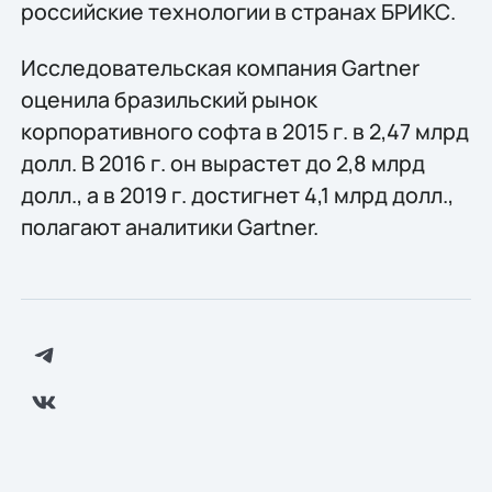
российские технологии в странах БРИКС.
Исследовательская компания Gartner
оценила бразильский рынок
корпоративного софта в 2015 г. в 2,47 млрд
долл. В 2016 г. он вырастет до 2,8 млрд
долл., а в 2019 г. достигнет 4,1 млрд долл.,
полагают аналитики Gartner.