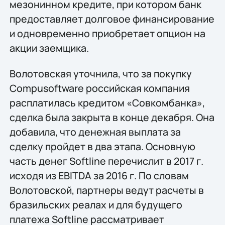
мезонинном кредите, при котором банк
предоставляет долговое финансирование
и одновременно приобретает опцион на
акции заемщика.
Волотовская уточнила, что за покупку
Compusoftware российская компания
расплатилась кредитом «Совкомбанка»,
сделка была закрыта в конце декабря. Она
добавила, что денежная выплата за
сделку пройдет в два этапа. Основную
часть денег Softline перечислит в 2017 г.
исходя из EBITDA за 2016 г. По словам
Волотовской, партнеры ведут расчеты в
бразильских реалах и для будущего
платежа Softline рассматривает