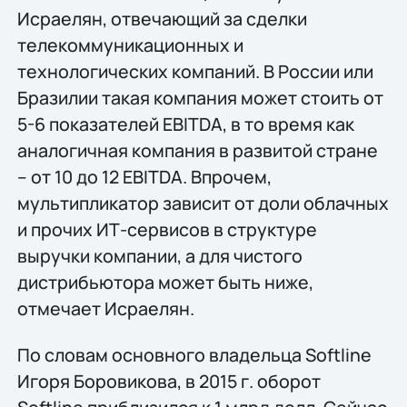
Исраелян, отвечающий за сделки
телекоммуникационных и
технологических компаний. В России или
Бразилии такая компания может стоить от
5-6 показателей EBITDA, в то время как
аналогичная компания в развитой стране
– от 10 до 12 EBITDA. Впрочем,
мультипликатор зависит от доли облачных
и прочих ИТ-сервисов в структуре
выручки компании, а для чистого
дистрибьютора может быть ниже,
отмечает Исраелян.
По словам основного владельца Softline
Игоря Боровикова, в 2015 г. оборот