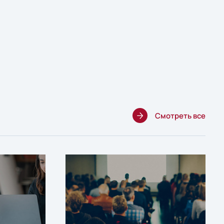
Смотреть все