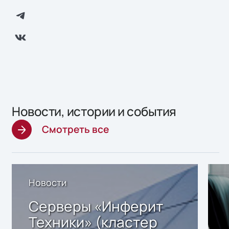
Новости, истории и события
Смотреть все
Новости
Серверы «Инферит
Техники» (кластер