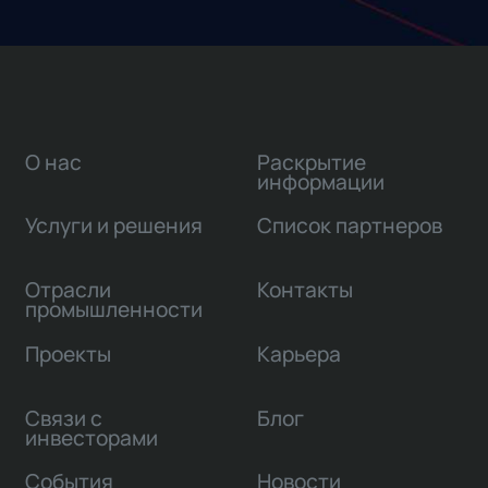
О нас
Раскрытие
информации
Услуги и решения
Список партнеров
Отрасли
Контакты
промышленности
Проекты
Карьера
Связи с
Блог
инвесторами
События
Новости