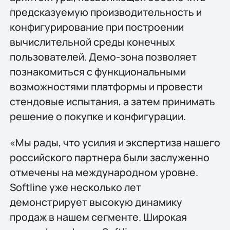
предсказуемую производительность и
конфигурирование при построении
вычислительной среды конечных
пользователей. Демо-зона позволяет
познакомиться с функциональными
возможностями платформы и провести
стендовые испытания, а затем принимать
решение о покупке и конфигурации.
«Мы рады, что усилия и экспертиза нашего
российского партнера были заслуженно
отмечены на международном уровне.
Softline уже несколько лет
демонстрирует высокую динамику
продаж в нашем сегменте. Широкая