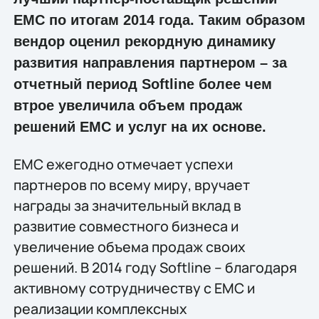
EMC по итогам 2014 года. Таким образом
вендор оценил рекордную динамику
развития направления партнером – за
отчетный период Softline более чем
втрое увеличила объем продаж
решений EMC и услуг на их основе.
EMC ежегодно отмечает успехи
партнеров по всему миру, вручает
награды за значительный вклад в
развитие совместного бизнеса и
увеличение объема продаж своих
решений. В 2014 году Softline – благодаря
активному сотрудничеству с ЕМС и
реализации комплексных