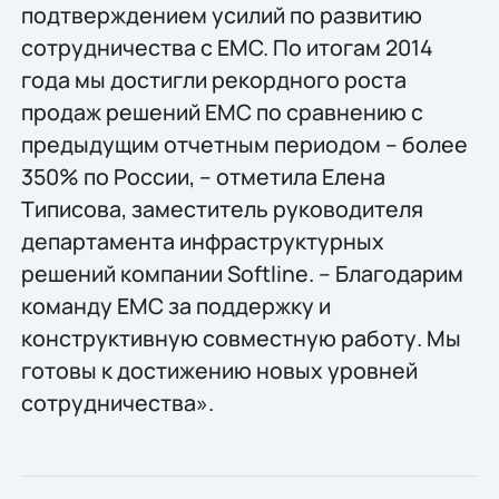
подтверждением усилий по развитию
сотрудничества с EMC. По итогам 2014
года мы достигли рекордного роста
продаж решений EMC по сравнению с
предыдущим отчетным периодом – более
350% по России, – отметила Елена
Типисова, заместитель руководителя
департамента инфраструктурных
решений компании Softline. – Благодарим
команду EMC за поддержку и
конструктивную совместную работу. Мы
готовы к достижению новых уровней
сотрудничества».