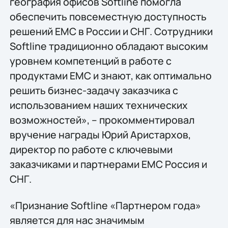
география офисов Softline помогла
обеспечить повсеместную доступность
решений ЕМС в России и СНГ. Сотрудники
Softline традиционно обладают высоким
уровнем компетенций в работе с
продуктами ЕМС и знают, как оптимально
решить бизнес-задачу заказчика с
использованием наших технических
возможностей», – прокомментировал
вручение награды Юрий Аристархов,
директор по работе с ключевыми
заказчиками и партнерами ЕМС Россия и
СНГ.
«Признание Softline «Партнером года»
является для нас значимым