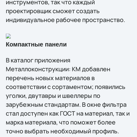
инструментов, так что каждый
проектировщик сможет создать
индивидуальное рабочее пространство.
Компактные панели
В каталог приложения
Металлоконструкции: КМ добавлен
перечень новых материалов в
соответствии с сортаментом; появились
уголки, двутавры и швеллеры по
зарубежным стандартам. В окне фильтра
стал доступен как ГОСТ на материал, так и
марка материала, что поможет более
точно выбрать необходимый профиль.