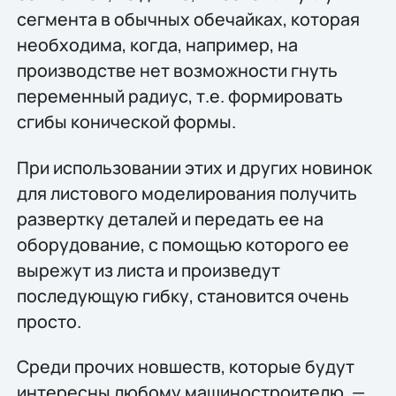
сегмента в обычных обечайках, которая
необходима, когда, например, на
производстве нет возможности гнуть
переменный радиус, т.е. формировать
сгибы конической формы.
При использовании этих и других новинок
для листового моделирования получить
развертку деталей и передать ее на
оборудование, с помощью которого ее
вырежут из листа и произведут
последующую гибку, становится очень
просто.
Среди прочих новшеств, которые будут
интересны любому машиностроителю, —