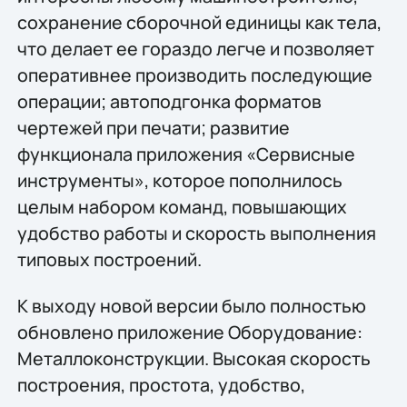
сохранение сборочной единицы как тела,
что делает ее гораздо легче и позволяет
оперативнее производить последующие
операции; автоподгонка форматов
чертежей при печати; развитие
функционала приложения «Сервисные
инструменты», которое пополнилось
целым набором команд, повышающих
удобство работы и скорость выполнения
типовых построений.
К выходу новой версии было полностью
обновлено приложение Оборудование:
Металлоконструкции. Высокая скорость
построения, простота, удобство,