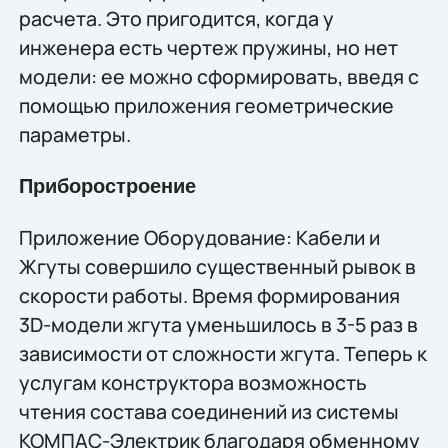
расчета. Это пригодится, когда у
инженера есть чертеж пружины, но нет
модели: ее можно сформировать, введя с
помощью приложения геометрические
параметры.
Приборостроение
Приложение Оборудование: Кабели и
Жгуты совершило существенный рывок в
скорости работы. Время формирования
3D-модели жгута уменьшилось в 3-5 раз в
зависимости от сложности жгута. Теперь к
услугам конструктора возможность
чтения состава соединений из системы
КОМПАС-Электрик благодаря обменному