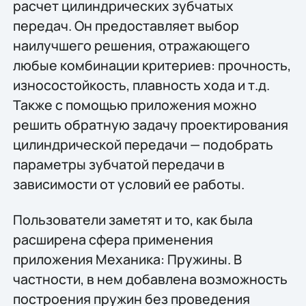
расчет цилиндрических зубчатых
передач. Он предоставляет выбор
наилучшего решения, отражающего
любые комбинации критериев: прочность,
износостойкость, плавность хода и т.д.
Также с помощью приложения можно
решить обратную задачу проектирования
цилиндрической передачи — подобрать
параметры зубчатой передачи в
зависимости от условий ее работы.
Пользователи заметят и то, как была
расширена сфера применения
приложения Механика: Пружины. В
частности, в нем добавлена возможность
построения пружин без проведения