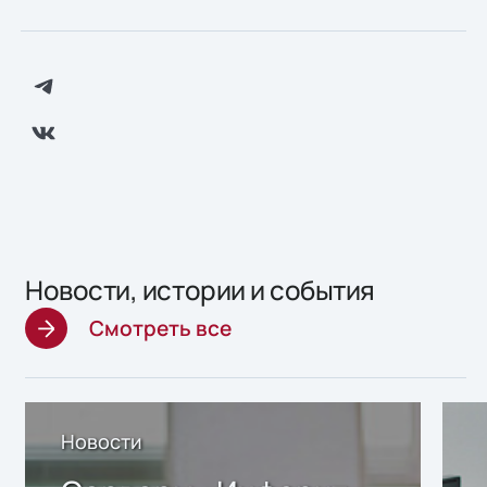
Новости, истории и события
Смотреть все
Новости