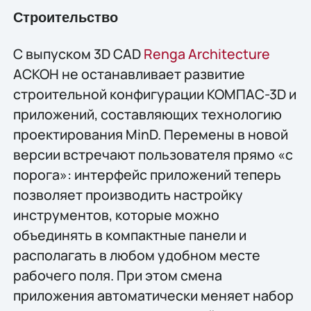
Строительство
С выпуском 3D CAD
Renga Architecture
АСКОН не останавливает развитие
строительной конфигурации КОМПАС-3D и
приложений, составляющих технологию
проектирования MinD. Перемены в новой
версии встречают пользователя прямо «с
порога»: интерфейс приложений теперь
позволяет производить настройку
инструментов, которые можно
объединять в компактные панели и
располагать в любом удобном месте
рабочего поля. При этом смена
приложения автоматически меняет набор