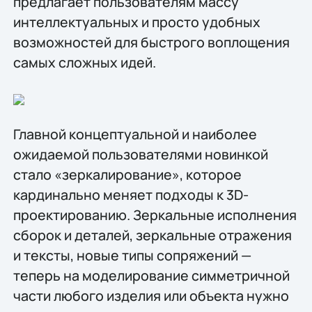
предлагает пользователям массу
интеллектуальных и просто удобных
возможностей для быстрого воплощения
самых сложных идей.
Главной концептуальной и наиболее
ожидаемой пользователями новинкой
стало «зеркалирование», которое
кардинально меняет подходы к 3D-
проектированию. Зеркальные исполнения
сборок и деталей, зеркальные отражения
и тексты, новые типы сопряжений —
теперь на моделирование симметричной
части любого изделия или объекта нужно