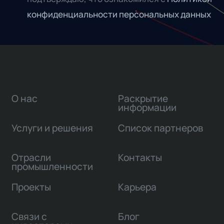
конфиденциальности персональных данных
О нас
Раскрытие
информации
Услуги и решения
Список партнеров
Отрасли
Контакты
промышленности
Проекты
Карьера
Связи с
Блог