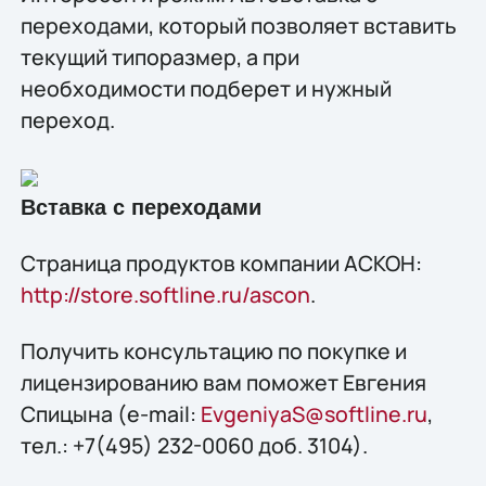
переходами, который позволяет вставить
текущий типоразмер, а при
необходимости подберет и нужный
переход.
Вставка с переходами
Страница продуктов компании АСКОН:
http://store.softline.ru/ascon
.
Получить консультацию по покупке и
лицензированию вам поможет Евгения
Спицына (e-mail:
EvgeniyaS@softline.ru
,
тел.: +7(495) 232-0060 доб. 3104).