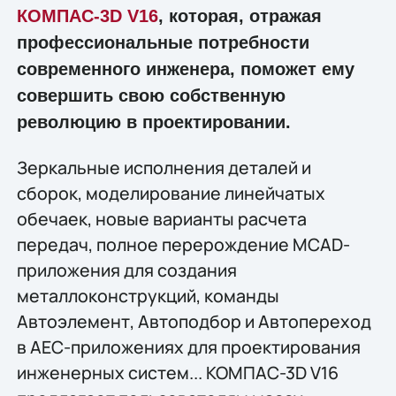
КОМПАС-3D V16
, которая, отражая
профессиональные потребности
современного инженера, поможет ему
совершить свою собственную
революцию в проектировании.
Зеркальные исполнения деталей и
сборок, моделирование линейчатых
обечаек, новые варианты расчета
передач, полное перерождение MCAD-
приложения для создания
металлоконструкций, команды
Автоэлемент, Автоподбор и Автопереход
в AEC-приложениях для проектирования
инженерных систем... КОМПАС-3D V16