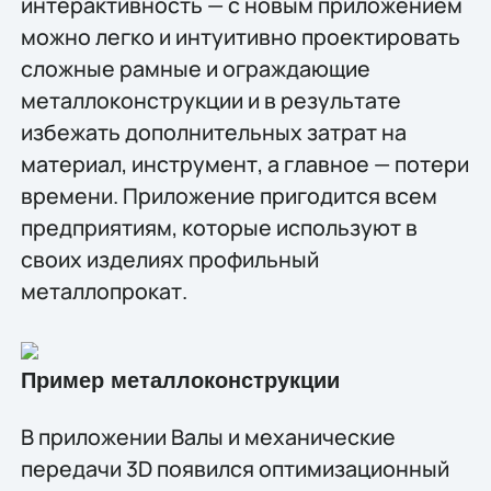
интерактивность — с новым приложением
можно легко и интуитивно проектировать
сложные рамные и ограждающие
металлоконструкции и в результате
избежать дополнительных затрат на
материал, инструмент, а главное — потери
времени. Приложение пригодится всем
предприятиям, которые используют в
своих изделиях профильный
металлопрокат.
Пример металлоконструкции
В приложении Валы и механические
передачи 3D появился оптимизационный