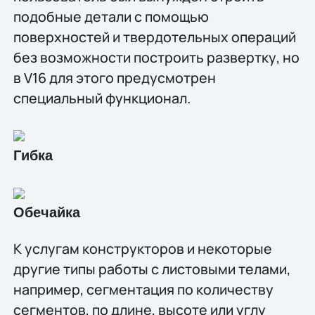
подобные детали с помощью
поверхностей и твердотельных операций
без возможности построить развертку, но
в V16 для этого предусмотрен
специальный функционал.
Гибка
Обечайка
К услугам конструкторов и некоторые
другие типы работы с листовыми телами,
например, сегментация по количеству
сегментов, по длине, высоте или углу