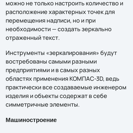
можно не только настроить количество и
расположение характерных точек для
перемещения надписи, но и при
необходимости — создать зеркально
отраженный текст.
Инструменты «зеркалирования» будут
востребованы самыми разными
предприятиями и в самых разных
областях применения КОМПАС-3D, ведь
практически все создаваемые инженером
изделия и объекты содержат в себе
симметричные элементы.
Машиностроение