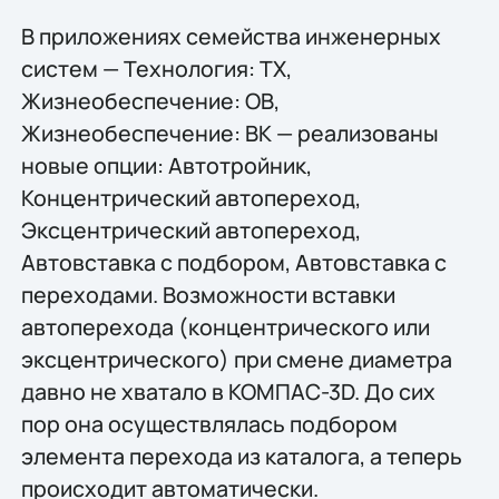
В приложениях семейства инженерных
систем — Технология: ТХ,
Жизнеобеспечение: ОВ,
Жизнеобеспечение: ВК — реализованы
новые опции: Автотройник,
Концентрический автопереход,
Эксцентрический автопереход,
Автовставка с подбором, Автовставка с
переходами. Возможности вставки
автоперехода (концентрического или
эксцентрического) при смене диаметра
давно не хватало в КОМПАС-3D. До сих
пор она осуществлялась подбором
элемента перехода из каталога, а теперь
происходит автоматически.