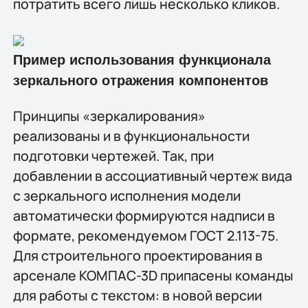
потратить всего лишь несколько кликов.
Пример использования функционала
зеркального отражения компонентов
Принципы «зеркалирования»
реализованы и в функциональности
подготовки чертежей. Так, при
добавлении в ассоциативный чертеж вида
с зеркального исполнения модели
автоматически формируются надписи в
формате, рекомендуемом ГОСТ 2.113-75.
Для строительного проектирования в
арсенале КОМПАС-3D припасены команды
для работы с текстом: в новой версии