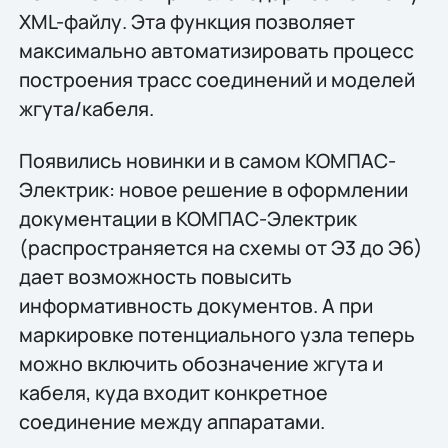
XML-файлу. Эта функция позволяет
максимально автоматизировать процесс
построения трасс соединений и моделей
жгута/кабеля.
Появились новинки и в самом КОМПАС-
Электрик: новое решение в оформлении
документации в КОМПАС-Электрик
(распространяется на схемы от Э3 до Э6)
дает возможность повысить
информативность документов. А при
маркировке потенциального узла теперь
можно включить обозначение жгута и
кабеля, куда входит конкретное
соединение между аппаратами.