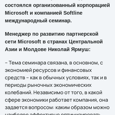
состоялся организованный корпорацией
Microsoft и компанией Softline
международный семинар.
Менеджер по развитию партнерской
сети Microsoft в странах Центральной
Азии и Молдове Николай Ярмуш:
– Тема семинара связана, в основном, с
экономией ресурсов и финансовых
средств – как в обычных условиях, так и в
периоды рыночных экономических
колебаний. Независимо от того, в какой
сфере экономики работает компания, она
задается вопросом: каким образом можно
наиболее эффективно оптимизировать