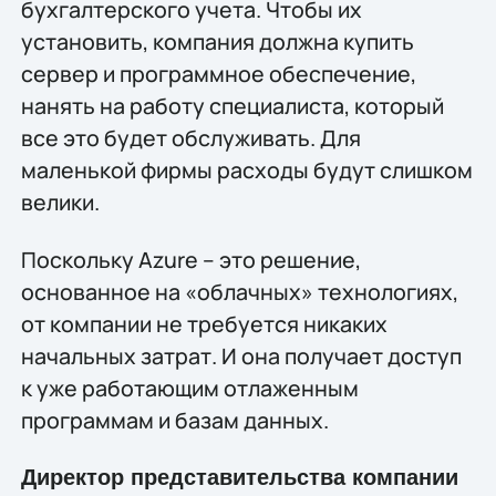
бухгалтерского учета. Чтобы их
установить, компания должна купить
сервер и программное обеспечение,
нанять на работу специалиста, который
все это будет обслуживать. Для
маленькой фирмы расходы будут слишком
велики.
Поскольку Azure – это решение,
основанное на «облачных» технологиях,
от компании не требуется никаких
начальных затрат. И она получает доступ
к уже работающим отлаженным
программам и базам данных.
Директор представительства компании