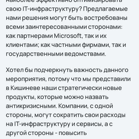
свою IT-инфраструктуру? Предлагаемые
нами решения могут быть востребованы
всеми заинтересованными сторонами:
как партнерами Microsoft, так и их
клиентами; как частными фирмами, так и
государственными ведомствами.
Хотел бы подчеркнуть важность данного
мероприятия, потому что мы представили
в Кишиневе наши стратегически новые
продукты, которые можно назвать
антикризисными. Компании, с одной
стороны, могут сократить свои расходы
на IT-инфраструктуру и сервисы, а с
другой стороны - повысить