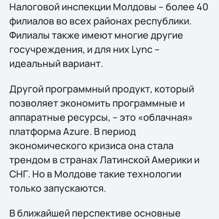
Налоговой инспекции Молдовы – более 40
филиалов во всех районах республики.
Филиалы также имеют многие другие
госучреждения, и для них Lync –
идеальный вариант.
Другой программный продукт, который
позволяет экономить программные и
аппаратные ресурсы, – это «облачная»
платформа Azure. В период
экономического кризиса она стала
трендом в странах Латинской Америки и
СНГ. Но в Молдове такие технологии
только запускаются.
В ближайшей перспективе основные