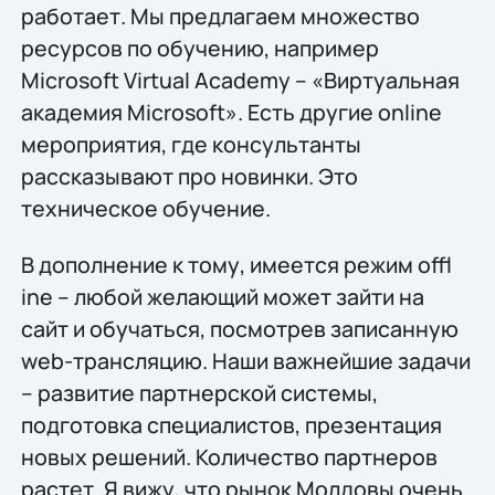
работает. Мы предлагаем множество
ресурсов по обучению, например
Microsoft Virtual Academy – «Виртуальная
академия Microsoft». Есть другие оnline
мероприятия, где консультанты
рассказывают про новинки. Это
техническое обучение.
В дополнение к тому, имеется режим offl
ine – любой желающий может зайти на
сайт и обучаться, посмотрев записанную
web-трансляцию. Наши важнейшие задачи
– развитие партнерской системы,
подготовка специалистов, презентация
новых решений. Количество партнеров
растет. Я вижу, что рынок Молдовы очень