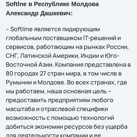
Softlne в Республике Молдова
Александр Дашкевич:
– Softline является лидирующим
глобальным поставщиком IT-решений и
сервисов, работающим на рынках России,
СНГ, Латинской Америки, Индии и Юго-
Восточной Азии. Компания представлена в
80 городах 27 стран мира, в том числе в
Румынии и Молдове. Во всех странах, где
мы работаем, наша основная цель –
предоставить предприятиям любого
масштаба и отраслевой специфики
возможность с помощью технологий
добиться экономии ресурсов без ущерба
для деятельности компании и ее