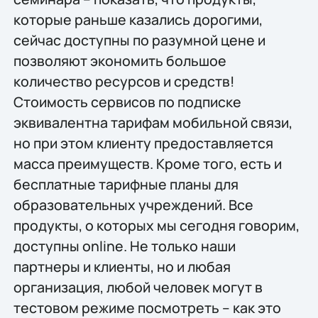
которые раньше казались дорогими,
сейчас доступны по разумной цене и
позволяют экономить большое
количество ресурсов и средств!
Стоимость сервисов по подписке
эквивалентна тарифам мобильной связи,
но при этом клиенту предоставляется
масса преимуществ. Кроме того, есть и
бесплатные тарифные планы для
образовательных учреждений. Все
продукты, о которых мы сегодня говорим,
доступны online. Не только наши
партнеры и клиенты, но и любая
организация, любой человек могут в
тестовом режиме посмотреть – как это