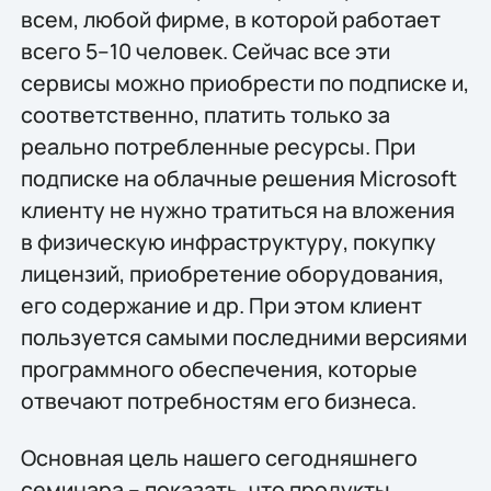
всем, любой фирме, в которой работает
всего 5–10 человек. Сейчас все эти
сервисы можно приобрести по подписке и,
соответственно, платить только за
реально потребленные ресурсы. При
подписке на облачные решения Microsoft
клиенту не нужно тратиться на вложения
в физическую инфраструктуру, покупку
лицензий, приобретение оборудования,
его содержание и др. При этом клиент
пользуется самыми последними версиями
программного обеспечения, которые
отвечают потребностям его бизнеса.
Основная цель нашего сегодняшнего
семинара – показать, что продукты,