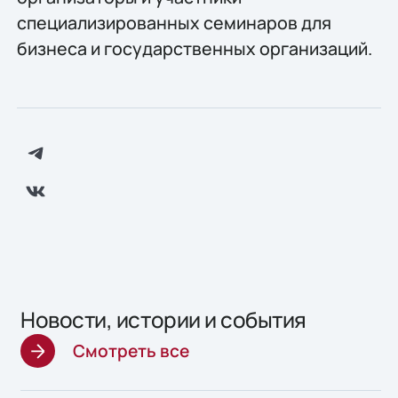
специализированных семинаров для
бизнеса и государственных организаций.
Новости, истории и события
Смотреть все