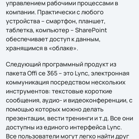
управлением рабочими процессами в
компании. Практически с любого
устройства – смартфон, планшет,
таблетка, компьютер – SharePoint
обеспечивает доступ к данным,
хранящимся в «облаке».
Следующий программный продукт из
пакета Offi ce 365 – это Lync, электронная
коммуникация посредством нескольких
инструментов: текстовые короткие
сообщения, аудио- и видеоконференции, с
помощью которых можно делать
презентации, вести тренинги и т.д. Все они
доступны из единого интерфейса Lync.
Все пользователи могут легко найти друг