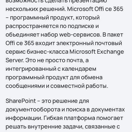
возможность сделать презентацию
нескольких решений. Microsoft Offi ce 365
– программный продукт, который
распространяется по подписке и
объединяет набор web-сервисов. В пакет
Offi ce 365 входит электронный почтовый
сервис бизнес-класса Microsoft Exchange
Server. Это не просто почта, а
интегрированный с календарем
программный продукт для обмена
сообщениями и совместной работы.
SharePoint – это решение для
документооборота и поиска в документах
информации. Гибкая платформа помогает
решать внутренние задачи, связанные с