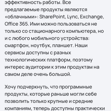
эффективность работы. Все
предлагаемые продукты являются
«облачными»: SharePoint, Lync, Exchange,
Office 365. Ими можно пользоваться не
только со стационарного компьютера, но
и с любого мобильного устройства:
смартфон, ноутбук, планшет. Наши
сервисы доступны с разных
технологических платформ, поэтому
интерес аудитории к этим продуктам на
самом деле очень большой.
Хочу подчеркнуть, что программные
продукты, которые раньше могли себе
позволить только крупные и средние
компаниям, теперь доступны практически