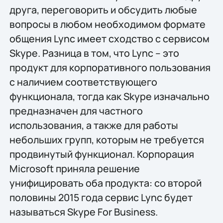
друга, переговорить и обсудить любые
вопросы в любом необходимом формате
общения Lync имеет сходство с сервисом
Skype. Разница в том, что Lync – это
продукт для корпоративного пользования
с наличием соответствующего
функционала, тогда как Skype изначально
предназначен для частного
использования, а также для работы
небольших групп, которым не требуется
продвинутый функционал. Корпорация
Microsoft приняла решение
унифицировать оба продукта: cо второй
половины 2015 года сервис Lync будет
называться Skype For Business.