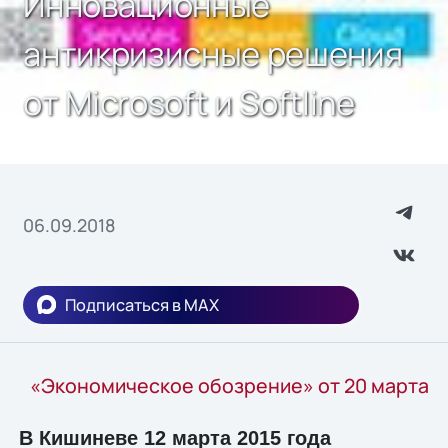
Инновационные
антикризисные решения
от Microsoft и Softline
06.09.2018
Подписаться в MAX
«Экономическое обозрение» от 20 марта
В Кишиневе 12 марта 2015 года