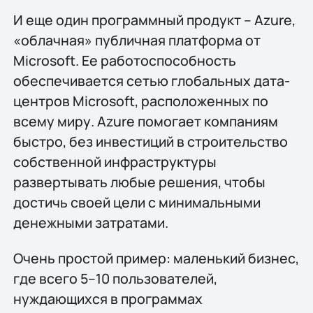
И еще один программный продукт – Azure,
«облачная» публичная платформа от
Microsoft. Ее работоспособность
обеспечивается сетью глобальных дата-
центров Microsoft, расположенных по
всему миру. Azure помогает компаниям
быстро, без инвестиций в строительство
собственной инфраструктуры
развертывать любые решения, чтобы
достичь своей цели с минимальными
денежными затратами.
Очень простой пример: маленький бизнес,
где всего 5–10 пользователей,
нуждающихся в программах