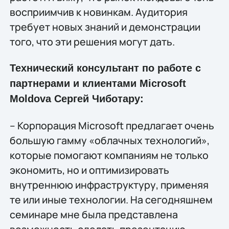
восприимчив к новинкам. Аудитория
требует новых знаний и демонстрации
того, что эти решения могут дать.
Технический консультант по работе с
партнерами и клиентами Microsoft
Moldova Сергей Чиботару:
– Корпорация Microsoft предлагает очень
большую гамму «облачных технологий»,
которые помогают компаниям не только
экономить, но и оптимизировать
внутреннюю инфраструктуру, применяя
те или иные технологии. На сегодняшнем
семинаре мне была представлена