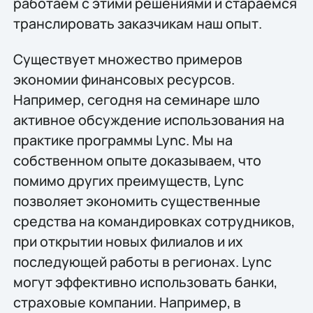
работаем с этими решениями и стараемся
транслировать заказчикам наш опыт.
Существует множество примеров
экономии финансовых ресурсов.
Например, сегодня на семинаре шло
активное обсуждение использования на
практике программы Lync. Мы на
собственном опыте доказываем, что
помимо других преимуществ, Lync
позволяет экономить существенные
средства на командировках сотрудников,
при открытии новых филиалов и их
последующей работы в регионах. Lync
могут эффективно использовать банки,
страховые компании. Например, в