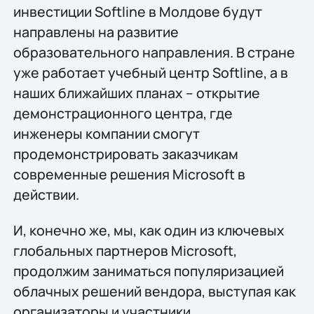
инвестиции Softline в Молдове будут
направлены на развитие
образовательного направления. В стране
уже работает учебный центр Softline, а в
наших ближайших планах – открытие
демонстрационного центра, где
инженеры компании смогут
продемонстрировать заказчикам
современные решения Microsoft в
действии.
И, конечно же, мы, как один из ключевых
глобальных партнеров Microsoft,
продолжим заниматься популяризацией
облачных решений вендора, выступая как
организаторы и участники