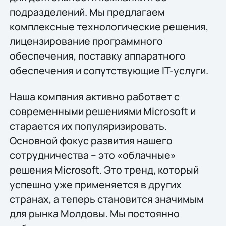
подразделений. Мы предлагаем
комплексные технологические решения,
лицензирование программного
обеспечения, поставку аппаратного
обеспечения и сопутствующие IT-услуги.
Наша компания активно работает с
современными решениями Microsoft и
старается их популяризировать.
Основной фокус развития нашего
сотрудничества – это «облачные»
решения Microsoft. Это тренд, который
успешно уже применяется в других
странах, а теперь становится значимым
для рынка Молдовы. Мы постоянно