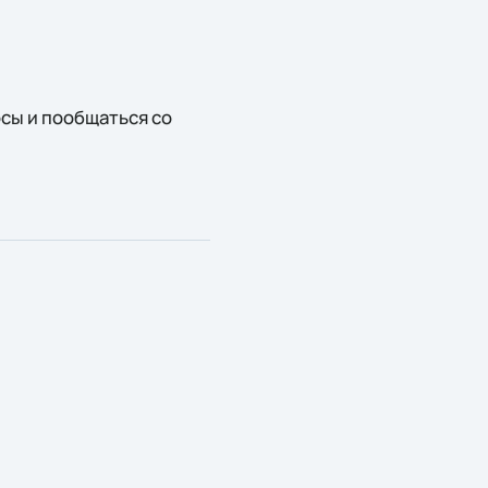
сы и пообщаться со