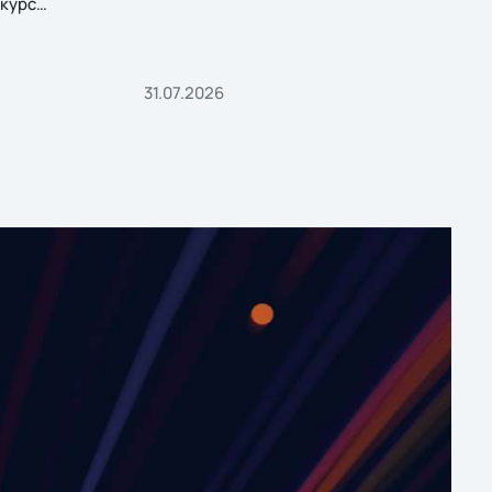
курс
31.07.2026