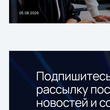
05.08.2026
Подпишитесь
рассылку по
новостей и с