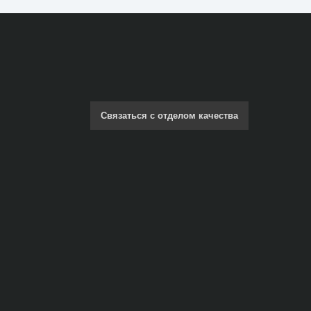
Связаться с отделом качества