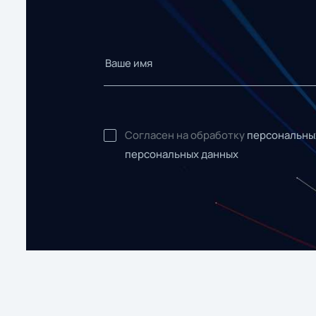
Согласен на обработку
персональны
персональных данных