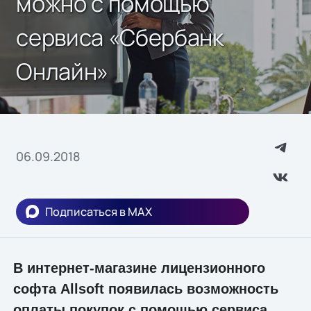
можно с помощью
сервиса «Сбербанк
Онлайн»
06.09.2018
Подписаться в MAX
В интернет-магазине лицензионного
софта Allsoft появилась возможность
оплаты покупок с помощью сервиса