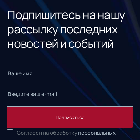
Подпишитесь на нашу
рассылку последних
новостей и событий
Подписаться
Согласен на обработку
персональных