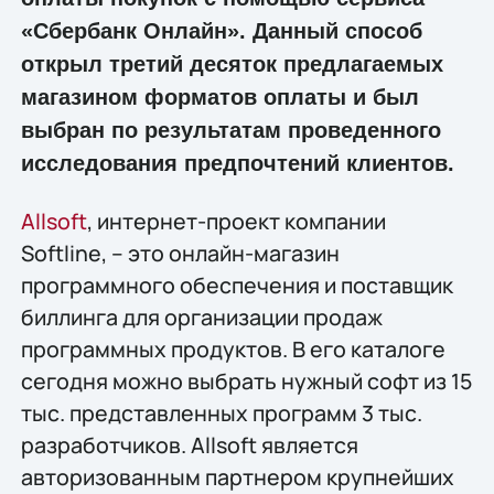
«Сбербанк Онлайн». Данный способ
открыл третий десяток предлагаемых
магазином форматов оплаты и был
выбран по результатам проведенного
исследования предпочтений клиентов.
Allsoft
, интернет-проект компании
Softline, – это онлайн-магазин
программного обеспечения и поставщик
биллинга для организации продаж
программных продуктов. В его каталоге
сегодня можно выбрать нужный софт из 15
тыс. представленных программ 3 тыс.
разработчиков. Allsoft является
авторизованным партнером крупнейших