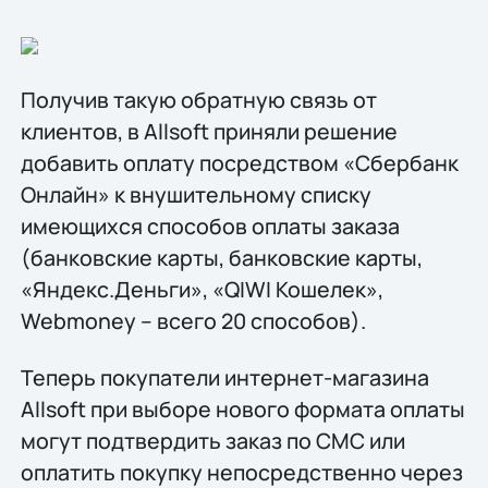
Получив такую обратную связь от
клиентов, в Allsoft приняли решение
добавить оплату посредством «Сбербанк
Онлайн» к внушительному списку
имеющихся способов оплаты заказа
(банковские карты, банковские карты,
«Яндекс.Деньги», «QIWI Кошелек»,
Webmoney – всего 20 способов).
Теперь покупатели интернет-магазина
Allsoft при выборе нового формата оплаты
могут подтвердить заказ по СМС или
оплатить покупку непосредственно через