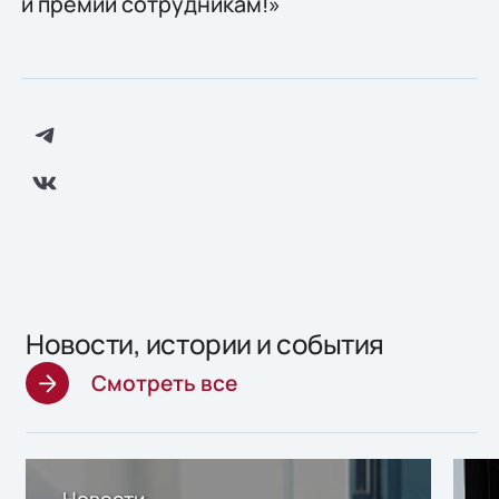
и премий сотрудникам!»
Новости, истории и события
Смотреть все
Новости