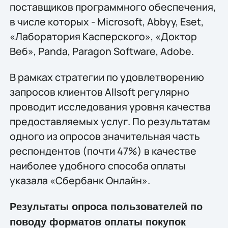
поставщиков программного обеспечения,
в числе которых - Microsoft, Abbyy, Eset,
«Лаборатория Касперского», «Доктор
Веб», Panda, Paragon Software, Adobe.
В рамках стратегии по удовлетворению
запросов клиентов Allsoft регулярно
проводит исследования уровня качества
предоставляемых услуг. По результатам
одного из опросов значительная часть
респондентов (почти 47%) в качестве
наиболее удобного способа оплаты
указала «Сбербанк Онлайн».
Результаты опроса пользователей по
поводу форматов оплаты покупок