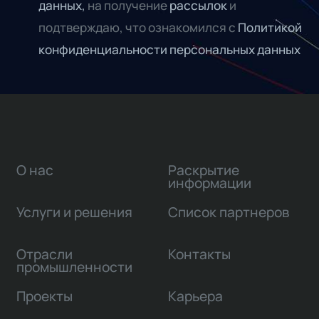
данных,
на получение
рассылок
и
подтверждаю, что ознакомился с
Политикой
конфиденциальности персональных данных
О нас
Раскрытие
информации
Услуги и решения
Список партнеров
Отрасли
Контакты
промышленности
Проекты
Карьера