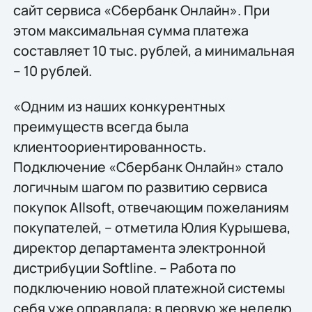
сайт сервиса «Сбербанк Онлайн». При
этом максимальная сумма платежа
составляет 10 тыс. рублей, а минимальная
– 10 рублей.
«Одним из наших конкурентных
преимуществ всегда была
клиентоориентированность.
Подключение «Сбербанк Онлайн» стало
логичным шагом по развитию сервиса
покупок Allsoft, отвечающим пожеланиям
покупателей, – отметила Юлия Курышева,
директор департамента электронной
дистрибуции Softline. – Работа по
подключению новой платежной системы
себя уже оправдала: в первую же неделю