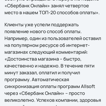
«Сбербанк Онлайн» занял четвертое
место в нашем ТОП-20 способов оплаты».
Клиенты уже успели поддержать
появление нового способ оплаты.
Например, один из пользователей оставил
на популярном ресурсе об интернет-
магазинах следующий комментарий:
«Достоинства магазина – быстро,
качественно и надежно. В течение пяти
минут заказал, оплатил и получил
программу. Автоматическая
синхронизация оплаты программ Allsoft
через «Сбербанк Онлайн» – просто
великолепно. Успехов компании, здоровья