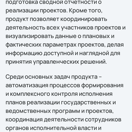
подготовка сводной отчетности о
реализации проектов. Кроме того,
продукт позволяет координировать
деятельность всех участников проектов и
визуализировать данные о плановых и
фактических параметрах проектов, делая
информацию доступной и наглядной для
принятия управленческих решений.
Среди основных задач продукта –
автоматизация процессов формирования
и комплексного контроля исполнения
планов реализации государственных и
ведомственных программ и проектов,
координация деятельности сотрудников
органов исполнительной власти и