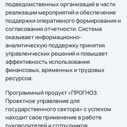
подведомственных организаций в части
реализации мероприятий и обеспечение
поддержки оперативного формирования и
согласования отчетности. Система
оказывает информационно-
аналитическую поддержку принятия
управленческих решений и повышает
эффективность использования
финансовых, временных и трудовых
ресурсов.
Программный продукт «ПРОГНОЗ.
Проектное управление для
государственного сектора» с успехом
находит свое применение в работе
руководителей и сотрудников