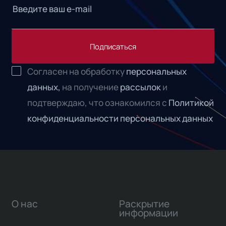
Подписаться
Согласен на обработку
персональных
данных,
на получение
рассылок
и
подтверждаю, что ознакомился с
Политикой
конфиденциальности персональных данных
О нас
Раскрытие
информации