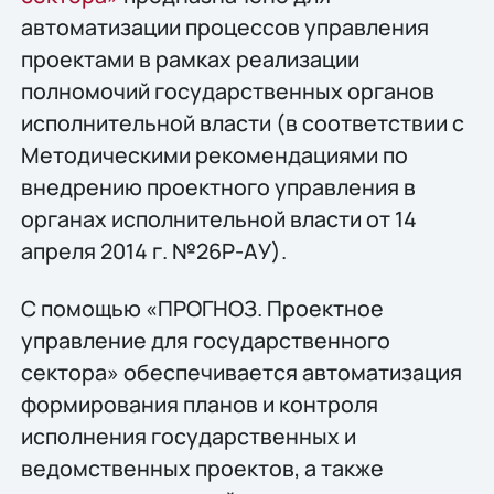
автоматизации процессов управления
проектами в рамках реализации
полномочий государственных органов
исполнительной власти (в соответствии с
Методическими рекомендациями по
внедрению проектного управления в
органах исполнительной власти от 14
апреля 2014 г. №26Р-АУ).
С помощью «ПРОГНОЗ. Проектное
управление для государственного
сектора» обеспечивается автоматизация
формирования планов и контроля
исполнения государственных и
ведомственных проектов, а также