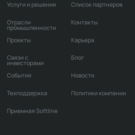
Услуги и решения
Список партнеров
Отрасли
Контакты
промышленности
Проекты
Карьера
Связи с
Блог
инвесторами
События
Новости
Техподдержка
Политики компании
Приемная Softline