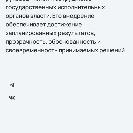
государственных исполнительных
органов власти. Его внедрение
обеспечивает достижение
запланированных результатов,
прозрачность, обоснованность и
своевременность принимаемых решений.