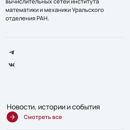
вычислительных сетей института
математики и механики Уральского
отделения РАН.
Новости, истории и события
Смотреть все