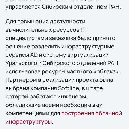
управляется Сибирским отделением РАН.
Для повышения доступности
вычислительных ресурсов IТ-
специалистами заказчика было принято
решение разделить инфраструктурные
сервисы AD и систему виртуализации
Уральского и Сибирского отделений РАН,
использовав ресурсы частного «облака».
Партнером в реализации проекта была
выбрана компания Softline, в штате
которой работают инженеры,
обладающие всеми необходимыми
компетенциями для
построения облачной
инфраструктуры
.