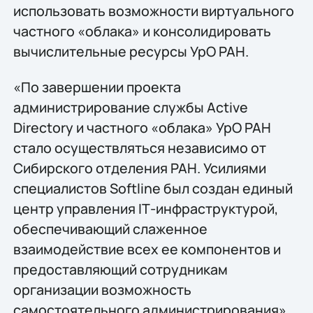
использовать возможности виртуального
частного «облака» и консолидировать
вычислительные ресурсы УрО РАН.
«По завершении проекта
администрирование службы Active
Directory и частного «облака» УрО РАН
стало осуществляться независимо от
Сибирского отделения РАН. Усилиями
специалистов Softline был создан единый
центр управления IТ-инфраструктурой,
обеспечивающий слаженное
взаимодействие всех ее компонентов и
предоставляющий сотрудникам
организации возможность
самостоятельного администрирования»,