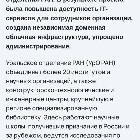
была повышена доступность IТ-
сервисов для сотрудников организации,
создана независимая доменная
облачная инфраструктура, упрощено
администрирование.
Уральское отделение РАН (УрО РАН)
объединяет более 20 институтов и
научных организаций, а также
конструкторско-технологические и
инженерные центры, крупнейшую в
регионе специализированную
библиотеку. Здесь работают научные
школы, получившие признание в России и
за рубежом, ведутся исследования по