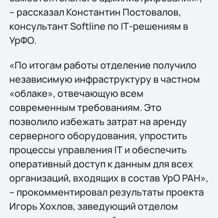
– рассказал Константин Постовалов,
консультант Softline по IТ-решениям в
УрФО.
«По итогам работы отделение получило
независимую инфраструктуру в частном
«облаке», отвечающую всем
современным требованиям. Это
позволило избежать затрат на аренду
серверного оборудования, упростить
процессы управления IТ и обеспечить
оперативный доступ к данным для всех
организаций, входящих в состав УрО РАН»,
– прокомментировал результаты проекта
Игорь Хохлов, заведующий отделом