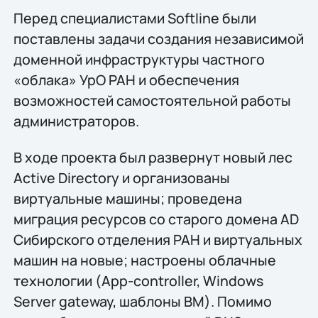
Перед специалистами Softline были
поставлены задачи создания независимой
доменной инфраструктуры частного
«облака» УрО РАН и обеспечения
возможностей самостоятельной работы
администраторов.
В ходе проекта был развернут новый лес
Active Directory и организованы
виртуальные машины; проведена
миграция ресурсов со старого домена AD
Сибирского отделения РАН и виртуальных
машин на новые; настроены облачные
технологии (App-controller, Windows
Server gateway, шаблоны ВМ). Помимо