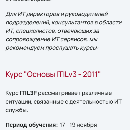
Для ИТ директоров и руководителей
подразделений, консультантов в области
ИТ, специалистов, отвечающих за
сопровождение ИТ сервисов, мы
рекомендуем прослушать курсы:
Курс "Основы ITILv3 - 2011"
Курс
рассматривает различные
ITIL3F
ситуации, связанные с деятельностью ИТ
службы.
17 - 19 ноября
Период обучения: