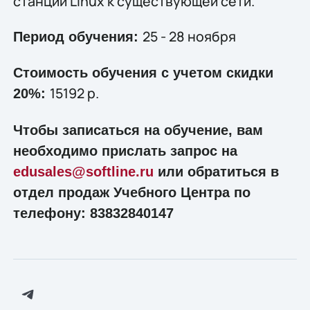
станции Linux к существующей сети.
25 - 28 ноября
Период обучения:
Стоимость обучения с учетом скидки
15192 р.
20%:
Чтобы записаться на обучение, вам
необходимо прислать запрос на
edusales@softline.ru
или обратиться в
отдел продаж Учебного Центра по
телефону: 83832840147