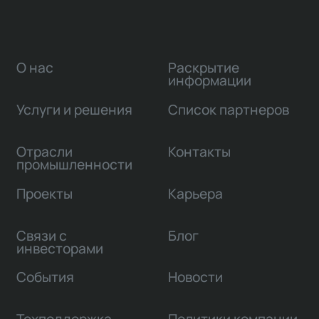
О нас
Раскрытие
информации
Услуги и решения
Список партнеров
Отрасли
Контакты
промышленности
Проекты
Карьера
Связи с
Блог
инвесторами
События
Новости