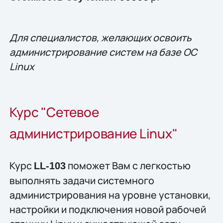
Для специалистов, желающих освоить
администрирование систем на базе ОС
Linux
Курс "Сетевое
администрирование Linux"
Курс
поможет Вам с легкостью
LL-103
выполнять задачи системного
администрирования на уровне установки,
настройки и подключения новой рабочей