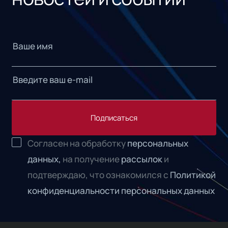
Подписаться
Согласен на обработку
персональных
данных,
на получение
рассылок
и
подтверждаю, что ознакомился с
Политикой
конфиденциальности персональных данных