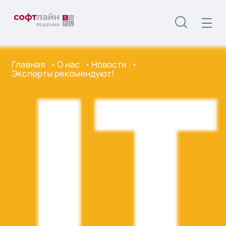
Главная
О нас
Новости
Эксперты рекомендуют!