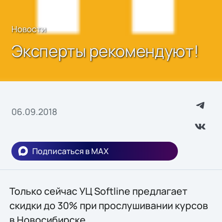
Новости
Эксперты рекомендуют!
06.09.2018
Подписаться в MAX
Только сейчас УЦ Softline предлагает
скидки до 30% при прослушивании курсов
в Новосибирске.