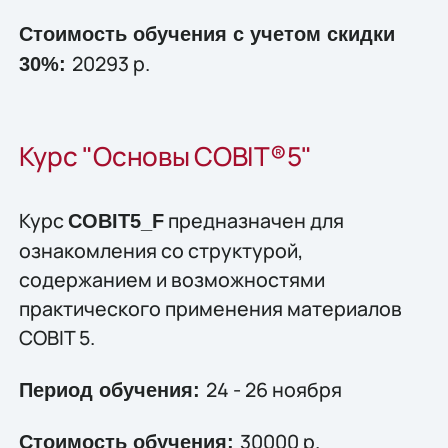
Стоимость обучения с учетом скидки
20293 р.
30%:
Курс "Основы COBIT®5"
Курс
предназначен для
COBIT5_F
ознакомления со структурой,
содержанием и возможностями
практического применения материалов
COBIT 5.
24 - 26 ноября
Период обучения:
30000 р.
Стоимость обучения: