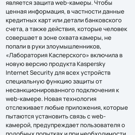
является защита web-камеры. Чтобы
ценная информация, в частности данные
кредитных карт или детали банковского
счета, а также действия, которые человек
совершает в зоне охвата камеры, не
попали в руки злоумышленников,
«Лаборатория Касперского» включила в
новую версию продукта Kaspersky
Internet Security для всех устройств
специальную функцию защиты от
несанкционированного подключения к
web-камере. Новая технология
отслеживает любые приложения, которые
пытаются установить связь с web-
камерой, предупреждает пользователя о
подобных попытках и при необходимости