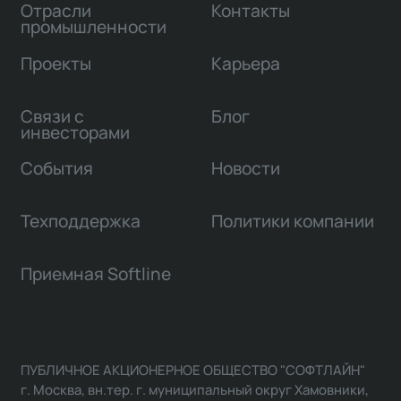
Отрасли
Контакты
промышленности
Проекты
Карьера
Связи с
Блог
инвесторами
События
Новости
Техподдержка
Политики компании
Приемная Softline
ПУБЛИЧНОЕ АКЦИОНЕРНОЕ ОБЩЕСТВО "СОФТЛАЙН"
г. Москва, вн.тер. г. муниципальный округ Хамовники,