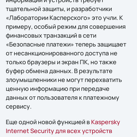
тщательной защиты, и разработчики
«Лаборатории Касперского» это учли. К
примеру, особый режим для совершения
финансовых транзакций в сети
«Безопасные платежи» теперь защищает
от несанкционированного доступа не
только браузеры и экран ПК, но также
буфер обмена данных. В результате
злоумышленники не могут перехватить
ценную информацию при передаче
данных от пользователя к платежному
сервису.
Еще одной новой функцией в
Kaspersky
Internet Security для всех устройств