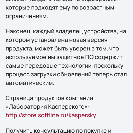
которые подходят ему по возрастным
ограничениям.
Наконец, каждый владелец устройства, на
котором установлена новая версия
продукта, может быть уверен в том, что
используемое им защитное ПО содержит
самые передовые технологии, поскольку
процесс загрузки обновлений теперь стал
автоматическим.
Страница продуктов компании
«Лаборатория Касперского»:
http://store.softline.ru/kaspersky
.
Получить консультацию по покупке и