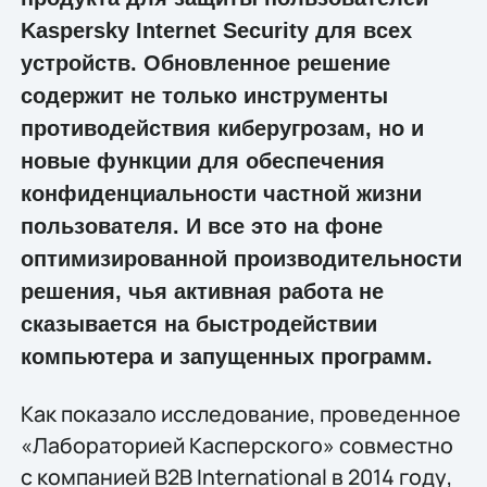
Kaspersky Internet Security для всех
устройств. Обновленное решение
содержит не только инструменты
противодействия киберугрозам, но и
новые функции для обеспечения
конфиденциальности частной жизни
пользователя. И все это на фоне
оптимизированной производительности
решения, чья активная работа не
сказывается на быстродействии
компьютера и запущенных программ.
Как показало исследование, проведенное
«Лабораторией Касперского» совместно
c компанией B2B International в 2014 году,