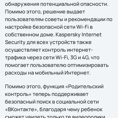
обнаружения потенциальной опасности.
Помимо этого, решение выдает
пользователям советы и рекомендации по
настройке безопасной сети Wi-Fi в
собственном доме. Kaspersky Internet
Security для всех устройств также
осуществляет контроль интернет-
трафика через сети Wi-Fi, 3G и 4G, что
помогает пользователю оптимизировать
расходы на мобильный Интернет.
Помимо этого, функция «Родительский
контроль» теперь поддерживает
безопасный поиск в социальной сети
«ВКонтакте», благодаря чему ребенок
сможет увидеть только те видеоролики,