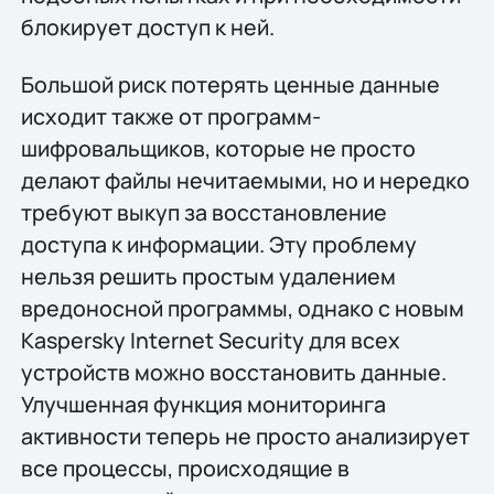
блокирует доступ к ней.
Большой риск потерять ценные данные
исходит также от программ-
шифровальщиков, которые не просто
делают файлы нечитаемыми, но и нередко
требуют выкуп за восстановление
доступа к информации. Эту проблему
нельзя решить простым удалением
вредоносной программы, однако с новым
Kaspersky Internet Security для всех
устройств можно восстановить данные.
Улучшенная функция мониторинга
активности теперь не просто анализирует
все процессы, происходящие в