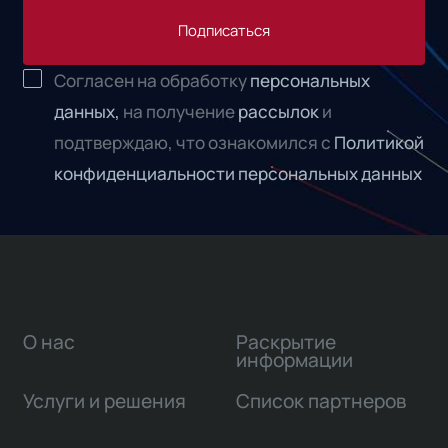
Подписаться
Согласен на обработку
персональных
данных,
на получение
рассылок
и
подтверждаю, что ознакомился с
Политикой
конфиденциальности персональных данных
О нас
Раскрытие
информации
Услуги и решения
Список партнеров