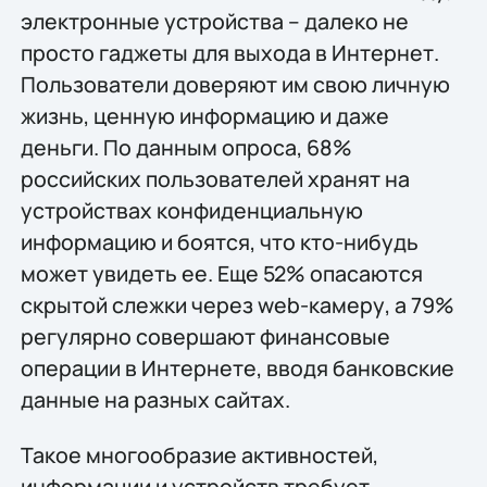
электронные устройства – далеко не
просто гаджеты для выхода в Интернет.
Пользователи доверяют им свою личную
жизнь, ценную информацию и даже
деньги. По данным опроса, 68%
российских пользователей хранят на
устройствах конфиденциальную
информацию и боятся, что кто-нибудь
может увидеть ее. Еще 52% опасаются
скрытой слежки через web-камеру, а 79%
регулярно совершают финансовые
операции в Интернете, вводя банковские
данные на разных сайтах.
Такое многообразие активностей,
информации и устройств требует