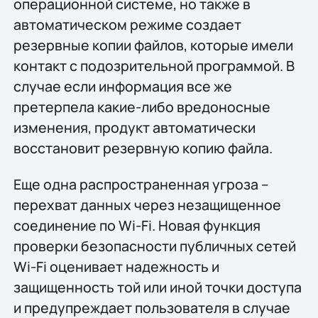
операционной системе, но также в
автоматическом режиме создает
резервные копии файлов, которые имели
контакт с подозрительной программой. В
случае если информация все же
претерпела какие-либо вредоносные
изменения, продукт автоматически
восстановит резервную копию файла.
Еще одна распространенная угроза –
перехват данных через незащищенное
соединение по Wi-Fi. Новая функция
проверки безопасности публичных сетей
Wi-Fi оценивает надежность и
защищенность той или иной точки доступа
и предупреждает пользователя в случае