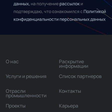
данных,
на получение
рассылок
и
подтверждаю, что ознакомился с
Политикой
конфиденциальности персональных данных
О нас
Раскрытие
информации
Услуги и решения
Список партнеров
Отрасли
Контакты
промышленности
Проекты
Карьера