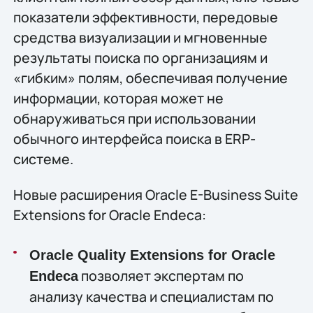
показатели эффективности, передовые
средства визуализации и мгновенные
результаты поиска по организациям и
«гибким» полям, обеспечивая получение
информации, которая может не
обнаруживаться при использовании
обычного интерфейса поиска в ERP-
системе.
Новые расширения Oracle E-Business Suite
Extensions for Oracle Endeca:
Oracle Quality Extensions for Oracle
позволяет экспертам по
Endeca
анализу качества и специалистам по