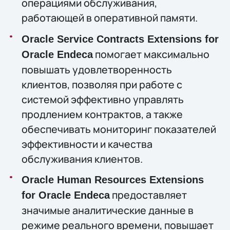
операциями обслуживания,
работающей в оперативной памяти.
Oracle Service Contracts Extensions for
помогает максимально
Oracle Endeca
повышать удовлетворенность
клиентов, позволяя при работе с
системой эффективно управлять
продлением контрактов, а также
обеспечивать мониторинг показателей
эффективности и качества
обслуживания клиентов.
Oracle Human Resources Extensions
предоставляет
for Oracle Endeca
значимые аналитические данные в
режиме реального времени, повышает