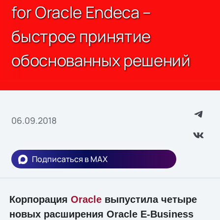
for Oracle Endeca –
быстрое принятие
обоснованных решений
06.09.2018
Подписаться в MAX
Корпорация
Oracle
выпустила четыре
новых расширения Oracle E-Business