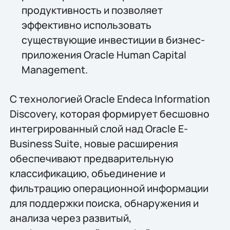
продуктивность и позволяет
эффективно использовать
существующие инвестиции в бизнес-
приложения Oracle Human Capital
Management.
С технологией Oracle Endeca Information
Discovery, которая формирует бесшовно
интегрированный слой над Oracle E-
Business Suite, новые расширения
обеспечивают предварительную
классификацию, объединение и
фильтрацию операционной информации
для поддержки поиска, обнаружения и
анализа через развитый,