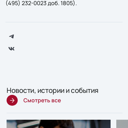
(495) 232-0023 доб. 1805).
Новости, истории и события
Смотреть все