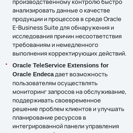
производственному контролю быстро
анализировать данные о качестве
продукции и процессов в среде Oracle
E-Business Suite для обнаружения и
исследования причин несоответствия
требованиям и немедленного
выполнения корректирующих действий.
Oracle TeleService Extensions for
дает возможность
Oracle Endeca
пользователям осуществлять
мониторинг запросов на обслуживание,
поддерживать своевременное
решение проблем клиентов и улучшать
планирование ресурсов в
интегрированной панели управления