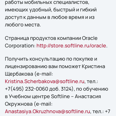
работы мобильных специалистов,
имеющих удобный, быстрый и гибкий
доступ к данным в любое время и из
любого места.
Страница продуктов компании Oracle
Corporation:
http://store.softline.ru/oracle
.
Получить консультацию по покупке и
лицензированию вам поможет Кристина
Щербакова (e-mail:
Kristina.Scherbakova@softline.ru
, тел.:
+7(495) 232-0060 доб. 3124), по обучению
в Учебном центре Softline – Анастасия
Окружнова (e-mail:
Anastasiya.Okruzhnova@softline.ru
, тел.: +7