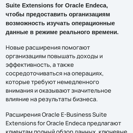
Suite Extensions for Oracle Endeca,
чтобы предоставить организациям
возможность изучать операционные
данные в режиме реального времени.
Новые расширения помогают
организациям повышать доходы и
эффективность, а также
сосредоточиваться на операциях,
которые требуют немедленного
внимания и оказывают значительное
влияние на результаты бизнеса.
Расширения Oracle E-Business Suite
Extensions for Oracle Endeca предлагают
клиентам полный обзор данных, ключевые