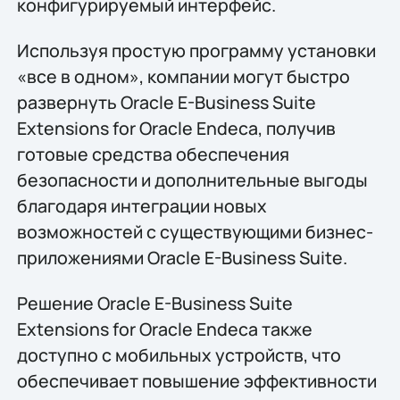
конфигурируемый интерфейс.
Используя простую программу установки
«все в одном», компании могут быстро
развернуть Oracle E-Business Suite
Extensions for Oracle Endeca, получив
готовые средства обеспечения
безопасности и дополнительные выгоды
благодаря интеграции новых
возможностей с существующими бизнес-
приложениями Oracle E-Business Suite.
Решение Oracle E-Business Suite
Extensions for Oracle Endeca также
доступно с мобильных устройств, что
обеспечивает повышение эффективности