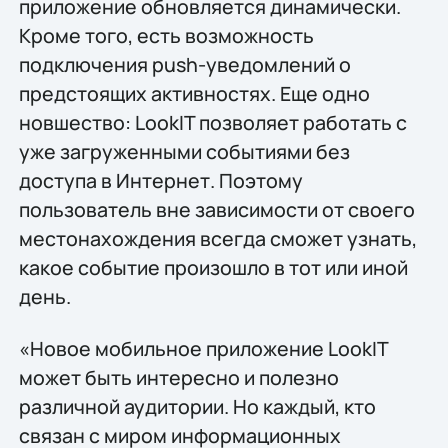
приложение обновляется динамически.
Кроме того, есть возможность
подключения push-уведомлений о
предстоящих активностях. Еще одно
новшество: LookIT позволяет работать с
уже загруженными событиями без
доступа в Интернет. Поэтому
пользователь вне зависимости от своего
местонахождения всегда сможет узнать,
какое событие произошло в тот или иной
день.
«Новое мобильное приложение LookIT
может быть интересно и полезно
различной аудитории. Но каждый, кто
связан с миром информационных