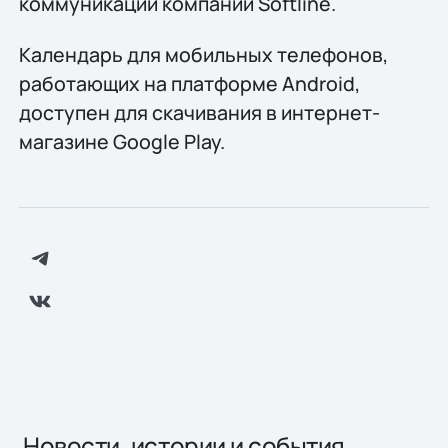
коммуникаций компании Softline.
Календарь для мобильных телефонов,
работающих на платформе Android,
доступен для скачивания в интернет-
магазине Google Play.
Новости, истории и события