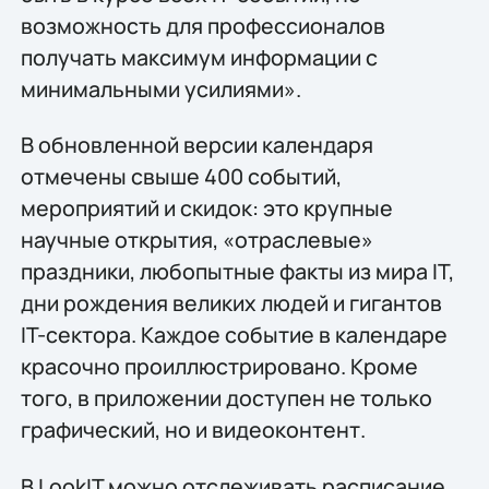
возможность для профессионалов
получать максимум информации с
минимальными усилиями».
В обновленной версии календаря
отмечены свыше 400 событий,
мероприятий и скидок: это крупные
научные открытия, «отраслевые»
праздники, любопытные факты из мира IT,
дни рождения великих людей и гигантов
IT-сектора. Каждое событие в календаре
красочно проиллюстрировано. Кроме
того, в приложении доступен не только
графический, но и видеоконтент.
В LookIT можно отслеживать расписание