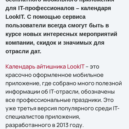
для IT-профессионалов – календаря
LookIT. С помощью сервиса
пользователи всегда смогут быть в
курсе новых интересных мероприятий
компании, скидок и значимых для
отрасли дат.
Календарь айтишника LookIT
– это
красочно оформленное мобильное
приложение, где собрано много полезной
информации об IT-отрасли, обозначены
все профессиональные праздники. Это
уже третья версия популярного среди IT-
специалистов приложения,
разработанного в 2013 году.