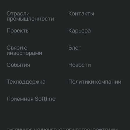
Отрасли
Контакты
промышленности
Проекты
Карьера
Связи с
Блог
инвесторами
События
Новости
Техподдержка
Политики компании
Приемная Softline
ПУБЛИЧНОЕ АКЦИОНЕРНОЕ ОБЩЕСТВО "СОФТЛАЙН"