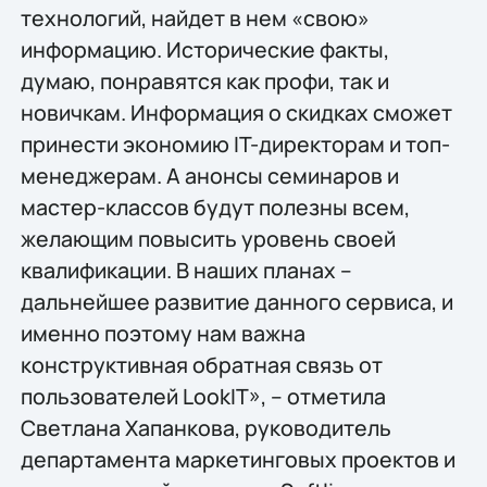
технологий, найдет в нем «свою»
информацию. Исторические факты,
думаю, понравятся как профи, так и
новичкам. Информация о скидках сможет
принести экономию IT-директорам и топ-
менеджерам. А анонсы семинаров и
мастер-классов будут полезны всем,
желающим повысить уровень своей
квалификации. В наших планах –
дальнейшее развитие данного сервиса, и
именно поэтому нам важна
конструктивная обратная связь от
пользователей LookIT», – отметила
Светлана Хапанкова, руководитель
департамента маркетинговых проектов и