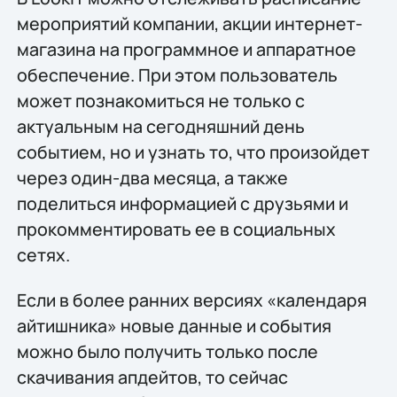
мероприятий компании, акции интернет-
магазина на программное и аппаратное
обеспечение. При этом пользователь
может познакомиться не только с
актуальным на сегодняшний день
событием, но и узнать то, что произойдет
через один-два месяца, а также
поделиться информацией с друзьями и
прокомментировать ее в социальных
сетях.
Если в более ранних версиях «календаря
айтишника» новые данные и события
можно было получить только после
скачивания апдейтов, то сейчас