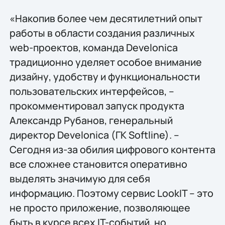
«Накопив более чем десятилетний опыт
работы в области создания различных
web-проектов, команда Develonica
традиционно уделяет особое внимание
дизайну, удобству и функциональности
пользовательских интерфейсов, –
прокомментировал запуск продукта
Александр Рубанов, генеральный
директор Develonica (ГК Softline). –
Сегодня из-за обилия цифрового контента
все сложнее становится оперативно
выделять значимую для себя
информацию. Поэтому сервис LookIT – это
не просто приложение, позволяющее
быть в курсе всех IT-событий, но