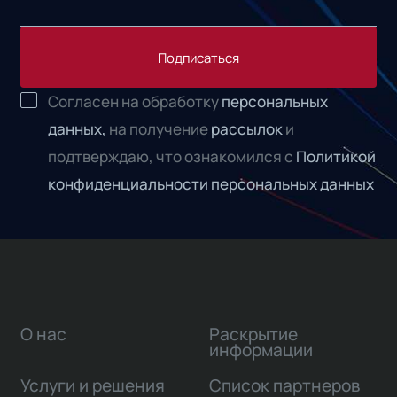
Подписаться
Согласен на обработку
персональных
данных,
на получение
рассылок
и
подтверждаю, что ознакомился с
Политикой
конфиденциальности персональных данных
О нас
Раскрытие
информации
Услуги и решения
Список партнеров