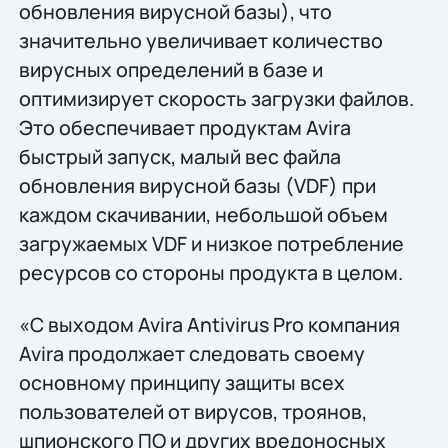
обновления вирусной базы), что
значительно увеличивает количество
вирусных определений в базе и
оптимизирует скорость загрузки файлов.
Это обеспечивает продуктам Avira
быстрый запуск, малый вес файла
обновления вирусной базы (VDF) при
каждом скачивании, небольшой объем
загружаемых VDF и низкое потребление
ресурсов со стороны продукта в целом.
«С выходом Avira Antivirus Pro компания
Avira продолжает следовать своему
основному принципу защиты всех
пользователей от вирусов, троянов,
шпионского ПО и других вредоносных