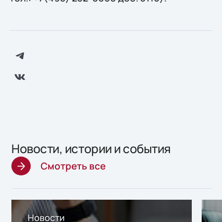
Новости, истории и события
Смотреть все
Новости