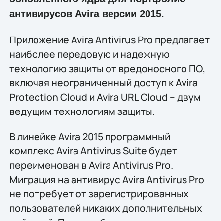
антивирусов Avira версии 2015.
Приложение Avira Antivirus Pro предлагает
наиболее передовую и надежную
технологию защиты от вредоносного ПО,
включая неограниченный доступ к Avira
Protection Cloud и Avira URL Cloud – двум
ведущим технологиям защиты.
В линейке Avira 2015 программный
комплекс Avira Antivirus Suite будет
переименован в Avira Antivirus Pro.
Миграция на антивирус Avira Antivirus Pro
не потребует от зарегистрированных
пользователей никаких дополнительных