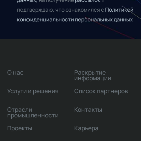
подтверждаю, что ознакомился с
Политикой
конфиденциальности персональных данных
О нас
Раскрытие
информации
Услуги и решения
Список партнеров
Отрасли
Контакты
промышленности
Проекты
Карьера