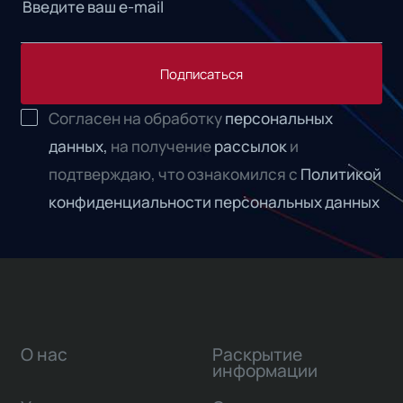
Подписаться
Согласен на обработку
персональных
данных,
на получение
рассылок
и
подтверждаю, что ознакомился с
Политикой
конфиденциальности персональных данных
О нас
Раскрытие
информации