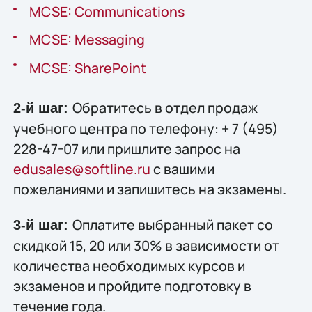
MCSE: Communications
MCSE: Messaging
MCSE: SharePoint
Обратитесь в отдел продаж
2-й шаг:
учебного центра по телефону: + 7 (495)
228-47-07 или пришлите запрос на
edusales@softline.ru
с вашими
пожеланиями и запишитесь на экзамены.
Оплатите выбранный пакет со
3-й шаг:
скидкой 15, 20 или 30% в зависимости от
количества необходимых курсов и
экзаменов и пройдите подготовку в
течение года.