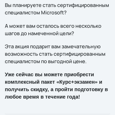
Вы планируете стать сертифицированным
специалистом Microsoft?
А может вам осталось всего несколько
шагов до намеченной цели?
Эта акция подарит вам замечательную
возможность стать сертифицированным
специалистом по выгодной цене.
Уже сейчас вы можете приобрести
комплексный пакет «Курс+экзамен» и
получить скидку, а пройти подготовку в
любое время в течение года!