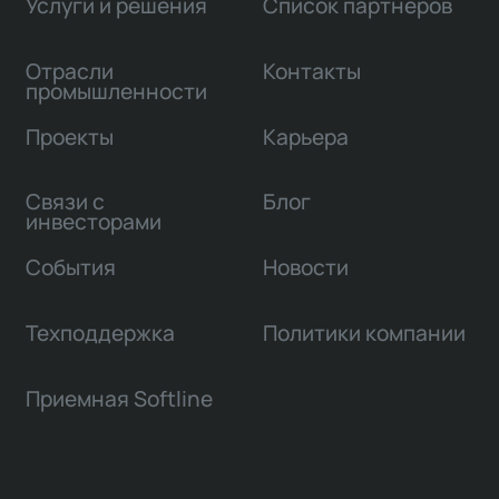
Услуги и решения
Список партнеров
Отрасли
Контакты
промышленности
Проекты
Карьера
Связи с
Блог
инвесторами
События
Новости
Техподдержка
Политики компании
Приемная Softline