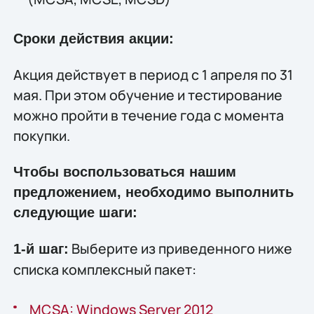
Сроки действия акции:
Акция действует в период с 1 апреля по 31
мая. При этом обучение и тестирование
можно пройти в течение года с момента
покупки.
Чтобы воспользоваться нашим
предложением, необходимо выполнить
следующие шаги:
Выберите из приведенного ниже
1-й шаг:
списка комплексный пакет:
MCSA: Windows Server 2012