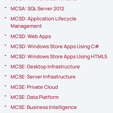
MCSA: SQL Server 2012
MCSD: Application Lifecycle
Management
MCSD: Web Apps
MCSD: Windows Store Apps Using C#
MCSD: Windows Store Apps Using HTML5
MCSE: Desktop Infrastructure
MCSE: Server Infrastructure
MCSE: Private Cloud
MCSE: Data Platform
MCSE: Business Intelligence