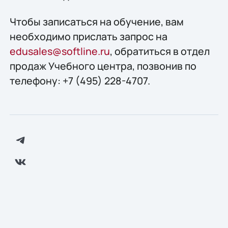
Чтобы записаться на обучение, вам
необходимо прислать запрос на
edusales@softline.ru
, обратиться в отдел
продаж Учебного центра, позвонив по
телефону: +7 (495) 228-4707.