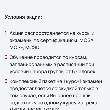
Условия акции:
Акция распространяется на курсы и
экзамены по сертификациям: MCSA,
MCSE, MCSD.
Обучение проводится по курсам,
запланированным в расписании при
условии набора группы от 6 человек.
Комплексный пакет на 1 курс+1 экзамен
предоставляется со скидкой только в
том случае, если Вы ранее прошли
подготовку по одному курсу из трека
(MCSA, MCSE, MCSD)