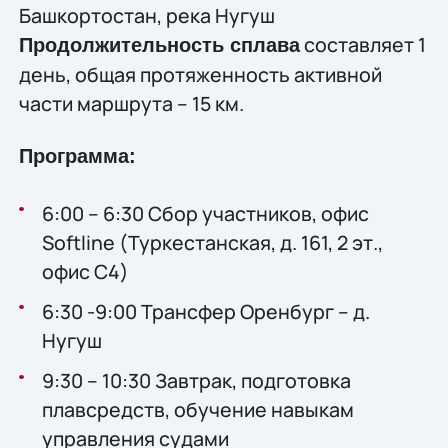
Башкортостан, река Нугуш
составляет 1
Продолжительность сплава
день, общая протяженность активной
части маршрута – 15 км.
Программа:
6:00 – 6:30 Сбор участников, офис
Softline (Туркестанская, д. 161, 2 эт.,
офис С4)
6:30 -9:00 Трансфер Оренбург – д.
Нугуш
9:30 – 10:30 Завтрак, подготовка
плавсредств, обучение навыкам
управления судами