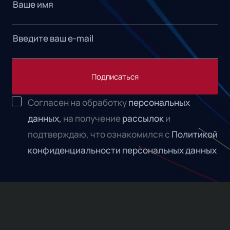
Подписаться
Согласен на обработку
персональных
данных,
на получение
рассылок
и
подтверждаю, что ознакомился с
Политикой
конфиденциальности персональных данных