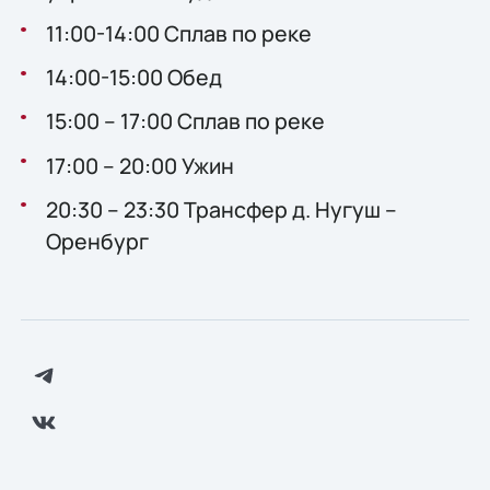
11:00-14:00 Сплав по реке
14:00-15:00 Обед
15:00 – 17:00 Сплав по реке
17:00 – 20:00 Ужин
20:30 – 23:30 Трансфер д. Нугуш –
Оренбург