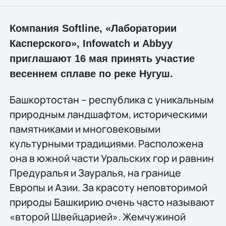
Компания Softline, «Лаборатории
Касперского», Infowatch и Abbyy
приглашают 16 мая принять участие
весеннем сплаве по реке Нугуш.
Башкортостан – республика с уникальным
природным ландшафтом, историческими
памятниками и многовековыми
культурными традициями. Расположена
она в южной части Уральских гор и равнин
Предуралья и Зауралья, на границе
Европы и Азии. За красоту неповторимой
природы Башкирию очень часто называют
«второй Швейцарией». Жемчужиной