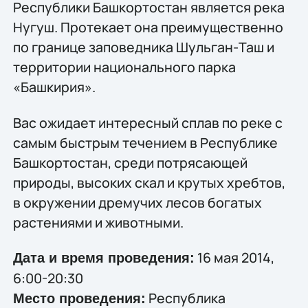
Республики Башкортостан является река
Нугуш. Протекает она преимущественно
по границе заповедника Шульган-Таш и
территории национального парка
«Башкирия».
Вас ожидает интересный сплав по реке с
самым быстрым течением в Республике
Башкортостан, среди потрясающей
природы, высоких скал и крутых хребтов,
в окружении дремучих лесов богатых
растениями и животными.
16 мая 2014,
Дата и время проведения:
6:00-20:30
Республика
Место проведения: