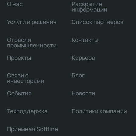
О нас
Раскрытие
информации
Услуги и решения
Список партнеров
Отрасли
Контакты
промышленности
Проекты
Карьера
Связи с
Блог
инвесторами
События
Новости
Техподдержка
Политики компании
Приемная Softline