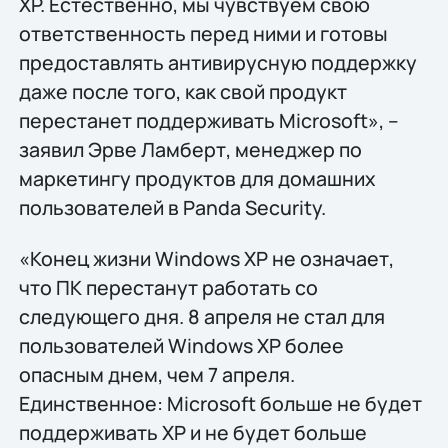
XP. Естественно, мы чувствуем свою
ответственность перед ними и готовы
предоставлять антивирусную поддержку
даже после того, как свой продукт
перестанет поддерживать Microsoft», –
заявил Эрве Ламберт, менеджер по
маркетингу продуктов для домашних
пользователей в Panda Security.
«Конец жизни Windows XP не означает,
что ПК перестанут работать со
следующего дня. 8 апреля не стал для
пользователей Windows XP более
опасным днем, чем 7 апреля.
Единственное: Microsoft больше не будет
поддерживать XP и не будет больше