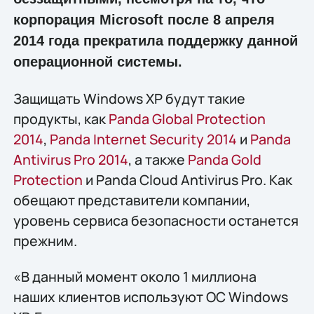
корпорация Microsoft после 8 апреля
2014 года прекратила поддержку данной
операционной системы.
Защищать Windows XP будут такие
продукты, как
Panda Global Protection
2014
,
Panda Internet Security 2014
и
Panda
Antivirus Pro 2014
, а также
Panda Gold
Protection
и Panda Cloud Antivirus Pro. Как
обещают представители компании,
уровень сервиса безопасности останется
прежним.
«В данный момент около 1 миллиона
наших клиентов используют ОС Windows