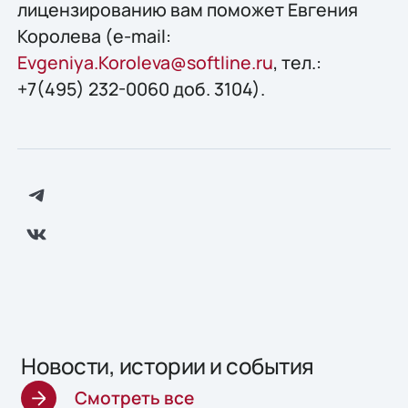
лицензированию вам поможет Евгения
Королева (e-mail:
Evgeniya.Koroleva@softline.ru
, тел.:
+7(495) 232-0060 доб. 3104).
Новости, истории и события
Смотреть все