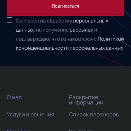
Подписаться
Согласен на обработку
персональных
данных,
на получение
рассылок
и
подтверждаю, что ознакомился с
Политикой
конфиденциальности персональных данных
О нас
Раскрытие
информации
Услуги и решения
Список партнеров