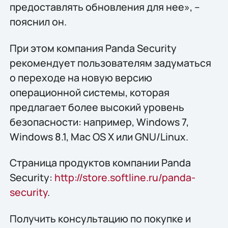
предоставлять обновления для нее», –
пояснил он.
При этом компания Panda Security
рекомендует пользователям задуматься
о переходе на новую версию
операционной системы, которая
предлагает более высокий уровень
безопасности: например, Windows 7,
Windows 8.1, Mac OS X или GNU/Linux.
Страница продуктов компании Panda
Security:
http://store.softline.ru/panda-
security
.
Получить консультацию по покупке и