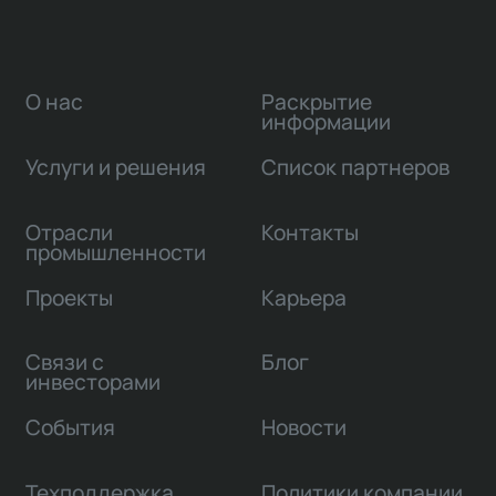
О нас
Раскрытие
информации
Услуги и решения
Список партнеров
Отрасли
Контакты
промышленности
Проекты
Карьера
Связи с
Блог
инвесторами
События
Новости
Техподдержка
Политики компании