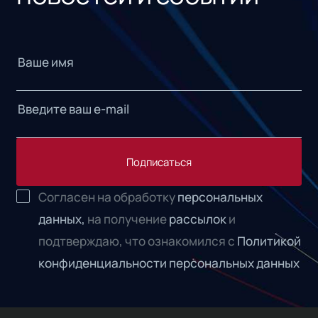
Подписаться
Согласен на обработку
персональных
данных,
на получение
рассылок
и
подтверждаю, что ознакомился с
Политикой
конфиденциальности персональных данных