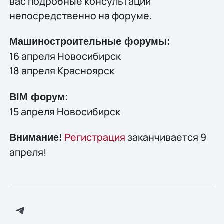
вас подробные консультации
непосредственно на форуме.
Машиностроительные форумы:
16 апреля Новосибирск
18 апреля Красноярск
BIM форум:
15 апреля Новосибирск
Регистрация
заканчивается 9
Внимание!
апреля!