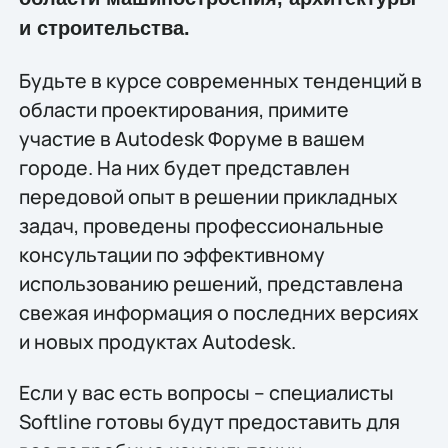
и строительства.
Будьте в курсе современных тенденций в
области проектирования, примите
участие в Autodesk Форуме в вашем
городе. На них будет представлен
передовой опыт в решении прикладных
задач, проведены профессиональные
консультации по эффективному
использованию решений, представлена
свежая информация о последних версиях
и новых продуктах Autodesk.
Если у вас есть вопросы – специалисты
Softline готовы будут предоставить для