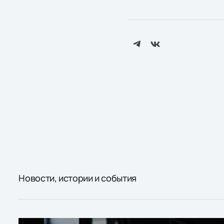
Новости, истории и события