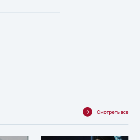
Смотреть все