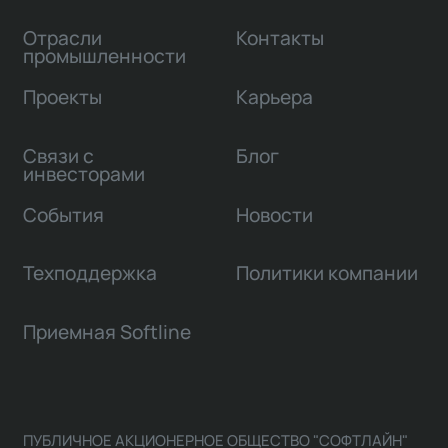
Отрасли
Контакты
промышленности
Проекты
Карьера
Связи с
Блог
инвесторами
События
Новости
Техподдержка
Политики компании
Приемная Softline
ПУБЛИЧНОЕ АКЦИОНЕРНОЕ ОБЩЕСТВО "СОФТЛАЙН"