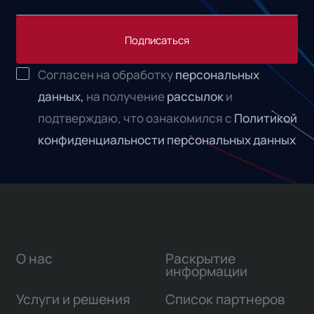
Подписаться
Согласен на обработку
персональных
данных,
на получение
рассылок
и
подтверждаю, что ознакомился с
Политикой
конфиденциальности персональных данных
О нас
Раскрытие
информации
Услуги и решения
Список партнеров