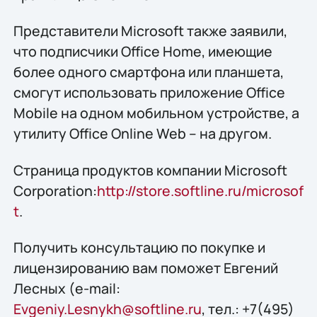
Представители Microsoft также заявили,
что подписчики Office Home, имеющие
более одного смартфона или планшета,
смогут использовать приложение Office
Mobile на одном мобильном устройстве, а
утилиту Office Online Web – на другом.
Страница продуктов компании Microsoft
Corporation:
http://store.softline.ru/microsof
t
.
Получить консультацию по покупке и
лицензированию вам поможет Евгений
Лесных (e-mail:
Evgeniy.Lesnykh@softline.ru
, тел.: +7(495)