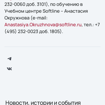
232-0060 доб. 3101), по обучению в
Учебном центре Softline – Анастасия
Окружнова (e-mail:
Anastasiya.Okruzhnova@softline.ru
, тел.: +7
(495) 232-0023 доб. 1805).
Новости, истории и события