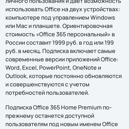
личного пользования и дает возможность
использовать Office на двух устройствах:
компьютере под управлением Windows
или Mac и планшете. Ориентировочная
стоимость «Office 365 персональный» в
России составит 1999 руб. в год или 199
руб. в месяц. Подписка включает самые
современные версии приложений Office:
Word, Excel, PowerPoint, OneNote и
Outlook, которые постоянно обновляются
и совершенствуются с учетом
потребностей пользователей.
Подписка Office 365 Home Premium по-
прежнему останется доступной
пользователям под новым именем Office