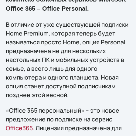
Office 365 – Office Personal.
В отличие от уже существующей подписки
Home Premium, которая теперь будет
называться просто Home, опция Personal
предназначена не для нескольких
настольных ПК и мобильных устройств в
семье, а всего лишь для одного
компьютера и одного планшета. Новая
опция станет доступной подписчикам
позднее этой весной.
«Office 365 персональный» – это новое
предложение по подписке на сервис
Office365
. Лицензия предназначена для