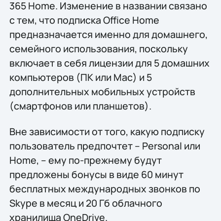
365 Home. Изменение в названии связано
с тем, что подписка Office Home
предназначается именно для домашнего,
семейного использования, поскольку
включает в себя лицензии для 5 домашних
компьютеров (ПК или Mac) и 5
дополнительных мобильных устройств
(смартфонов или планшетов).
Вне зависимости от того, какую подписку
пользователь предпочтет – Personal или
Home, – ему по-прежнему будут
предложены бонусы в виде 60 минут
бесплатных международных звонков по
Skype в месяц и 20 Гб облачного
хранилища OneDrive.