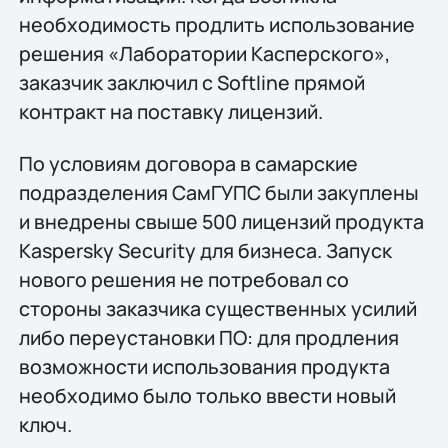
необходимость продлить использование
решения «Лаборатории Касперского»,
заказчик заключил с Softline прямой
контракт на поставку лицензий.
По условиям договора в самарские
подразделения СамГУПС были закуплены
и внедрены свыше 500 лицензий продукта
Kaspersky Security для бизнеса. Запуск
нового решения не потребовал со
стороны заказчика существенных усилий
либо переустановки ПО: для продления
возможности использования продукта
необходимо было только ввести новый
ключ.