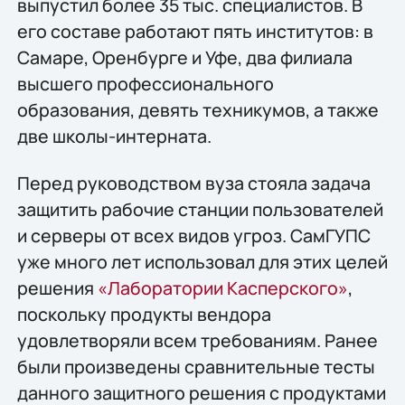
выпустил более 35 тыс. специалистов. В
его составе работают пять институтов: в
Самаре, Оренбурге и Уфе, два филиала
высшего профессионального
образования, девять техникумов, а также
две школы-интерната.
Перед руководством вуза стояла задача
защитить рабочие станции пользователей
и серверы от всех видов угроз. СамГУПС
уже много лет использовал для этих целей
решения
«Лаборатории Касперского»
,
поскольку продукты вендора
удовлетворяли всем требованиям. Ранее
были произведены сравнительные тесты
данного защитного решения с продуктами