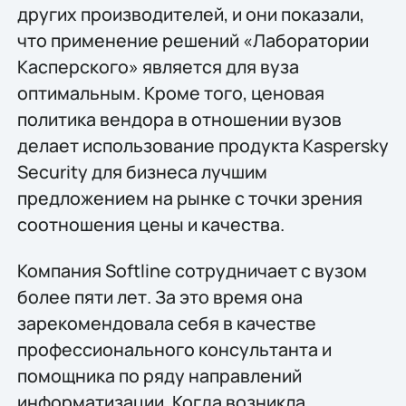
других производителей, и они показали,
что применение решений «Лаборатории
Касперского» является для вуза
оптимальным. Кроме того, ценовая
политика вендора в отношении вузов
делает использование продукта Kaspersky
Security для бизнеса лучшим
предложением на рынке с точки зрения
соотношения цены и качества.
Компания Softline сотрудничает с вузом
более пяти лет. За это время она
зарекомендовала себя в качестве
профессионального консультанта и
помощника по ряду направлений
информатизации. Когда возникла