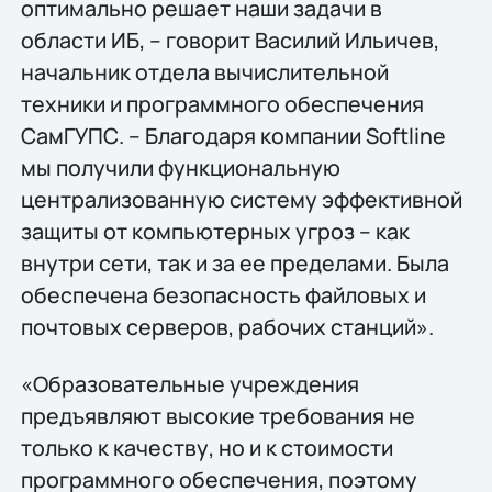
оптимально решает наши задачи в
области ИБ, – говорит Василий Ильичев,
начальник отдела вычислительной
техники и программного обеспечения
СамГУПС. – Благодаря компании Softline
мы получили функциональную
централизованную систему эффективной
защиты от компьютерных угроз – как
внутри сети, так и за ее пределами. Была
обеспечена безопасность файловых и
почтовых серверов, рабочих станций».
«Образовательные учреждения
предъявляют высокие требования не
только к качеству, но и к стоимости
программного обеспечения, поэтому