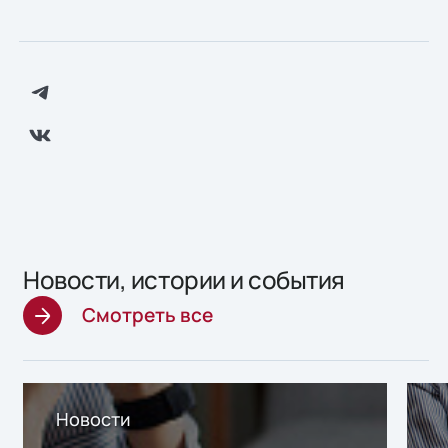
Новости, истории и события
Смотреть все
Новости