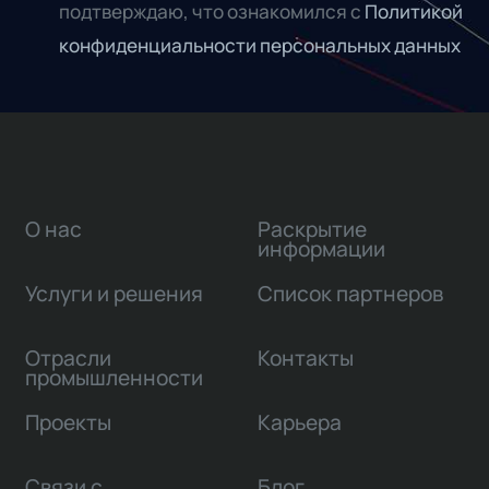
подтверждаю, что ознакомился с
Политикой
конфиденциальности персональных данных
О нас
Раскрытие
информации
Услуги и решения
Список партнеров
Отрасли
Контакты
промышленности
Проекты
Карьера
Связи с
Блог