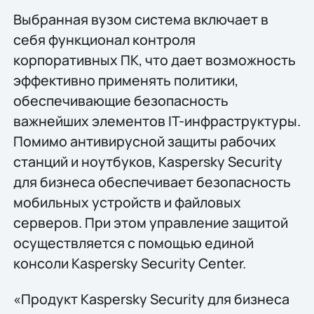
Выбранная вузом система включает в
себя функционал контроля
корпоративных ПК, что дает возможность
эффективно применять политики,
обеспечивающие безопасность
важнейших элементов IT-инфраструктуры.
Помимо антивирусной защиты рабочих
станций и ноутбуков, Kaspersky Security
для бизнеса обеспечивает безопасность
мобильных устройств и файловых
серверов. При этом управление защитой
осуществляется с помощью единой
консоли Kaspersky Security Center.
«Продукт Kaspersky Security для бизнеса