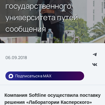
государственного
университета путей
сообщения
06.09.2018
Подписаться в MAX
Компания Softline осуществила поставку
решения «Лаборатории Касперского»