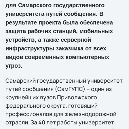
для Самарского государственного
университета путей сообщения. В
результате проекта была обеспечена
защита рабочих станций, мобильных
устройств, а также серверной
инфраструктуры заказчика от всех
видов современных компьютерных
угроз.
Самарский государственный университет
путей сообщения (СамГУПС) – один из
крупнейших вузов Приволжского
федерального округа, готовящий
профессионалов для железнодорожной
отрасли. За 40 лет работы университет