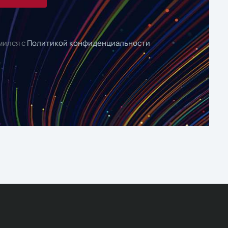
мился с
Политикой конфиденциальности