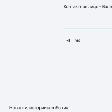
Контактное лицо – Вал
Новости, истории и события