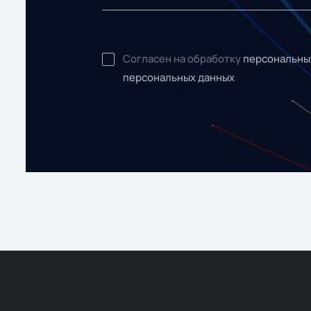
Согласен на обработку
персональны
персональных данных