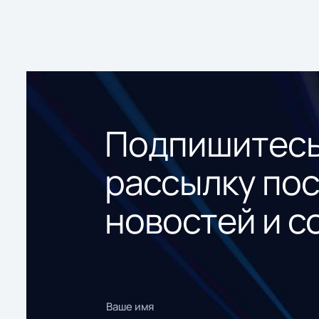
Подпишитесь
рассылку по
новостей и с