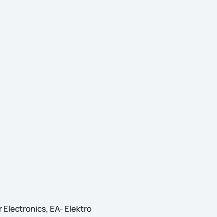
Electronics, EA- Elektro