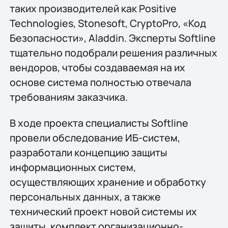
таких производителей как Positive
Technologies, Stonesoft, CryptoPro, «Код
Безопасности», Aladdin. Эксперты Softline
тщательно подобрали решения различных
вендоров, чтобы создаваемая на их
основе система полностью отвечала
требованиям заказчика.
В ходе проекта специалисты Softline
провели обследование ИБ-систем,
разработали концепцию защиты
информационных систем,
осуществляющих хранение и обработку
персональных данных, а также
технический проект новой системы их
защиты, комплект организационно-