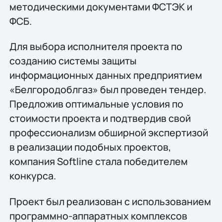
методическими документами ФСТЭК и
ФСБ.
Для выбора исполнителя проекта по
созданию системы защиты
информационных данных предприятием
«Белгородоблгаз» был проведен тендер.
Предложив оптимальные условия по
стоимости проекта и подтвердив свой
профессионализм обширной экспертизой
в реализации подобных проектов,
компания Softline стала победителем
конкурса.
Проект был реализован с использованием
программно-аппаратных комплексов