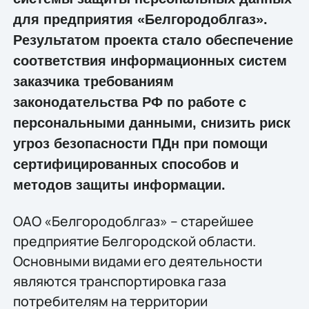
для предприятия «Белгородоблгаз».
Результатом проекта стало обеспечение
соответствия информационных систем
заказчика требованиям
законодательства РФ по работе с
персональными данными, снизить риск
угроз безопасности ПДн при помощи
сертифицированных способов и
методов защиты информации.
ОАО «Белгородоблгаз» – старейшее
предприятие Белгородской области.
Основными видами его деятельности
являются транспортировка газа
потребителям на территории