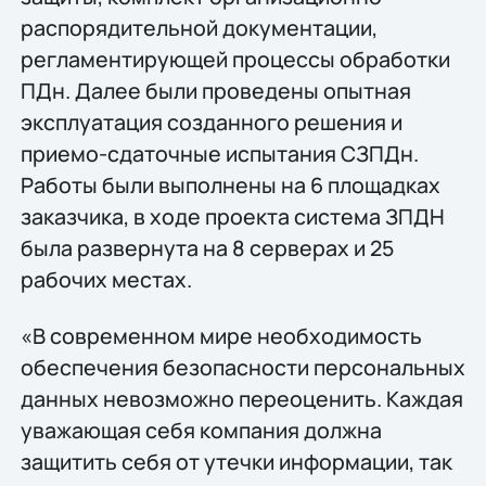
распорядительной документации,
регламентирующей процессы обработки
ПДн. Далее были проведены опытная
эксплуатация созданного решения и
приемо-сдаточные испытания СЗПДн.
Работы были выполнены на 6 площадках
заказчика, в ходе проекта система ЗПДН
была развернута на 8 серверах и 25
рабочих местах.
«В современном мире необходимость
обеспечения безопасности персональных
данных невозможно переоценить. Каждая
уважающая себя компания должна
защитить себя от утечки информации, так