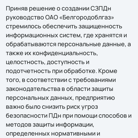
Приняв решение о создании СЗПДн
руководство ОАО «Белгородоблгаз»
стремилось обеспечить защищенность
информационных систем, где хранятся и
обрабатываются персональные данные, а
также их конфиденциальность,
целостность, доступность и
подотчетность при обработке. Кроме
того, в соответствии с требованиями
законодательства в области защиты
персональных данных, предприятию
важно было снизить риск угроз
безопасности ПДн при помощи способов и
методов защиты информации,
определенных нормативными и