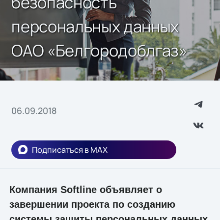
безопасность
персональных данных
ОАО «Белгородоблгаз»
06.09.2018
Подписаться в MAX
Компания Softline объявляет о
завершении проекта по созданию
системы защиты персональных данных