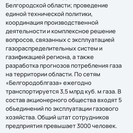
Белгородской области; проведение
единой технической политики,
координация производственной
деятельности и комплексное решение
вопросов, связанных с эксплуатацией
газораспределительных систем и
газификацией региона, а также
разработка прогнозов потребления газа
на территории области. По сетям
«Белгородоблгаза» ежегодно
транспортируется 3,5 млрд куб. м газа. В
состав акционерного общества входят 5
объединений по эксплуатации газового
хозяйства. Общий штат сотрудников
предприятия превышает 3000 человек.