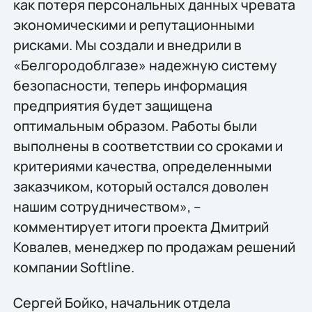
как потеря персональных данных чревата
экономическими и репутационными
рисками. Мы создали и внедрили в
«Белгородоблгазе» надежную систему
безопасности, теперь информация
предприятия будет защищена
оптимальным образом. Работы были
выполнены в соответствии со сроками и
критериями качества, определенными
заказчиком, который остался доволен
нашим сотрудничеством», –
комментирует итоги проекта Дмитрий
Ковалев, менеджер по продажам решений
компании Softline.
Сергей Бойко, начальник отдела