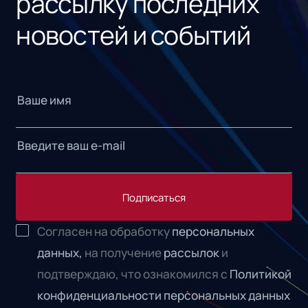
рассылку последних
новостей и событий
Подписаться
Согласен на обработку
персональных
данных,
на получение
рассылок
и
подтверждаю, что ознакомился с
Политикой
конфиденциальности персональных данных