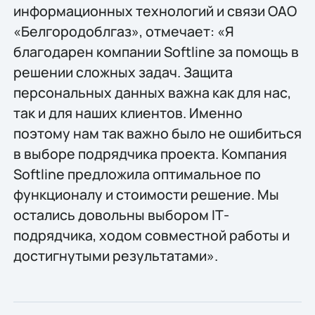
информационных технологий и связи ОАО
«Белгородоблгаз», отмечает: «Я
благодарен компании Softline за помощь в
решении сложных задач. Защита
персональных данных важна как для нас,
так и для наших клиентов. Именно
поэтому нам так важно было не ошибиться
в выборе подрядчика проекта. Компания
Softline предложила оптимальное по
функционалу и стоимости решение. Мы
остались довольны выбором IТ-
подрядчика, ходом совместной работы и
достигнутыми результатами».