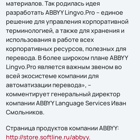
материалов. Так родилась идея
разработать ABBYY Lingvo.Pro – единое
решение для управления корпоративной
терминологией, а также для хранения и
использования в работе всех
корпоративных ресурсов, полезных для
перевода. В более широком плане ABBYY
Lingvo.Pro является важным звеном во
всей экосистеме компании для
автоматизации перевода», –
комментирует генеральный директор
компании ABBYY Language Services Иван
Смольников.
Страница продуктов компании ABBYY:
http://store.softline.ru/abbyy
.