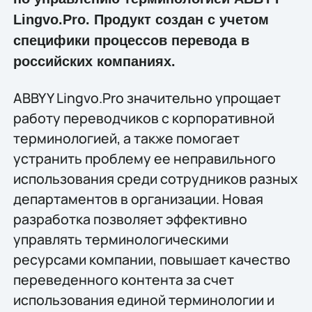
Lingvo.Pro. Продукт создан с учетом
специфики процессов перевода в
российских компаниях.
ABBYY Lingvo.Pro значительно упрощает
работу переводчиков с корпоративной
терминологией, а также помогает
устранить проблему ее неправильного
использования среди сотрудников разных
департаментов в организации. Новая
разработка позволяет эффективно
управлять терминологическими
ресурсами компании, повышает качество
переведенного контента за счет
использования единой терминологии и