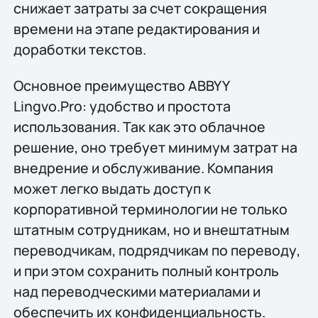
снижает затраты за счет сокращения
времени на этапе редактирования и
доработки текстов.
Основное преимущество ABBYY
Lingvo.Pro: удобство и простота
использования. Так как это облачное
решение, оно требует минимум затрат на
внедрение и обслуживание. Компания
может легко выдать доступ к
корпоративной терминологии не только
штатным сотрудникам, но и внештатным
переводчикам, подрядчикам по переводу,
и при этом сохранить полный контроль
над переводческими материалами и
обеспечить их конфиденциальность.