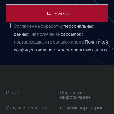
Подписаться
Согласен на обработку
персональных
данных,
на получение
рассылок
и
подтверждаю, что ознакомился с
Политикой
конфиденциальности персональных данных
О нас
Раскрытие
информации
Услуги и решения
Список партнеров