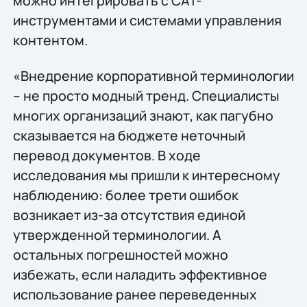
можно интегрировать с CAT-
инструментами и системами управления
контентом.
«Внедрение корпоративной терминологии
– не просто модный тренд. Специалисты
многих организаций знают, как пагубно
сказывается на бюджете неточный
перевод документов. В ходе
исследования мы пришли к интересному
наблюдению: более трети ошибок
возникает из-за отсутствия единой
утвержденной терминологии. А
остальных погрешностей можно
избежать, если наладить эффективное
использование ранее переведенных