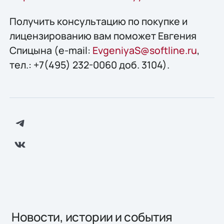
Получить консультацию по покупке и
лицензированию вам поможет Евгения
Спицына (e-mail:
EvgeniyaS@softline.ru
,
тел.: +7(495) 232-0060 доб. 3104).
Новости, истории и события