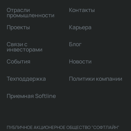
Отрасли
Контакты
промышленности
Проекты
Карьера
Связи с
Блог
инвесторами
События
Новости
Техподдержка
Политики компании
Приемная Softline
ПУБЛИЧНОЕ АКЦИОНЕРНОЕ ОБЩЕСТВО "СОФТЛАЙН"