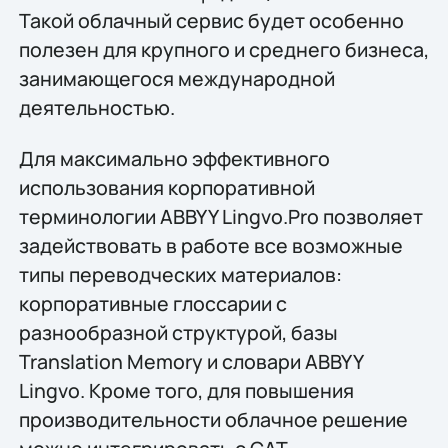
Такой облачный сервис будет особенно
полезен для крупного и среднего бизнеса,
занимающегося международной
деятельностью.
Для максимально эффективного
использования корпоративной
терминологии ABBYY Lingvo.Pro позволяет
задействовать в работе все возможные
типы переводческих материалов:
корпоративные глоссарии с
разнообразной структурой, базы
Translation Memory и словари ABBYY
Lingvo. Кроме того, для повышения
производительности облачное решение